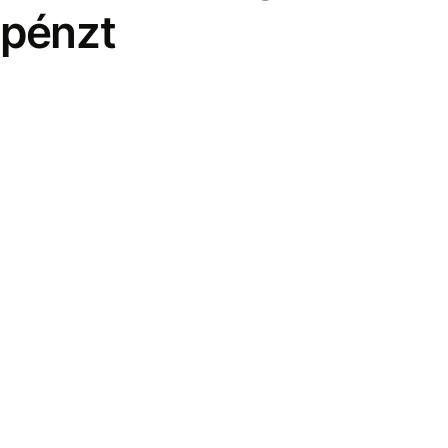
pénzt