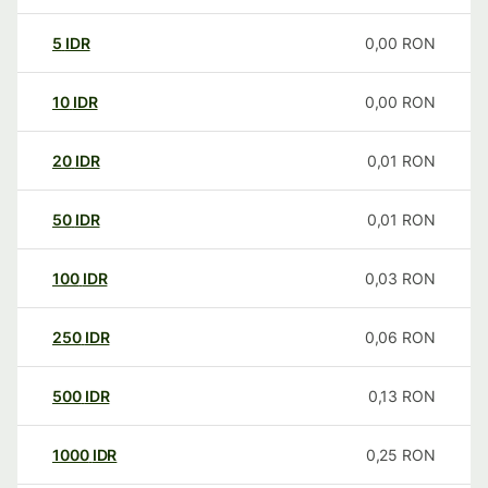
5
IDR
0,00
RON
10
IDR
0,00
RON
20
IDR
0,01
RON
50
IDR
0,01
RON
100
IDR
0,03
RON
250
IDR
0,06
RON
500
IDR
0,13
RON
1000
IDR
0,25
RON