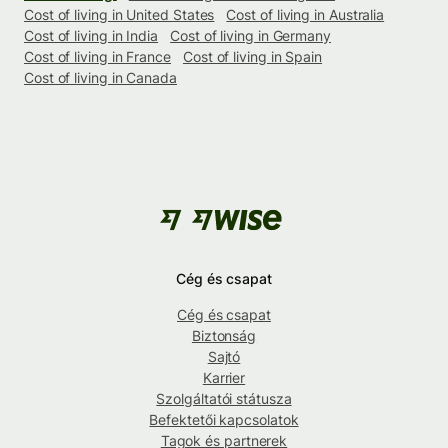
Cost of living in United States
Cost of living in Australia
Cost of living in India
Cost of living in Germany
Cost of living in France
Cost of living in Spain
Cost of living in Canada
Cég és csapat
Cég és csapat
Biztonság
Sajtó
Karrier
Szolgáltatói státusza
Befektetői kapcsolatok
Tagok és partnerek