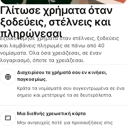
Γλίτωσε χρήματα όταν
ξοδεύεις, στέλνεις και
πληρώνεσαι
Εξοικονόμησε χρήματα όταν στέλνεις, ξοδεύεις
και λαμβάνεις πληρωμές σε πάνω από 40
νομίσματα. Όλα όσα χρειάζεσαι, σε έναν
λογαριασμό, όποτε τα χρειάζεσαι.
Διαχειρίσου τα χρήματά σου εν κινήσει,
παγκοσμίως.
Κράτα τα νομίσματά σου συγκεντρωμένα σε ένα
σημείο και μετέτρεψέ τα σε δευτερόλεπτα.
Μια διεθνής χρεωστική κάρτα
Μην ανησυχείς ποτέ για προσαυξήσεις στις