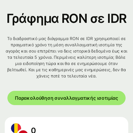
Γράφημα RON σε IDR
Το διαδραστικό μας διάγραμμα RON σε IDR χρησιμοποιεί σε
πραγματικό χρόνο τη μέση συναλλαγματική ισοτιμία της
αγοράς και σου επιτρέπει να δεις ιστορικά δεδομένα έως και
τα τελευταία 5 χρόνια. Περιμένεις καλύτερη ισοτιμία; Βάλε
μια ειδοποίηση τώρα και θα σε ενημερώσουμε όταν
βελτιωθεί. Και με τις καθημερινές μας ενημερώσεις, δεν θα
χάνεις ποτέ τα τελευταία νέα.
Παρακολούθηση συναλλαγματικής ισοτιμίας
0