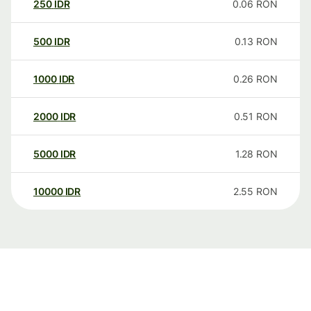
250
IDR
0.06
RON
500
IDR
0.13
RON
1000
IDR
0.26
RON
2000
IDR
0.51
RON
5000
IDR
1.28
RON
10000
IDR
2.55
RON