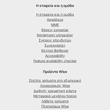
Η εταιρεία και η ομάδα
Η εταιρεία και η ομάδα
Ασφάλεια
ΜΜΕ
Θέσεις εργασίας
Κατάσταση υπηρεσίας
Σχέσεις επενδυτών
Συνεργασίες
Κέντρο βοήθειας
Accessibility
Feature availability checker
Προϊόντα Wise
Στείλτε χρήματα στο εξωτερικό
Λογαριασμός Wise
Διεθνής χρεωστική κάρτα
Μεταφορά μεγάλου ποσού
Λάβετε χρήματα
Πλατφόρμα Wise