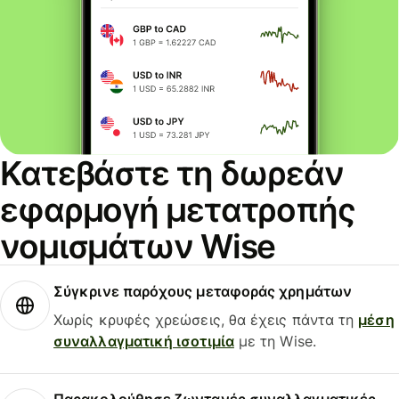
Κατεβάστε τη δωρεάν
εφαρμογή μετατροπής
νομισμάτων Wise
Σύγκρινε παρόχους μεταφοράς χρημάτων
Χωρίς κρυφές χρεώσεις, θα έχεις πάντα τη
μέση
συναλλαγματική ισοτιμία
με τη Wise.