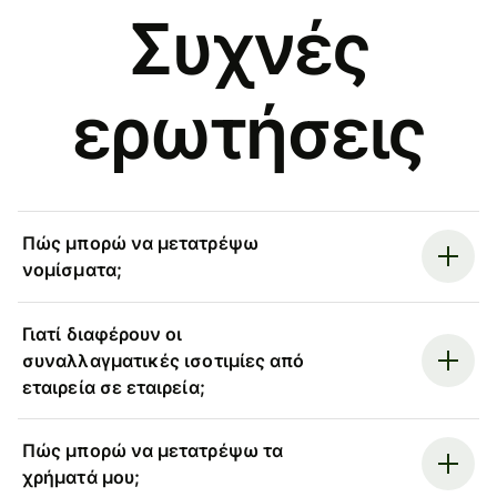
Συχνές
ερωτήσεις
Πώς μπορώ να μετατρέψω
νομίσματα;
Γιατί διαφέρουν οι
συναλλαγματικές ισοτιμίες από
εταιρεία σε εταιρεία;
Πώς μπορώ να μετατρέψω τα
χρήματά μου;