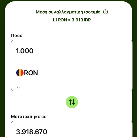
Μέση συναλλαγματική ισοτιμία
L1 RON = 3.919 IDR
Ποσό
RON
Μετατράπηκε σε