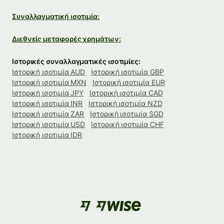
Συναλλαγματική ισοτιμία:
Διεθνείς μεταφορές χρημάτων:
Ιστορικές συναλλαγματικές ισοτιμίες:
Ιστορική ισοτιμία AUD
Ιστορική ισοτιμία GBP
Ιστορική ισοτιμία MXN
Ιστορική ισοτιμία EUR
Ιστορική ισοτιμία JPY
Ιστορική ισοτιμία CAD
Ιστορική ισοτιμία INR
Ιστορική ισοτιμία NZD
Ιστορική ισοτιμία ZAR
Ιστορική ισοτιμία SGD
Ιστορική ισοτιμία USD
Ιστορική ισοτιμία CHF
Ιστορική ισοτιμία IDR