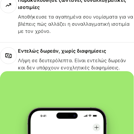
Παρακολούθησε ζωντανές συναλλαγματικές
ισοτιμίες
Αποθήκευσε τα αγαπημένα σου νομίσματα για να
βλέπεις πώς αλλάζει η συναλλαγματική ισοτιμία
με τον χρόνο.
Εντελώς δωρεάν, χωρίς διαφημίσεις
Λήψη σε δευτερόλεπτα. Είναι εντελώς δωρεάν
και δεν υπάρχουν ενοχλητικές διαφημίσεις.