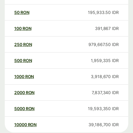
50
RON
195,933.50
IDR
100
RON
391,867
IDR
250
RON
979,667.50
IDR
500
RON
1,959,335
IDR
1000
RON
3,918,670
IDR
2000
RON
7,837,340
IDR
5000
RON
19,593,350
IDR
10000
RON
39,186,700
IDR