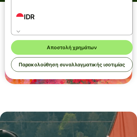
IDR
Αποστολή χρημάτων
Παρακολούθηση συναλλαγματικής ισοτιμίας