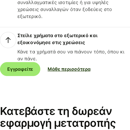
συναλλαγματικές ισοτιμίες ή για υψηλές
χρεώσεις συναλλαγών όταν ξοδεύεις στο
εξωτερικό.
Στείλε χρήματα στο εξωτερικό και
εξοικονόμησε στις χρεώσεις
Κάνε τα χρήματά σου να πιάνουν τόπο, όπου κι
αν πάνε.
Εγγραφείτε
Μάθε περισσότερα
Κατεβάστε τη δωρεάν
εφαρμογή μετατροπής