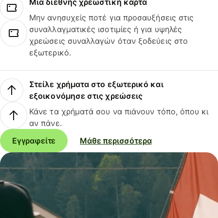
Μια διεθνής χρεωστική κάρτα
Μην ανησυχείς ποτέ για προσαυξήσεις στις
συναλλαγματικές ισοτιμίες ή για υψηλές
χρεώσεις συναλλαγών όταν ξοδεύεις στο
εξωτερικό.
Στείλε χρήματα στο εξωτερικό και
εξοικονόμησε στις χρεώσεις
Κάνε τα χρήματά σου να πιάνουν τόπο, όπου κι
αν πάνε.
Εγγραφείτε
Μάθε περισσότερα