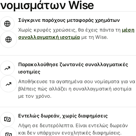
νομισμάτων Wise
Σύγκρινε παρόχους μεταφοράς χρημάτων
Χωρίς κρυφές χρεώσεις, θα έχεις πάντα τη
μέση
συναλλαγματική ισοτιμία
με τη Wise.
Παρακολούθησε ζωντανές συναλλαγματικές
ισοτιμίες
Αποθήκευσε τα αγαπημένα σου νομίσματα για να
βλέπεις πώς αλλάζει η συναλλαγματική ισοτιμία
με τον χρόνο.
Εντελώς δωρεάν, χωρίς διαφημίσεις
Λήψη σε δευτερόλεπτα. Είναι εντελώς δωρεάν
και δεν υπάρχουν ενοχλητικές διαφημίσεις.