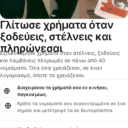
Γλίτωσε χρήματα όταν
ξοδεύεις, στέλνεις και
πληρώνεσαι
Εξοικονόμησε χρήματα όταν στέλνεις, ξοδεύεις
και λαμβάνεις πληρωμές σε πάνω από 40
νομίσματα. Όλα όσα χρειάζεσαι, σε έναν
λογαριασμό, όποτε τα χρειάζεσαι.
Διαχειρίσου τα χρήματά σου εν κινήσει,
παγκοσμίως.
Κράτα τα νομίσματά σου συγκεντρωμένα σε ένα
σημείο και μετέτρεψέ τα σε δευτερόλεπτα.