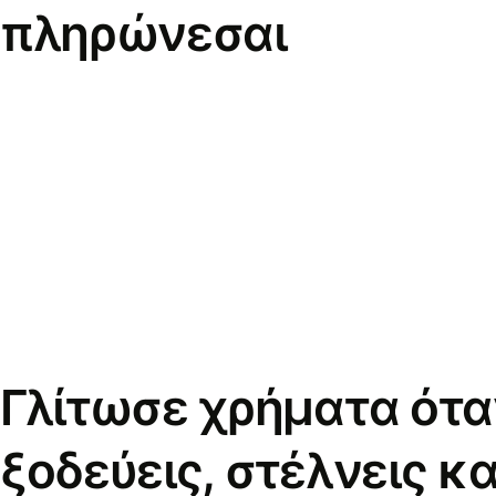
πληρώνεσαι
Γλίτωσε χρήματα ότα
ξοδεύεις, στέλνεις κα