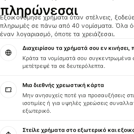
πληρώνεσαι
Εξοικονόμησε χρήματα όταν στέλνεις, ξοδεύε
πληρωμές σε πάνω από 40 νομίσματα. Όλα όσ
έναν λογαριασμό, όποτε τα χρειάζεσαι.
Διαχειρίσου τα χρήματά σου εν κινήσει,
Κράτα τα νομίσματά σου συγκεντρωμένα σ
μετέτρεψέ τα σε δευτερόλεπτα.
Μια διεθνής χρεωστική κάρτα
Μην ανησυχείς ποτέ για προσαυξήσεις στ
ισοτιμίες ή για υψηλές χρεώσεις συναλλα
εξωτερικό.
Στείλε χρήματα στο εξωτερικό και εξοικ