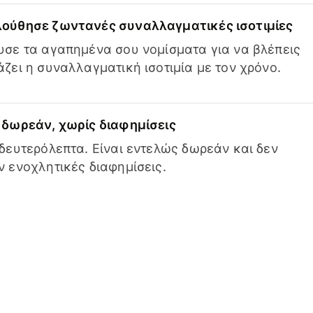
ούθησε ζωντανές συναλλαγματικές ισοτιμίες
σε τα αγαπημένα σου νομίσματα για να βλέπεις
ζει η συναλλαγματική ισοτιμία με τον χρόνο.
δωρεάν, χωρίς διαφημίσεις
δευτερόλεπτα. Είναι εντελώς δωρεάν και δεν
 ενοχλητικές διαφημίσεις.