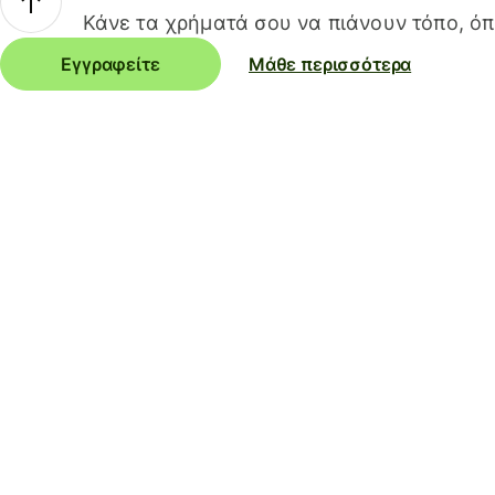
Κάνε τα χρήματά σου να πιάνουν τόπο, όπ
Εγγραφείτε
Μάθε περισσότερα