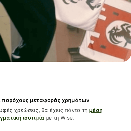
ε παρόχους μεταφοράς χρημάτων
υφές χρεώσεις, θα έχεις πάντα τη
μέση
ματική ισοτιμία
με τη Wise.