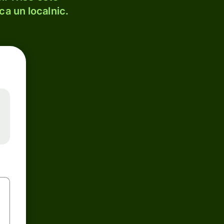
ca un localnic.