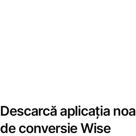
Descarcă aplicația noa
de conversie Wise