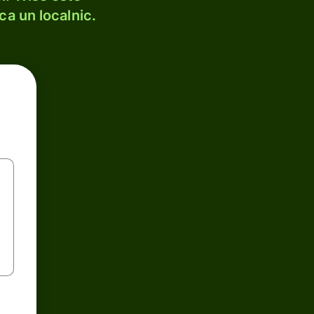
ca un localnic.