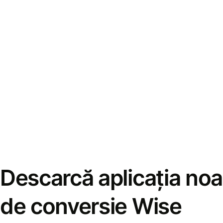
Descarcă aplicația noa
de conversie Wise