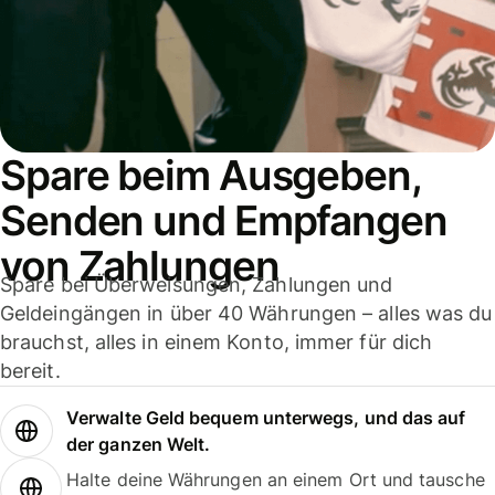
Spare beim Ausgeben,
Senden und Empfangen
von Zahlungen
Spare bei Überweisungen, Zahlungen und
Geldeingängen in über 40 Währungen – alles was du
brauchst, alles in einem Konto, immer für dich
bereit.
Verwalte Geld bequem unterwegs, und das auf
der ganzen Welt.
Halte deine Währungen an einem Ort und tausche