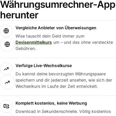
Währungsumrechner-App
herunter
Vergleiche Anbieter von Überweisungen
Wise tauscht dein Geld immer zum
Devisenmittelkurs
um – und das ohne versteckte
Gebühren.
Verfolge Live-Wechselkurse
Du kannst deine bevorzugten Währungspaare
speichern und dir jederzeit ansehen, wie sich der
Wechselkurs im Laufe der Zeit entwickelt.
Komplett kostenlos, keine Werbung
Download in Sekundenschnelle. Völlig kostenlos