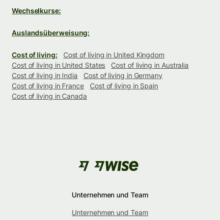
Wechselkurse:
Auslandsüberweisung:
Cost of living:
Cost of living in United Kingdom
Cost of living in United States
Cost of living in Australia
Cost of living in India
Cost of living in Germany
Cost of living in France
Cost of living in Spain
Cost of living in Canada
Unternehmen und Team
Unternehmen und Team