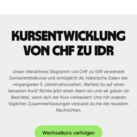
Kursentwicklung
von CHF zu IDR
Unser interaktives Diagramm von CHF zu IDR verwendet
Devisenmittelkurse und ermöglicht dir, historische Daten der
vergangenen 5 Jahren einzusehen. Wartest du auf einen
besseren Kurs? Richte jetzt einen Alarm ein und wir geben dir
Bescheid, wenn sich der Kurs verbessert. Und mit unseren
täglichen Zusammenfassungen verpasst du nie die neuesten
Nachrichten.
Wechselkurs verfolgen