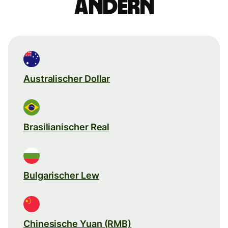
ändern
Australischer Dollar
Brasilianischer Real
Bulgarischer Lew
Chinesische Yuan (RMB)