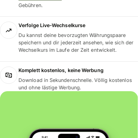
Gebühren.
Verfolge Live-Wechselkurse
Du kannst deine bevorzugten Währungspaare
speichern und dir jederzeit ansehen, wie sich der
Wechselkurs im Laufe der Zeit entwickelt.
Komplett kostenlos, keine Werbung
Download in Sekundenschnelle. Völlig kostenlos
und ohne lästige Werbung.