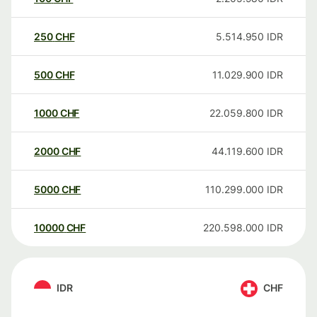
250
CHF
5.514.950
IDR
500
CHF
11.029.900
IDR
1000
CHF
22.059.800
IDR
2000
CHF
44.119.600
IDR
5000
CHF
110.299.000
IDR
10000
CHF
220.598.000
IDR
IDR
CHF