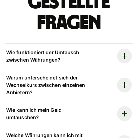
gestellte
Fragen
Wie funktioniert der Umtausch
zwischen Währungen?
Warum unterscheidet sich der
Wechselkurs zwischen einzelnen
Anbietern?
Wie kann ich mein Geld
umtauschen?
Welche Währungen kann ich mit