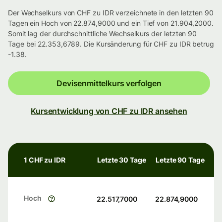
Der Wechselkurs von CHF zu IDR verzeichnete in den letzten 90
Tagen ein Hoch von 22.874,9000 und ein Tief von 21.904,2000.
Somit lag der durchschnittliche Wechselkurs der letzten 90
Tage bei 22.353,6789. Die Kursänderung für CHF zu IDR betrug
-1.38.
Devisenmittelkurs verfolgen
Kursentwicklung von CHF zu IDR ansehen
1 CHF zu IDR
Letzte 30 Tage
Letzte 90 Tage
Hoch
22.517,7000
22.874,9000