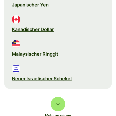
Japanischer Yen
Kanadischer Dollar
Malaysischer Ringgit
Neuer Israelischer Schekel
Mehr anzeigen