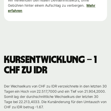
Wir verwenden den realen Devisenmittelkurs, ohne
Gebühren hinter einem Aufschlag zu verbergen.
Mehr
erfahren
Kursentwicklung – 1
CHF zu IDR
Der Wechselkurs von CHF zu IDR verzeichnete in den letzten 30
Tagen ein Hoch von 22.517,7000 und ein Tief von 21.904,2000.
Somit lag der durchschnittliche Wechselkurs der letzten 30
Tage bei 22.213,4033. Die Kursänderung für den Umtausch von
CHF zu IDR betrug -1.67.