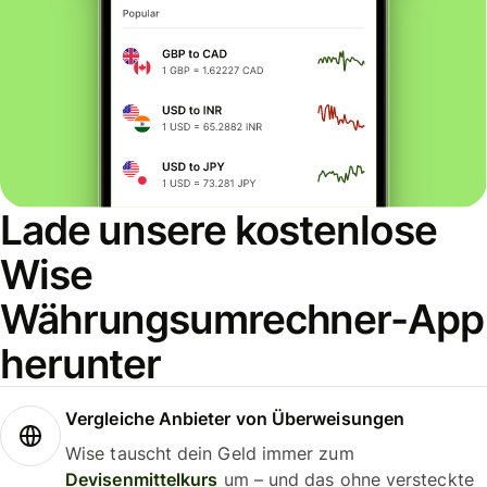
Lade unsere kostenlose
Wise
Währungsumrechner-App
herunter
Vergleiche Anbieter von Überweisungen
Wise tauscht dein Geld immer zum
Devisenmittelkurs
um – und das ohne versteckte