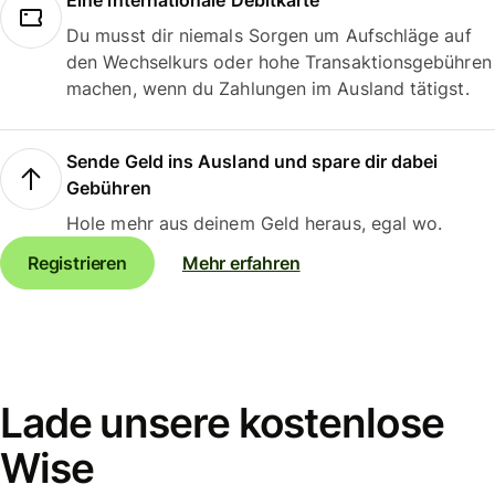
Eine internationale Debitkarte
Du musst dir niemals Sorgen um Aufschläge auf
den Wechselkurs oder hohe Transaktionsgebühren
machen, wenn du Zahlungen im Ausland tätigst.
Sende Geld ins Ausland und spare dir dabei
Gebühren
Hole mehr aus deinem Geld heraus, egal wo.
Registrieren
Mehr erfahren
Lade unsere kostenlose
Wise