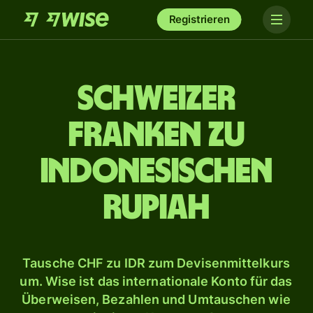
Registrieren
Schweizer
Franken zu
indonesischen
Rupiah
Tausche CHF zu IDR zum Devisenmittelkurs
um. Wise ist das internationale Konto für das
Überweisen, Bezahlen und Umtauschen wie