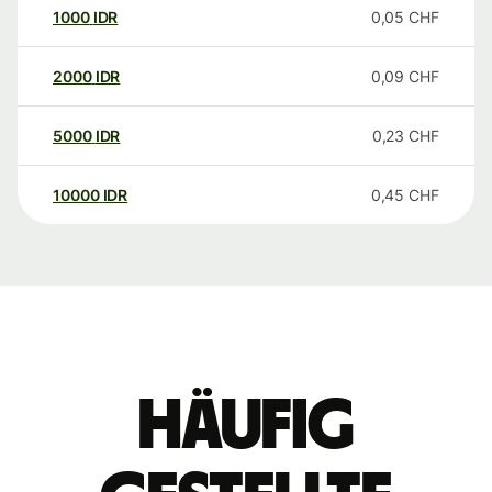
1000
IDR
0,05
CHF
2000
IDR
0,09
CHF
5000
IDR
0,23
CHF
10000
IDR
0,45
CHF
Häufig