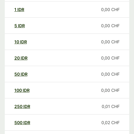
1
IDR
0,00
CHF
5
IDR
0,00
CHF
10
IDR
0,00
CHF
20
IDR
0,00
CHF
50
IDR
0,00
CHF
100
IDR
0,00
CHF
250
IDR
0,01
CHF
500
IDR
0,02
CHF