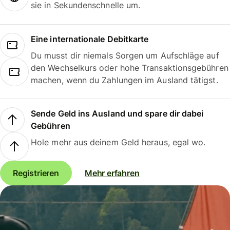
sie in Sekundenschnelle um.
Eine internationale Debitkarte
Du musst dir niemals Sorgen um Aufschläge auf
den Wechselkurs oder hohe Transaktionsgebühren
machen, wenn du Zahlungen im Ausland tätigst.
Sende Geld ins Ausland und spare dir dabei
Gebühren
Hole mehr aus deinem Geld heraus, egal wo.
Registrieren
Mehr erfahren