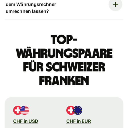
dem Währungsrechner
umrechnen lassen?
Top-
Währungspaare
für Schweizer
Franken
CHF in USD
CHF in EUR