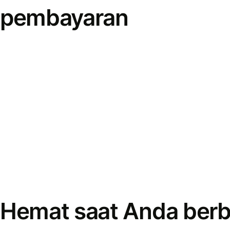
pembayaran
Hemat saat Anda berb