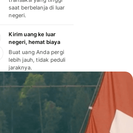
saat berbelanja di luar
negeri.
Kirim uang ke luar
negeri, hemat biaya
Buat uang Anda pergi
lebih jauh, tidak peduli
jaraknya.