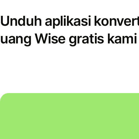
Unduh aplikasi konver
uang Wise gratis kami