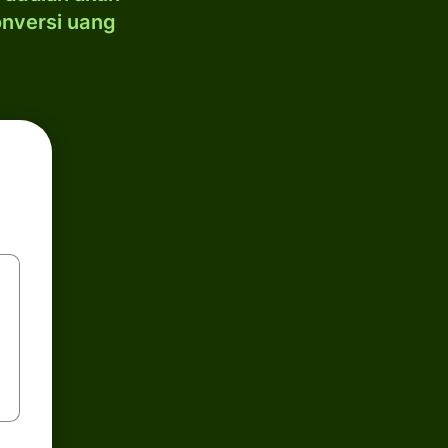
onversi uang