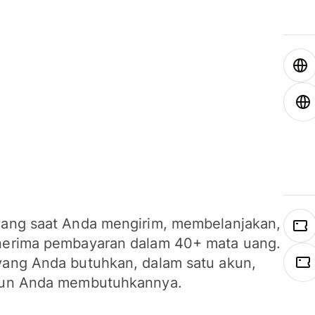
ang saat Anda mengirim, membelanjakan,
erima pembayaran dalam 40+ mata uang.
ang Anda butuhkan, dalam satu akun,
un Anda membutuhkannya.