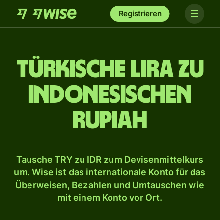
Registrieren
Türkische Lira zu
indonesischen
Rupiah
Tausche TRY zu IDR zum Devisenmittelkurs
um. Wise ist das internationale Konto für das
Überweisen, Bezahlen und Umtauschen wie
mit einem Konto vor Ort.