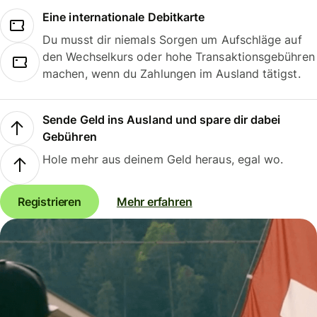
Eine internationale Debitkarte
Du musst dir niemals Sorgen um Aufschläge auf
den Wechselkurs oder hohe Transaktionsgebühren
machen, wenn du Zahlungen im Ausland tätigst.
Sende Geld ins Ausland und spare dir dabei
Gebühren
Hole mehr aus deinem Geld heraus, egal wo.
Registrieren
Mehr erfahren