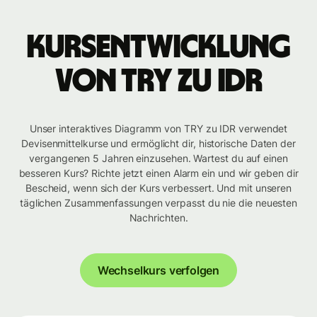
Kursentwicklung
von TRY zu IDR
Unser interaktives Diagramm von TRY zu IDR verwendet
Devisenmittelkurse und ermöglicht dir, historische Daten der
vergangenen 5 Jahren einzusehen. Wartest du auf einen
besseren Kurs? Richte jetzt einen Alarm ein und wir geben dir
Bescheid, wenn sich der Kurs verbessert. Und mit unseren
täglichen Zusammenfassungen verpasst du nie die neuesten
Nachrichten.
Wechselkurs verfolgen