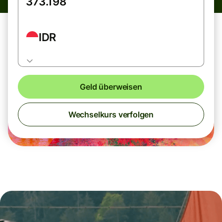
IDR
Geld überweisen
Wechselkurs verfolgen