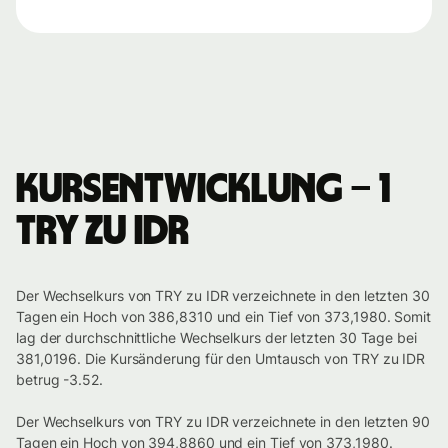
Kursentwicklung – 1
TRY zu IDR
Der Wechselkurs von TRY zu IDR verzeichnete in den letzten 30
Tagen ein Hoch von 386,8310 und ein Tief von 373,1980. Somit
lag der durchschnittliche Wechselkurs der letzten 30 Tage bei
381,0196. Die Kursänderung für den Umtausch von TRY zu IDR
betrug -3.52.
Der Wechselkurs von TRY zu IDR verzeichnete in den letzten 90
Tagen ein Hoch von 394,8860 und ein Tief von 373,1980.