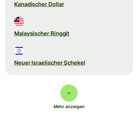
Kanadischer Dollar
Malaysischer Ringgit
Neuer Israelischer Schekel
Mehr anzeigen