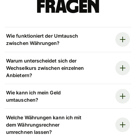
Fragen
Wie funktioniert der Umtausch
zwischen Währungen?
Warum unterscheidet sich der
Wechselkurs zwischen einzelnen
Anbietern?
Wie kann ich mein Geld
umtauschen?
Welche Währungen kann ich mit
dem Währungsrechner
umrechnen lassen?