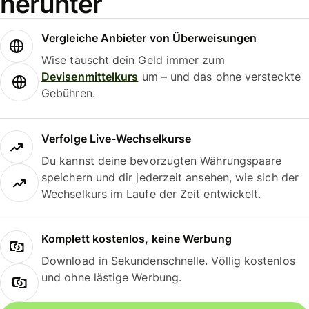
herunter
Vergleiche Anbieter von Überweisungen
Wise tauscht dein Geld immer zum
Devisenmittelkurs
um – und das ohne versteckte
Gebühren.
Verfolge Live-Wechselkurse
Du kannst deine bevorzugten Währungspaare
speichern und dir jederzeit ansehen, wie sich der
Wechselkurs im Laufe der Zeit entwickelt.
Komplett kostenlos, keine Werbung
Download in Sekundenschnelle. Völlig kostenlos
und ohne lästige Werbung.