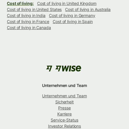
Cost of living:
Cost of living in United Kingdom
Cost of living in United States
Cost of living in Australia
Cost of living in India
Cost of living in Germany
Cost of living in France
Cost of living in Spain
Cost of living in Canada
Unternehmen und Team
Unternehmen und Team
Sicherheit
Presse
Karriere
Service-Status
Investor Relations