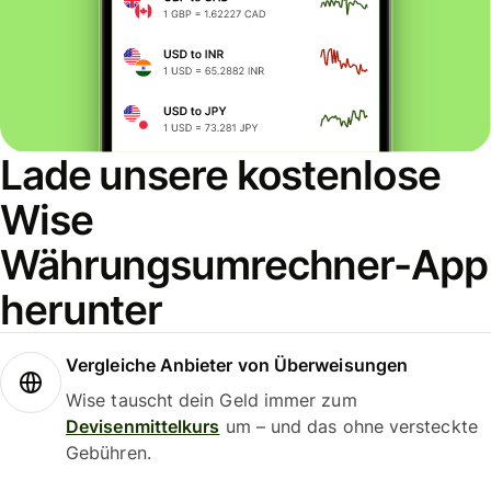
Lade unsere kostenlose
Wise
Währungsumrechner-App
herunter
Vergleiche Anbieter von Überweisungen
Wise tauscht dein Geld immer zum
Devisenmittelkurs
um – und das ohne versteckte
Gebühren.