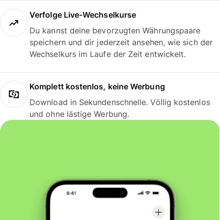
Verfolge Live-Wechselkurse
Du kannst deine bevorzugten Währungspaare
speichern und dir jederzeit ansehen, wie sich der
Wechselkurs im Laufe der Zeit entwickelt.
Komplett kostenlos, keine Werbung
Download in Sekundenschnelle. Völlig kostenlos
und ohne lästige Werbung.