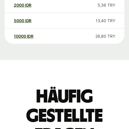
2000
IDR
5,36
TRY
5000
IDR
13,40
TRY
10000
IDR
26,80
TRY
Häufig
gestellte