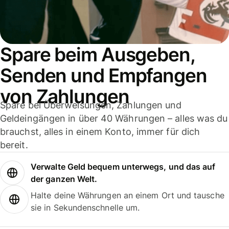
Spare beim Ausgeben,
Senden und Empfangen
von Zahlungen
Spare bei Überweisungen, Zahlungen und
Geldeingängen in über 40 Währungen – alles was du
brauchst, alles in einem Konto, immer für dich
bereit.
Verwalte Geld bequem unterwegs, und das auf
der ganzen Welt.
Halte deine Währungen an einem Ort und tausche
sie in Sekundenschnelle um.