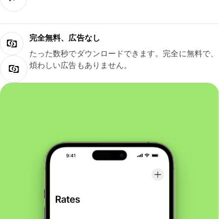
完全無料、広告なし
たった数秒でダウンロードできます。完全に無料で、
煩わしい広告もありません。