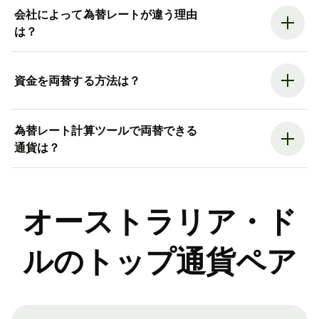
会社によって為替レートが違う理由
は？
資金を両替する方法は？
為替レート計算ツールで両替できる
通貨は？
オーストラリア・ド
ルのトップ通貨ペア