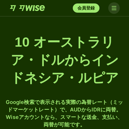
会員登録
10 オーストラリ
ア・ドルからイン
ドネシア・ルピア
Google検索で表示される実際の為替レート（ミッ
ドマーケットレート）で、AUDからIDRに両替。
Wiseアカウントなら、スマートな送金、支払い、
両替が可能です。