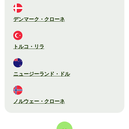
デンマーク・クローネ
トルコ・リラ
ニュージーランド・ドル
ノルウェー・クローネ