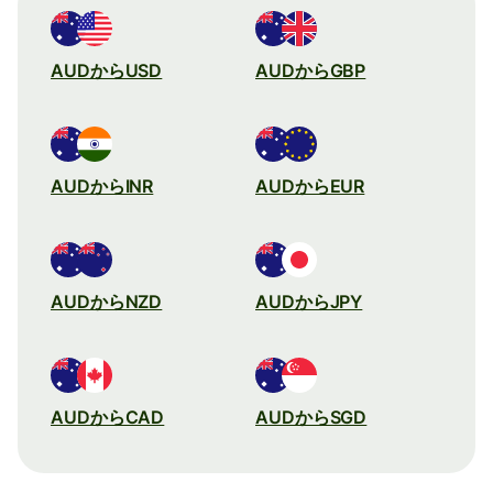
AUDからUSD
AUDからGBP
AUDからINR
AUDからEUR
AUDからNZD
AUDからJPY
AUDからCAD
AUDからSGD