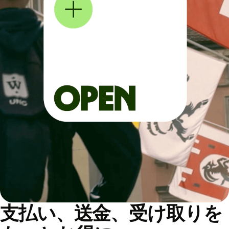
支払い、送金、受け取りを