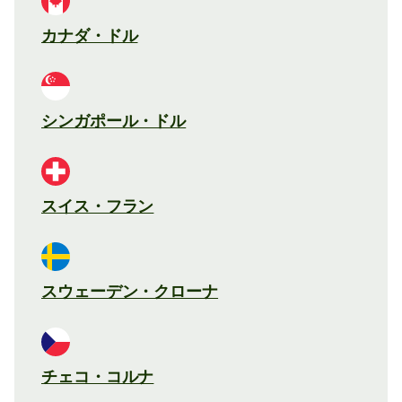
カナダ・ドル
シンガポール・ドル
スイス・フラン
スウェーデン・クローナ
チェコ・コルナ