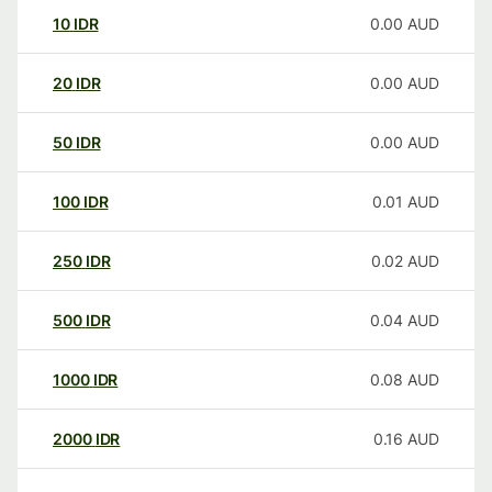
10
IDR
0.00
AUD
20
IDR
0.00
AUD
50
IDR
0.00
AUD
100
IDR
0.01
AUD
250
IDR
0.02
AUD
500
IDR
0.04
AUD
1000
IDR
0.08
AUD
2000
IDR
0.16
AUD