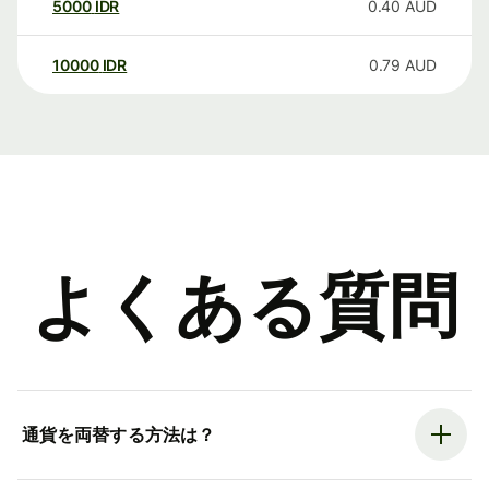
5000
IDR
0.40
AUD
10000
IDR
0.79
AUD
よくある質問
通貨を両替する方法は？