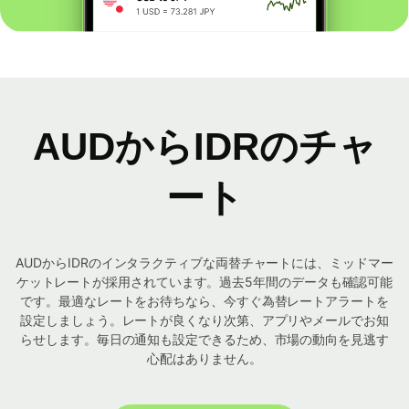
AUDからIDRのチャ
ート
AUDからIDRのインタラクティブな両替チャートには、ミッドマー
ケットレートが採用されています。過去5年間のデータも確認可能
です。最適なレートをお待ちなら、今すぐ為替レートアラートを
設定しましょう。レートが良くなり次第、アプリやメールでお知
らせします。毎日の通知も設定できるため、市場の動向を見逃す
心配はありません。