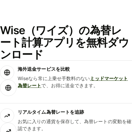
Wise（ワイズ）の為替レ
ート計算アプリを無料ダウ
ンロード
海外送金サービスを比較
Wiseなら常に上乗せ手数料のない
ミッドマーケット
為替レート
で、お得に送金できます。
リアルタイム為替レートを追跡
お気に入りの通貨を保存して、為替レートの変動を確
認できます。