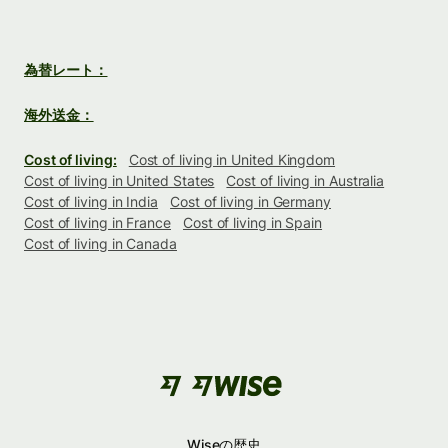
為替レート：
海外送金：
Cost of living:
Cost of living in United Kingdom
Cost of living in United States
Cost of living in Australia
Cost of living in India
Cost of living in Germany
Cost of living in France
Cost of living in Spain
Cost of living in Canada
Wiseの歴史