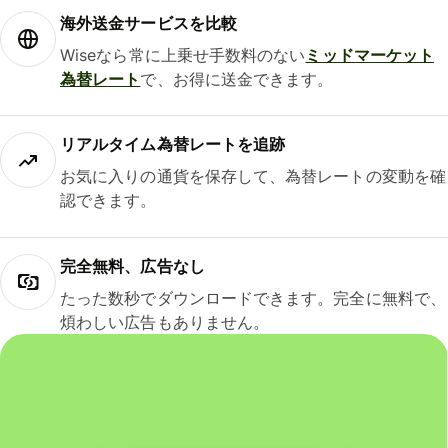
海外送金サービスを比較
Wiseなら常に上乗せ手数料のない
ミッドマーケット
為替レート
で、お得に送金できます。
リアルタイム為替レートを追跡
お気に入りの通貨を保存して、為替レートの変動を確
認できます。
完全無料、広告なし
たった数秒でダウンロードできます。完全に無料で、
煩わしい広告もありません。