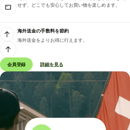
せず、どこでも安心してお買い物を楽しめます。
海外送金の手数料を節約
海外送金をよりお得に行えます。
会員登録
詳細を見る