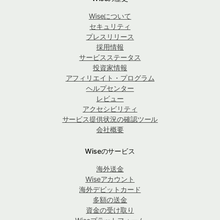
Wiseについて
セキュリティ
プレスリリース
採用情報
サービスステータス
投資家情報
アフィリエイト・プログラム
ヘルプセンター
レビュー
アクセシビリティ
サービス提供状況の確認ツール
会社概要
Wiseのサービス
海外送金
Wiseアカウント
海外デビットカード
多額の送金
資金の受け取り