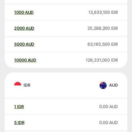
1000
AUD
12,633,100
IDR
2000
AUD
25,266,200
IDR
5000
AUD
63,165,500
IDR
10000
AUD
126,331,000
IDR
IDR
AUD
1
IDR
0.00
AUD
5
IDR
0.00
AUD