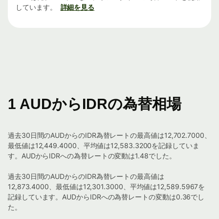
しています。
詳細を見る
1 AUDからIDRの為替相場
過去30日間のAUDからのIDR為替レートの最高値は12,702.7000、
最低値は12,449.4000、平均値は12,583.3200を記録していま
す。AUDからIDRへの為替レートの変動は1.48でした。
過去30日間のAUDからのIDR為替レートの最高値は
12,873.4000、最低値は12,301.3000、平均値は12,589.5967を
記録しています。AUDからIDRへの為替レートの変動は0.36でし
た。