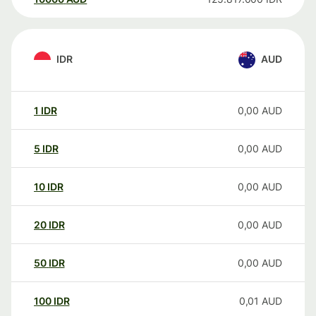
IDR
AUD
1
IDR
0,00
AUD
5
IDR
0,00
AUD
10
IDR
0,00
AUD
20
IDR
0,00
AUD
50
IDR
0,00
AUD
100
IDR
0,01
AUD