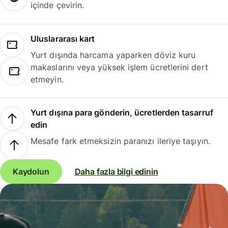
içinde çevirin.
Uluslararası kart
Yurt dışında harcama yaparken döviz kuru
makaslarını veya yüksek işlem ücretlerini dert
etmeyin.
Yurt dışına para gönderin, ücretlerden tasarruf
edin
Mesafe fark etmeksizin paranızı ileriye taşıyın.
Kaydolun
Daha fazla bilgi edinin