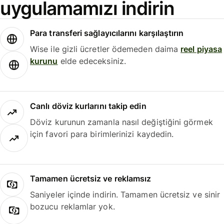
uygulamamızı indirin
Para transferi sağlayıcılarını karşılaştırın
Wise ile gizli ücretler ödemeden daima
reel piyasa
kurunu
elde edeceksiniz.
Canlı döviz kurlarını takip edin
Döviz kurunun zamanla nasıl değiştiğini görmek
için favori para birimlerinizi kaydedin.
Tamamen ücretsiz ve reklamsız
Saniyeler içinde indirin. Tamamen ücretsiz ve sinir
bozucu reklamlar yok.