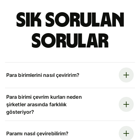
Sık sorulan
sorular
Para birimlerini nasıl çeviririm?
Para birimi çevrim kurları neden
şirketler arasında farklılık
gösteriyor?
Paramı nasıl çevirebilirim?