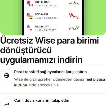
Ücretsiz Wise para birimi
dönüştürücü
uygulamamızı indirin
Para transferi sağlayıcılarını karşılaştırın
Wise ile gizli ücretler ödemeden daima
reel piyasa
kurunu
elde edeceksiniz.
Canlı döviz kurlarını takip edin