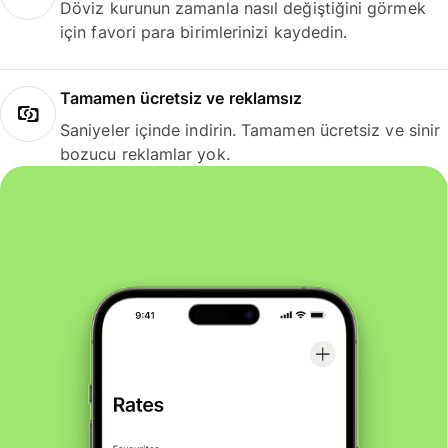
Döviz kurunun zamanla nasıl değiştiğini görmek
için favori para birimlerinizi kaydedin.
Tamamen ücretsiz ve reklamsız
Saniyeler içinde indirin. Tamamen ücretsiz ve sinir
bozucu reklamlar yok.