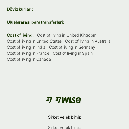
Döviz kurları:
Uluslararası para transferleri:
Cost of living:
Cost of living in United Kingdom
Cost of living in United States
Cost of living in Australia
Cost of living in India
Cost of living in Germany
Cost of living in France
Cost of living in Spain
Cost of living in Canada
Şirket ve ekibimiz
Şirket ve ekibimiz