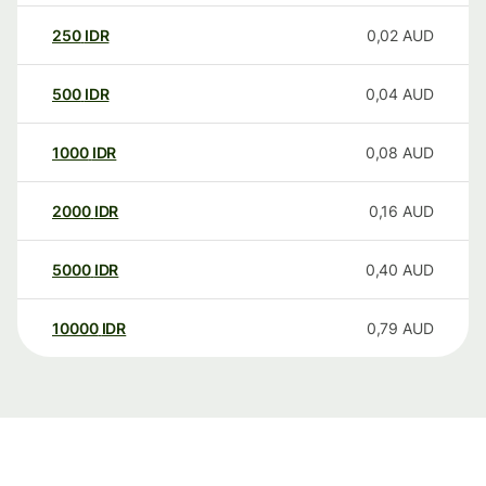
250
IDR
0,02
AUD
500
IDR
0,04
AUD
1000
IDR
0,08
AUD
2000
IDR
0,16
AUD
5000
IDR
0,40
AUD
10000
IDR
0,79
AUD