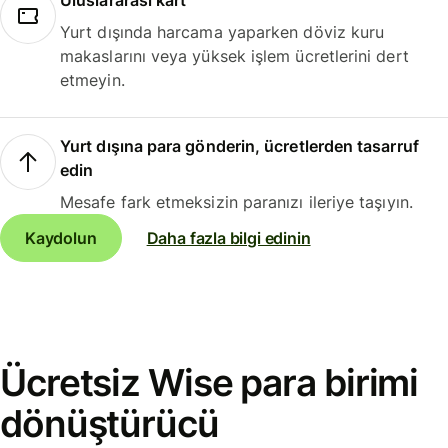
Uluslararası kart
Yurt dışında harcama yaparken döviz kuru
makaslarını veya yüksek işlem ücretlerini dert
etmeyin.
Yurt dışına para gönderin, ücretlerden tasarruf
edin
Mesafe fark etmeksizin paranızı ileriye taşıyın.
Kaydolun
Daha fazla bilgi edinin
Ücretsiz Wise para birimi
dönüştürücü