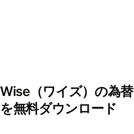
Wise（ワイズ）の為
を無料ダウンロード