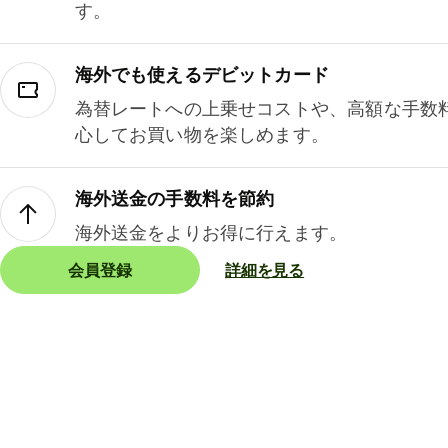
す。
海外でも使えるデビットカード
為替レートへの上乗せコストや、高額な手数
心してお買い物を楽しめます。
海外送金の手数料を節約
海外送金をよりお得に行えます。
会員登録
詳細を見る