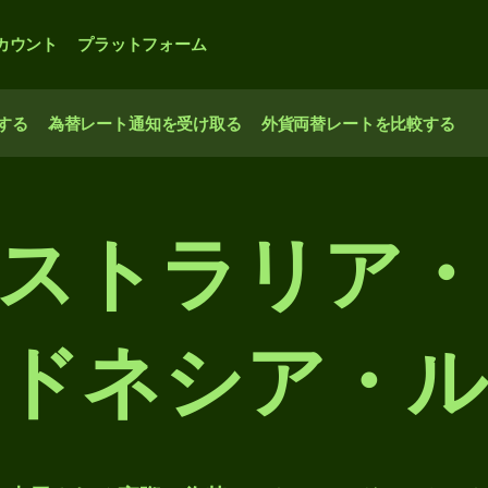
カウント
プラットフォーム
する
為替レート通知を受け取る
外貨両替レートを比較する
オーストラリア
ドネシア・