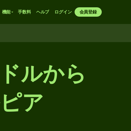
機能
手数料
ヘルプ
ログイン
会員登録
・ドルから
ルピア