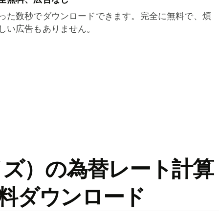
った数秒でダウンロードできます。完全に無料で、煩
しい広告もありません。
ワイズ）の為替レート計算
料ダウンロード