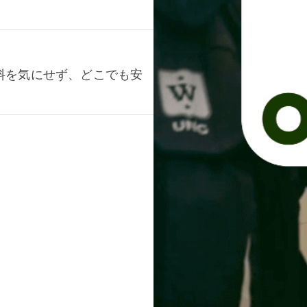
料を気にせず、どこでも安