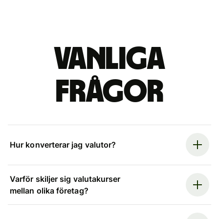
Vanliga
frågor
Hur konverterar jag valutor?
Varför skiljer sig valutakurser
mellan olika företag?