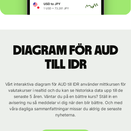
Diagram för AUD
till IDR
Vårt interaktiva diagram för AUD till IDR använder mittkursen för
valutakurser i realtid och du kan se historiska data upp till de
senaste 5 åren. Väntar du på en bättre kurs? Ställ in en
avisering nu så meddelar vi dig när den blir bättre. Och med
våra dagliga sammanfattningar missar du aldrig de senaste
nyheterna.