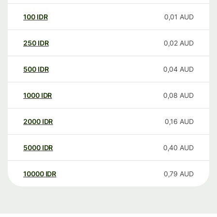
100
IDR
0,01
AUD
250
IDR
0,02
AUD
500
IDR
0,04
AUD
1000
IDR
0,08
AUD
2000
IDR
0,16
AUD
5000
IDR
0,40
AUD
10000
IDR
0,79
AUD