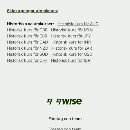
Skicka pengar utomlands:
Historiska valutakurser:
Historisk kurs för AUD
Historisk kurs för GBP
Historisk kurs för MXN
Historisk kurs för EUR
Historisk kurs för JPY
Historisk kurs för CAD
Historisk kurs för INR
Historisk kurs för NZD
Historisk kurs för ZAR
Historisk kurs för SGD
Historisk kurs för USD
Historisk kurs för CHF
Historisk kurs för IDR
Företag och team
Företag och team