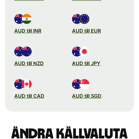
AUD till INR
AUD till EUR
AUD till NZD
AUD till JPY
AUD till CAD
AUD till SGD
Ändra källvaluta