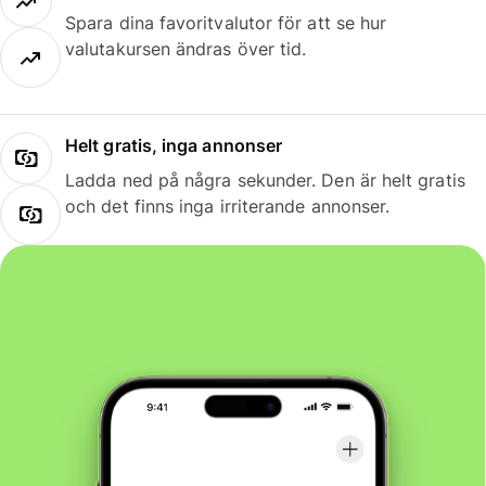
Spara dina favoritvalutor för att se hur
valutakursen ändras över tid.
Helt gratis, inga annonser
Ladda ned på några sekunder. Den är helt gratis
och det finns inga irriterande annonser.