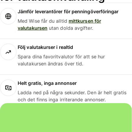
Jämför leverantörer för penningöverföringar
Med Wise får du alltid
mittkursen för
valutakursen
utan dolda avgifter.
Följ valutakurser i realtid
Spara dina favoritvalutor för att se hur
valutakursen ändras över tid.
Helt gratis, inga annonser
Ladda ned på några sekunder. Den är helt gratis
och det finns inga irriterande annonser.