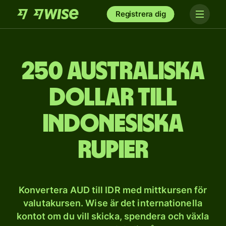
Registrera dig
250 australiska
dollar till
indonesiska
rupier
Konvertera AUD till IDR med mittkursen för
valutakursen. Wise är det internationella
kontot om du vill skicka, spendera och växla