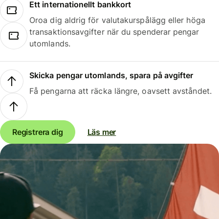
Ett internationellt bankkort
Oroa dig aldrig för valutakurspålägg eller höga
transaktionsavgifter när du spenderar pengar
utomlands.
Skicka pengar utomlands, spara på avgifter
Få pengarna att räcka längre, oavsett avståndet.
Registrera dig
Läs mer