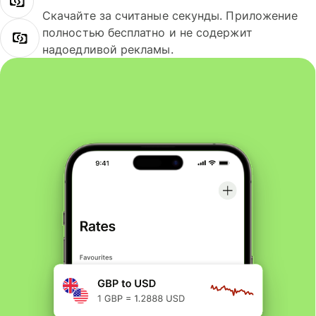
Скачайте за считаные секунды. Приложение
полностью бесплатно и не содержит
надоедливой рекламы.