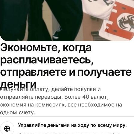
Экономьте, когда
расплачиваетесь,
отправляете и получаете
деньги
Получайте оплату, делайте покупки и
отправляйте переводы. Более 40 валют,
экономия на комиссиях, все необходимое на
одном счету.
Управляйте деньгами на ходу по всему миру.