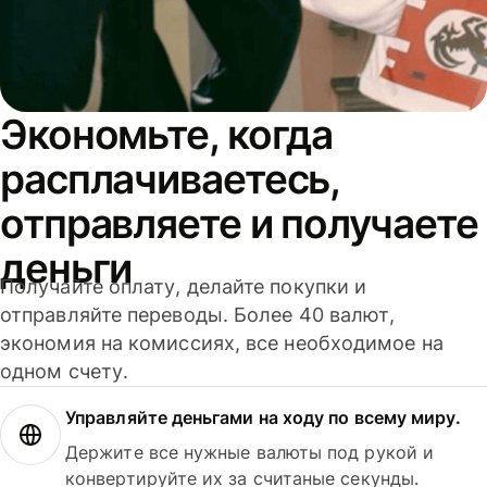
Экономьте, когда
расплачиваетесь,
отправляете и получаете
деньги
Получайте оплату, делайте покупки и
отправляйте переводы. Более 40 валют,
экономия на комиссиях, все необходимое на
одном счету.
Управляйте деньгами на ходу по всему миру.
Держите все нужные валюты под рукой и
конвертируйте их за считаные секунды.