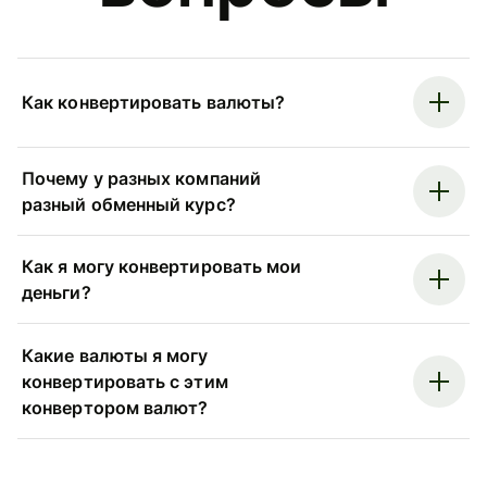
Как конвертировать валюты?
Почему у разных компаний
разный обменный курс?
Как я могу конвертировать мои
деньги?
Какие валюты я могу
конвертировать с этим
конвертором валют?