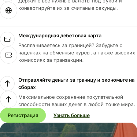
Держите все нужные валюты под рукой и
конвертируйте их за считаные секунды.
Международная дебетовая карта
Расплачиваетесь за границей? Забудьте о
наценках на обменные курсы, а также высоких
комиссиях за транзакции.
Отправляйте деньги за границу и экономьте на
сборах
Максимальное сохранение покупательной
способности ваших денег в любой точке мира.
Регистрация
Узнать больше