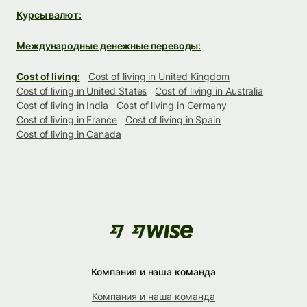
Курсы валют:
Международные денежные переводы:
Cost of living:
Cost of living in United Kingdom
Cost of living in United States
Cost of living in Australia
Cost of living in India
Cost of living in Germany
Cost of living in France
Cost of living in Spain
Cost of living in Canada
Компания и наша команда
Компания и наша команда