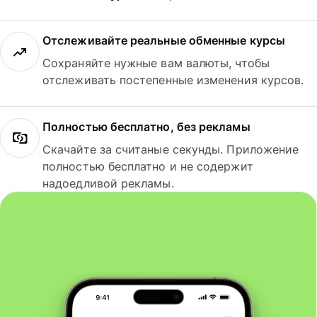
Отслеживайте реальные обменные курсы
Сохраняйте нужные вам валюты, чтобы
отслеживать постепенные изменения курсов.
Полностью бесплатно, без рекламы
Скачайте за считаные секунды. Приложение
полностью бесплатно и не содержит
надоедливой рекламы.