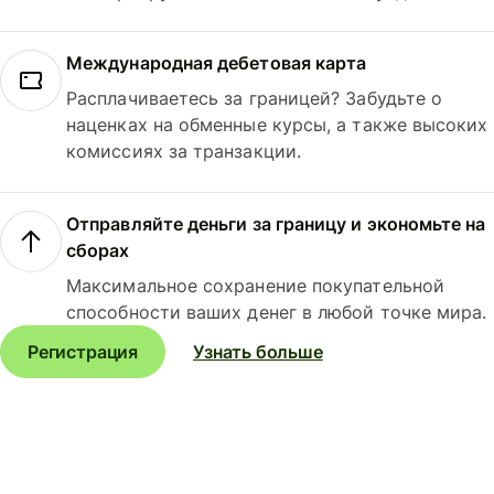
Международная дебетовая карта
Расплачиваетесь за границей? Забудьте о
наценках на обменные курсы, а также высоких
комиссиях за транзакции.
Отправляйте деньги за границу и экономьте на
сборах
Максимальное сохранение покупательной
способности ваших денег в любой точке мира.
Регистрация
Узнать больше