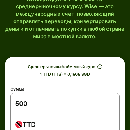
среднерыночному курсу. Wise — это
международный счет, позволяющий
отправлять переводы, конвертировать
деньги и оплачивать покупки в любой стране
мира в местной валюте.
Среднерыночный обменный курс
1 TTD (TT$) = 0,1908 SGD
Сумма
TTD