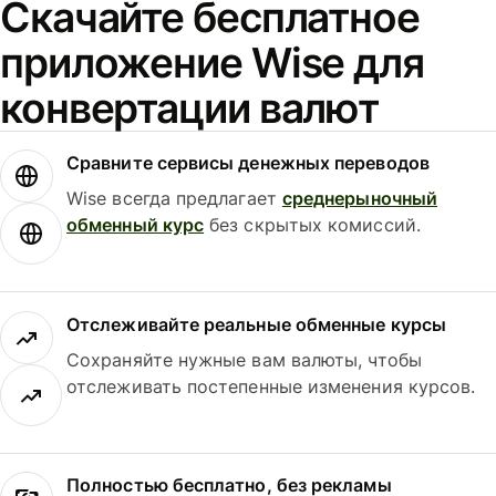
Скачайте бесплатное
приложение Wise для
конвертации валют
Сравните сервисы денежных переводов
Wise всегда предлагает
среднерыночный
обменный курс
без скрытых комиссий.
Отслеживайте реальные обменные курсы
Сохраняйте нужные вам валюты, чтобы
отслеживать постепенные изменения курсов.
Полностью бесплатно, без рекламы