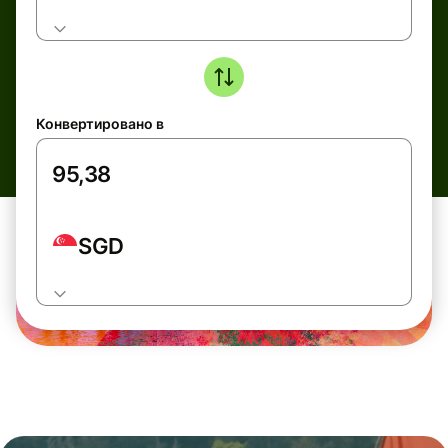
Конвертировано в
SGD