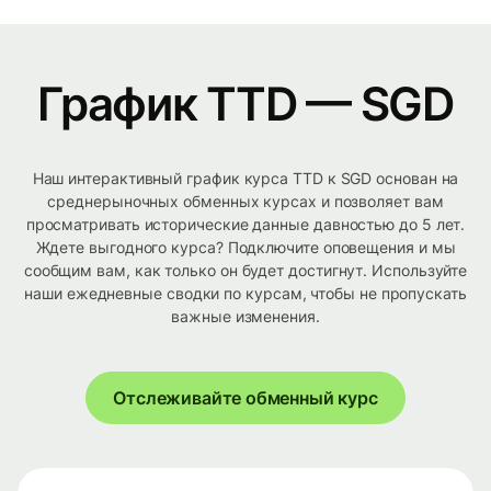
График TTD — SGD
Наш интерактивный график курса TTD к SGD основан на
среднерыночных обменных курсах и позволяет вам
просматривать исторические данные давностью до 5 лет.
Ждете выгодного курса? Подключите оповещения и мы
сообщим вам, как только он будет достигнут. Используйте
наши ежедневные сводки по курсам, чтобы не пропускать
важные изменения.
Отслеживайте обменный курс