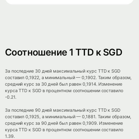
Соотношение 1 TTD к SGD
За последние 30 дней максимальный курс TTD к SGD
составил 0,1922, а минимальный — 0,1902. Таким образом,
средний курс за 30 дней был равен 0,1914. Изменение
курса TTD к SGD в процентном соотношении составило
-0.21.
За последние 90 дней максимальный курс TTD к SGD
составил 0,1925, а минимальный — 0,1881. Таким образом,
средний курс за 90 дней был равен 0,1909. Изменение
курса TTD к SGD в процентном соотношении составило
1.39.