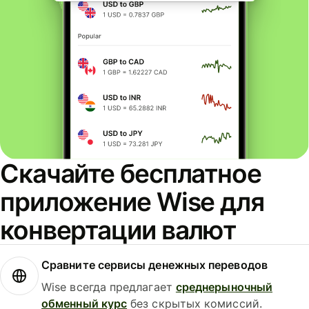
Скачайте бесплатное
приложение Wise для
конвертации валют
Сравните сервисы денежных переводов
Wise всегда предлагает
среднерыночный
обменный курс
без скрытых комиссий.