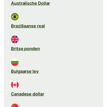
Australische Dollar
Braziliaanse real
Britse ponden
Bulgaarse lev
Canadese dollar