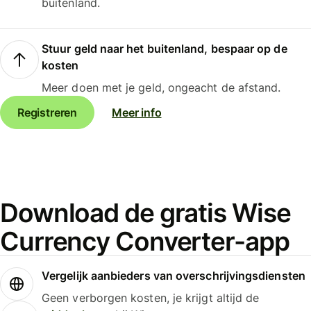
buitenland.
Stuur geld naar het buitenland, bespaar op de
kosten
Meer doen met je geld, ongeacht de afstand.
Registreren
Meer info
Download de gratis Wise
Currency Converter-app
Vergelijk aanbieders van overschrijvingsdiensten
Geen verborgen kosten, je krijgt altijd de