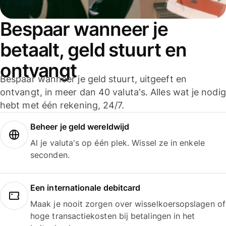
Bespaar wanneer je
betaalt, geld stuurt en
ontvangt
Bespaar wanneer je geld stuurt, uitgeeft en
ontvangt, in meer dan 40 valuta's. Alles wat je nodig
hebt met één rekening, 24/7.
Beheer je geld wereldwijd
Al je valuta's op één plek. Wissel ze in enkele
seconden.
Een internationale debitcard
Maak je nooit zorgen over wisselkoersopslagen of
hoge transactiekosten bij betalingen in het