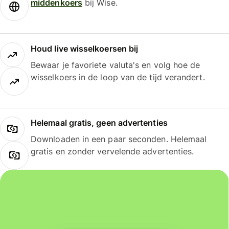
middenkoers
bij Wise.
Houd live wisselkoersen bij
Bewaar je favoriete valuta's en volg hoe de
wisselkoers in de loop van de tijd verandert.
Helemaal gratis, geen advertenties
Downloaden in een paar seconden. Helemaal
gratis en zonder vervelende advertenties.