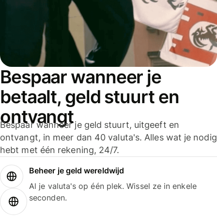
Bespaar wanneer je
betaalt, geld stuurt en
ontvangt
Bespaar wanneer je geld stuurt, uitgeeft en
ontvangt, in meer dan 40 valuta's. Alles wat je nodig
hebt met één rekening, 24/7.
Beheer je geld wereldwijd
Al je valuta's op één plek. Wissel ze in enkele
seconden.