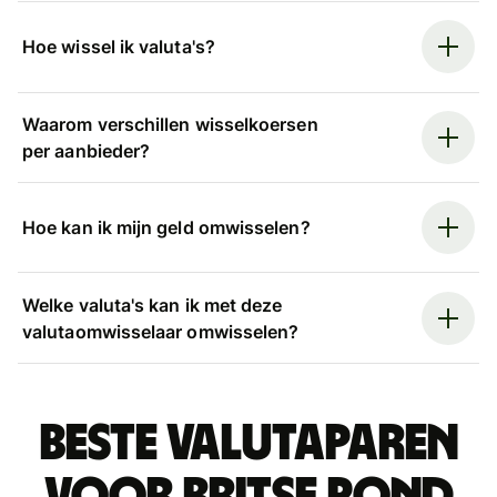
Hoe wissel ik valuta's?
Waarom verschillen wisselkoersen
per aanbieder?
Hoe kan ik mijn geld omwisselen?
Welke valuta's kan ik met deze
valutaomwisselaar omwisselen?
Beste valutaparen
voor Britse pond