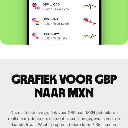
Grafiek voor GBP
naar MXN
Onze interactieve grafiek voor GBP naar MXN gebruikt de
realtime middenkoers en toont historische gegevens voor de
laatste 5 jaar. Wacht je op een betere koers? Stel nu een