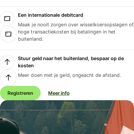
Een internationale debitcard
Maak je nooit zorgen over wisselkoersopslagen of
hoge transactiekosten bij betalingen in het
buitenland.
Stuur geld naar het buitenland, bespaar op de
kosten
Meer doen met je geld, ongeacht de afstand.
Registreren
Meer info