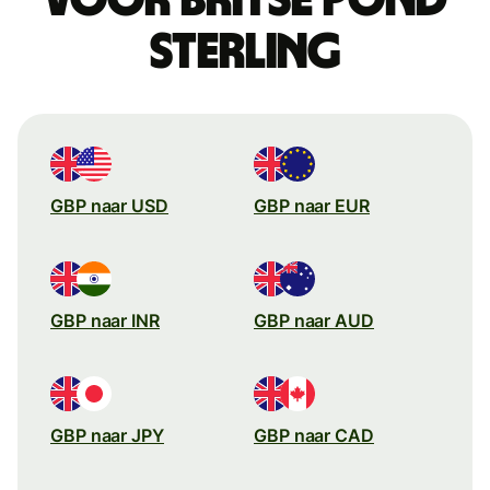
sterling
GBP naar USD
GBP naar EUR
GBP naar INR
GBP naar AUD
GBP naar JPY
GBP naar CAD