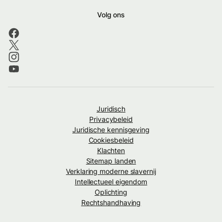
Volg ons
Juridisch
Privacybeleid
Juridische kennisgeving
Cookiesbeleid
Klachten
Sitemap landen
Verklaring moderne slavernij
Intellectueel eigendom
Oplichting
Rechtshandhaving