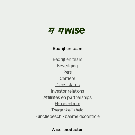
Bedrijf en team
Bedrijf en team
Beveiliging
Pers
Carrière
Dienststatus
Investor relations
Affiliates en partnerships
Helpcentrum
Toegankelijkheid
Functiebeschikbaarheidscontrole
Wise-producten