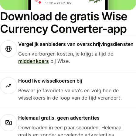
Download de gratis Wise
Currency Converter-app
Vergelijk aanbieders van overschrijvingsdiensten
Geen verborgen kosten, je krijgt altijd de
middenkoers
bij Wise.
Houd live wisselkoersen bij
Bewaar je favoriete valuta's en volg hoe de
wisselkoers in de loop van de tijd verandert.
Helemaal gratis, geen advertenties
Downloaden in een paar seconden. Helemaal
gratis en zonder vervelende advertenties.