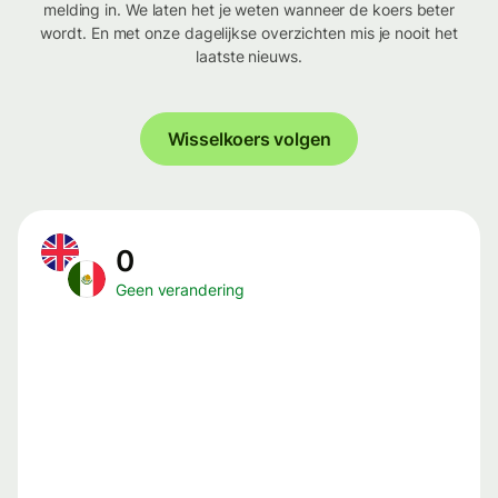
melding in. We laten het je weten wanneer de koers beter
wordt. En met onze dagelijkse overzichten mis je nooit het
laatste nieuws.
Wisselkoers volgen
0
Geen verandering