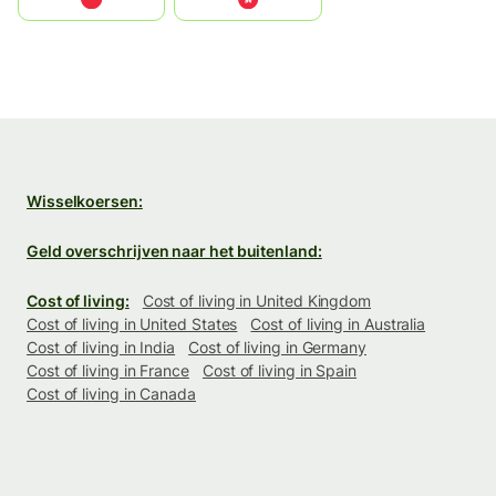
Wisselkoersen:
Geld overschrijven naar het buitenland:
Cost of living:
Cost of living in United Kingdom
Cost of living in United States
Cost of living in Australia
Cost of living in India
Cost of living in Germany
Cost of living in France
Cost of living in Spain
Cost of living in Canada