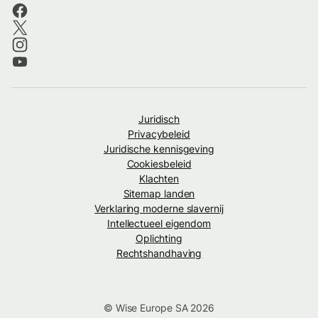
Juridisch
Privacybeleid
Juridische kennisgeving
Cookiesbeleid
Klachten
Sitemap landen
Verklaring moderne slavernij
Intellectueel eigendom
Oplichting
Rechtshandhaving
© Wise Europe SA 2026