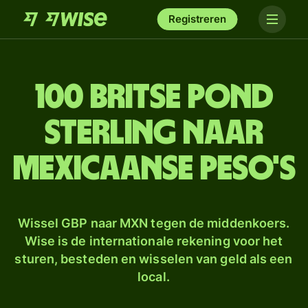
Registreren
100 Britse pond
sterling naar
Mexicaanse peso's
Wissel GBP naar MXN tegen de middenkoers.
Wise is de internationale rekening voor het
sturen, besteden en wisselen van geld als een
local.