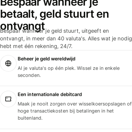
Bespaar wanneer je
betaalt, geld stuurt en
ontvangt
Bespaar wanneer je geld stuurt, uitgeeft en
ontvangt, in meer dan 40 valuta's. Alles wat je nodig
hebt met één rekening, 24/7.
Beheer je geld wereldwijd
Al je valuta's op één plek. Wissel ze in enkele
seconden.
Een internationale debitcard
Maak je nooit zorgen over wisselkoersopslagen of
hoge transactiekosten bij betalingen in het
buitenland.