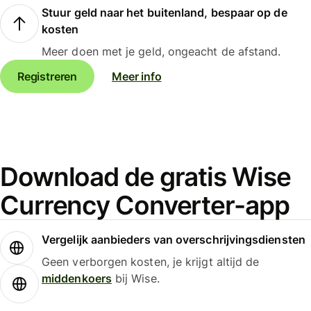
Stuur geld naar het buitenland, bespaar op de
kosten
Meer doen met je geld, ongeacht de afstand.
Registreren
Meer info
Download de gratis Wise
Currency Converter-app
Vergelijk aanbieders van overschrijvingsdiensten
Geen verborgen kosten, je krijgt altijd de
middenkoers
bij Wise.