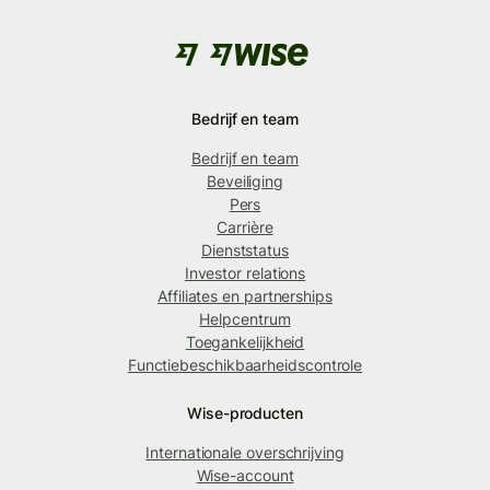
Bedrijf en team
Bedrijf en team
Beveiliging
Pers
Carrière
Dienststatus
Investor relations
Affiliates en partnerships
Helpcentrum
Toegankelijkheid
Functiebeschikbaarheidscontrole
Wise-producten
Internationale overschrijving
Wise-account