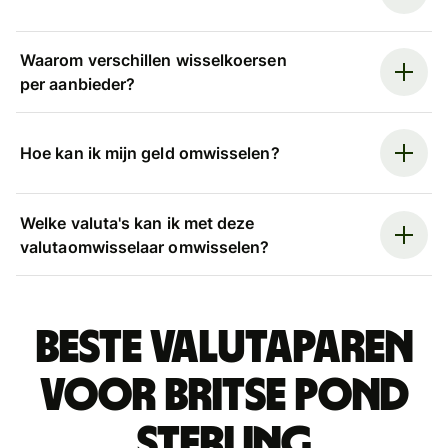
Waarom verschillen wisselkoersen
per aanbieder?
Hoe kan ik mijn geld omwisselen?
Welke valuta's kan ik met deze
valutaomwisselaar omwisselen?
Beste valutaparen
voor Britse pond
sterling