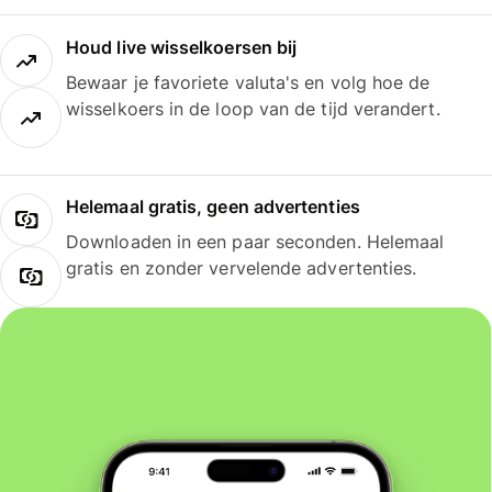
Houd live wisselkoersen bij
Bewaar je favoriete valuta's en volg hoe de
wisselkoers in de loop van de tijd verandert.
Helemaal gratis, geen advertenties
Downloaden in een paar seconden. Helemaal
gratis en zonder vervelende advertenties.