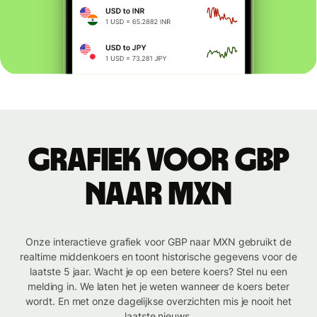
Grafiek voor GBP
naar MXN
Onze interactieve grafiek voor GBP naar MXN gebruikt de
realtime middenkoers en toont historische gegevens voor de
laatste 5 jaar. Wacht je op een betere koers? Stel nu een
melding in. We laten het je weten wanneer de koers beter
wordt. En met onze dagelijkse overzichten mis je nooit het
laatste nieuws.