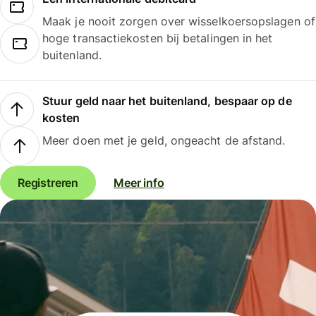
Maak je nooit zorgen over wisselkoersopslagen of
hoge transactiekosten bij betalingen in het
buitenland.
Stuur geld naar het buitenland, bespaar op de
kosten
Meer doen met je geld, ongeacht de afstand.
Registreren
Meer info