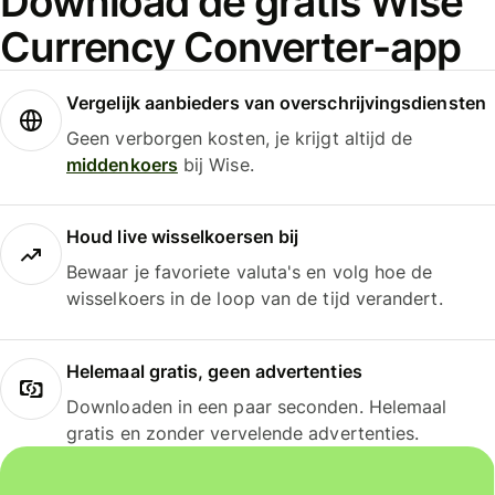
Download de gratis Wise
Currency Converter-app
Vergelijk aanbieders van overschrijvingsdiensten
Geen verborgen kosten, je krijgt altijd de
middenkoers
bij Wise.
Houd live wisselkoersen bij
Bewaar je favoriete valuta's en volg hoe de
wisselkoers in de loop van de tijd verandert.
Helemaal gratis, geen advertenties
Downloaden in een paar seconden. Helemaal
gratis en zonder vervelende advertenties.