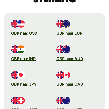
GBP naar USD
GBP naar EUR
GBP naar INR
GBP naar AUD
GBP naar JPY
GBP naar CAD