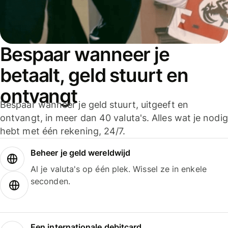
Bespaar wanneer je
betaalt, geld stuurt en
ontvangt
Bespaar wanneer je geld stuurt, uitgeeft en
ontvangt, in meer dan 40 valuta's. Alles wat je nodig
hebt met één rekening, 24/7.
Beheer je geld wereldwijd
Al je valuta's op één plek. Wissel ze in enkele
seconden.
Een internationale debitcard