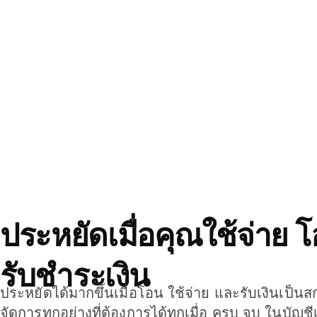
ประหยัดเมื่อคุณใช้จ่าย 
รับชำระเงิน
ประหยัดได้มากขึ้นเมื่อโอน ใช้จ่าย และรับเงินเป็นส
จัดการทุกอย่างที่ต้องการได้ทุกเมื่อ ครบ จบ ในบัญชี