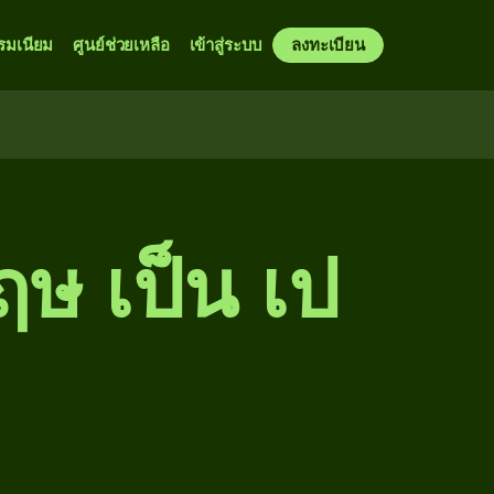
รมเนียม
ศูนย์ช่วยเหลือ
เข้าสู่ระบบ
ลงทะเบียน
ฤษ เป็น เป