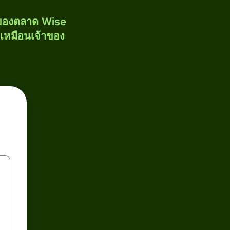
งของตลาด Wise
้เหมือนเจ้าของ