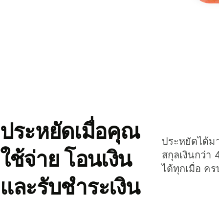
ประหยัดเมื่อคุณ
ประหยัดได้มาก
ใช้จ่าย โอนเงิน
สกุลเงินกว่า 
ได้ทุกเมื่อ ค
และรับชำระเงิน