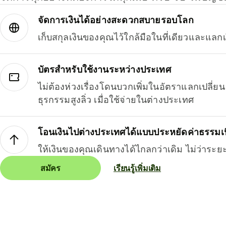
จัดการเงินได้อย่างสะดวกสบายรอบโลก
เก็บสกุลเงินของคุณไว้ใกล้มือในที่เดียวและแลกเ
บัตรสำหรับใช้งานระหว่างประเทศ
ไม่ต้องห่วงเรื่องโดนบวกเพิ่มในอัตราแลกเปลี่
ธุรกรรมสูงลิ่ว เมื่อใช้จ่ายในต่างประเทศ
โอนเงินไปต่างประเทศได้แบบประหยัดค่าธรรมเ
ให้เงินของคุณเดินทางได้ไกลกว่าเดิม ไม่ว่าระย
สมัคร
เรียนรู้เพิ่มเติม