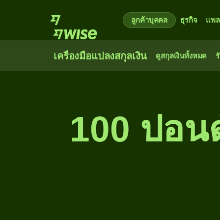
ลูกค้าบุคคล
ธุรกิจ
แพล
เครื่องมือแปลงสกุลเงิน
ดูสกุลเงินทั้งหมด
ร
100 ปอนด์