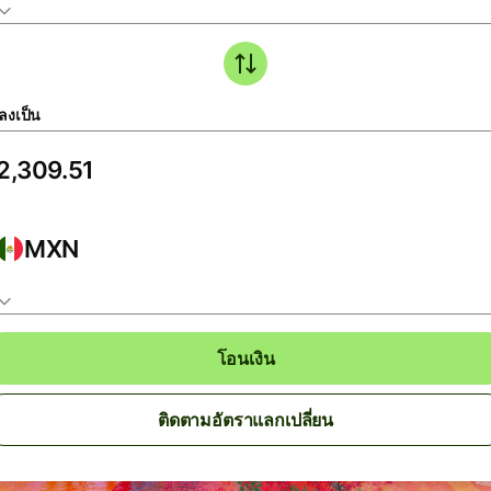
ลงเป็น
MXN
โอนเงิน
ติดตามอัตราแลกเปลี่ยน