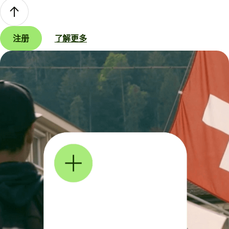
注册
了解更多