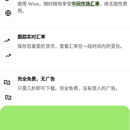
使用 Wise，随时随地享受
中间市场汇率
，绝无隐性费
用。
跟踪实时汇率
保存您喜爱的货币，查看汇率在一段时间内的变化。
完全免费，无广告
只需几秒即可下载。完全免费，没有烦人的广告。