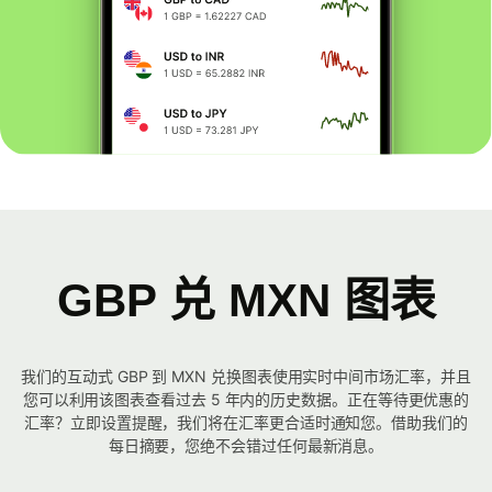
GBP 兑 MXN 图表
我们的互动式 GBP 到 MXN 兑换图表使用实时中间市场汇率，并且
您可以利用该图表查看过去 5 年内的历史数据。正在等待更优惠的
汇率？立即设置提醒，我们将在汇率更合适时通知您。借助我们的
每日摘要，您绝不会错过任何最新消息。