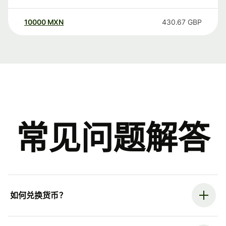
10000
MXN
430.67
GBP
常见问题解答
如何兑换货币？