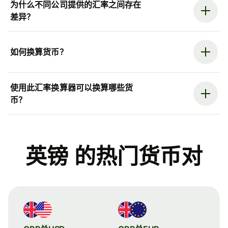
为什么不同公司提供的汇率之间存在
差异？
如何换算货币？
使用此汇率换算器可以换算哪些货
币？
英镑 的热门货币对