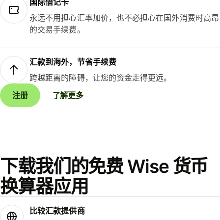
国际借记卡
永远不用担心汇率加价，也不必担心在国外消费时高昂
的交易手续费。
汇款到海外，节省手续费
跨越距离的障碍，让您的资金走得更远。
注册
了解更多
下载我们的免费 Wise 货币
换算器应用
比较汇款提供商