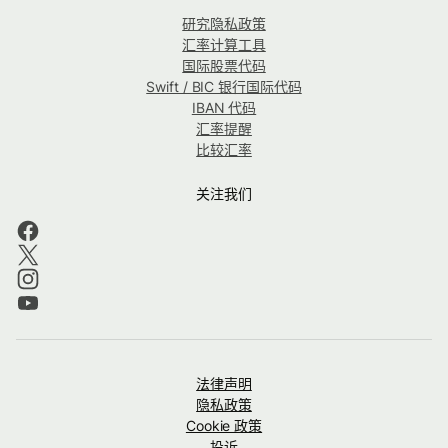
研究隐私政策
汇率计算工具
国际股票代码
Swift / BIC 银行国际代码
IBAN 代码
汇率提醒
比较汇率
关注我们
法律声明
隐私政策
Cookie 政策
投诉