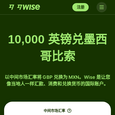
注册
10,000 英镑兑墨西
哥比索
以中间市场汇率将 GBP 兑换为 MXN。Wise 是让您
像当地人一样汇款、消费和兑换货币的国际账户。
中间市场汇率