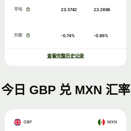
平均
23.3742
23.2696
升跌
-0.74
%
-0.86
%
查看完整历史记录
今日 GBP 兑 MXN 汇率
GBP
MXN