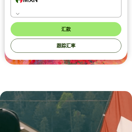
汇款
跟踪汇率