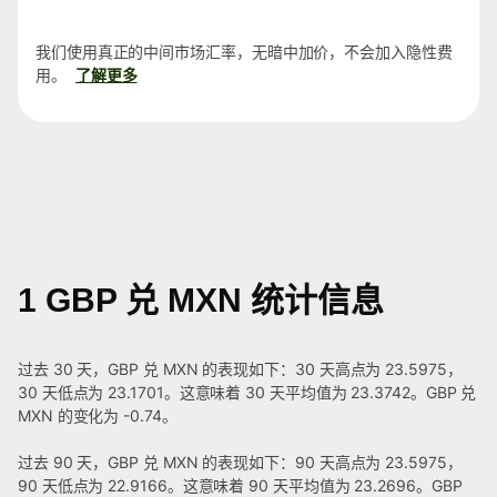
我们使用真正的中间市场汇率，无暗中加价，不会加入隐性费
用。
了解更多
1 GBP 兑 MXN 统计信息
过去 30 天，GBP 兑 MXN 的表现如下：30 天高点为 23.5975，
30 天低点为 23.1701。这意味着 30 天平均值为 23.3742。GBP 兑
MXN 的变化为 -0.74。
过去 90 天，GBP 兑 MXN 的表现如下：90 天高点为 23.5975，
90 天低点为 22.9166。这意味着 90 天平均值为 23.2696。GBP