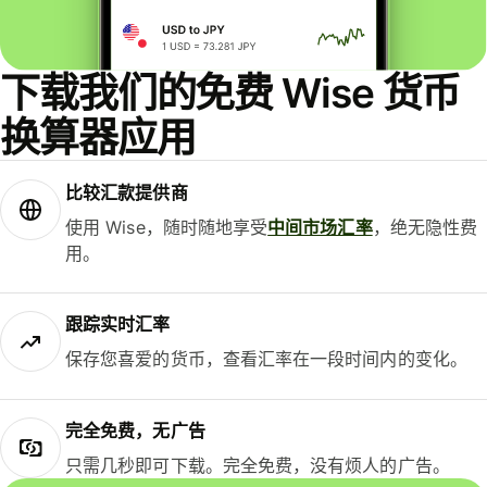
下载我们的免费 Wise 货币
换算器应用
比较汇款提供商
使用 Wise，随时随地享受
中间市场汇率
，绝无隐性费
用。
跟踪实时汇率
保存您喜爱的货币，查看汇率在一段时间内的变化。
完全免费，无广告
只需几秒即可下载。完全免费，没有烦人的广告。