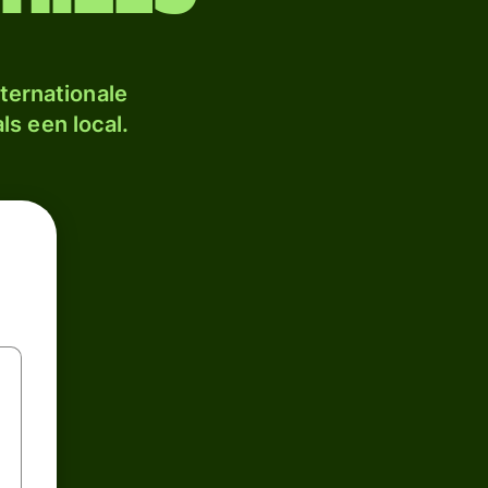
ternationale
ls een local.