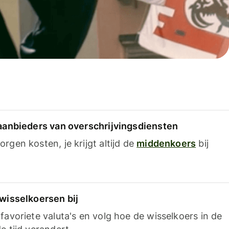
 aanbieders van overschrijvingsdiensten
rgen kosten, je krijgt altijd de
middenkoers
bij
 wisselkoersen bij
favoriete valuta's en volg hoe de wisselkoers in de