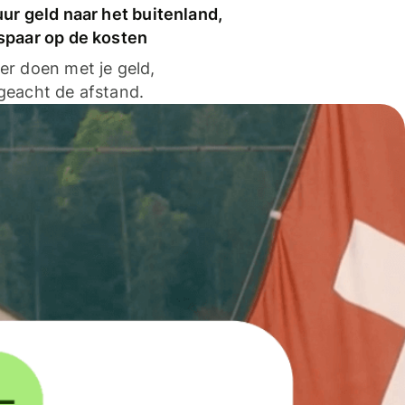
ur geld naar het buitenland,
spaar op de kosten
er doen met je geld,
geacht de afstand.