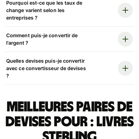
Pourquoi est-ce que les taux de
change varient selon les
entreprises ?
Comment puis-je convertir de
l'argent ?
Quelles devises puis-je convertir
avec ce convertisseur de devises
?
Meilleures paires de
devises pour : livres
sterling