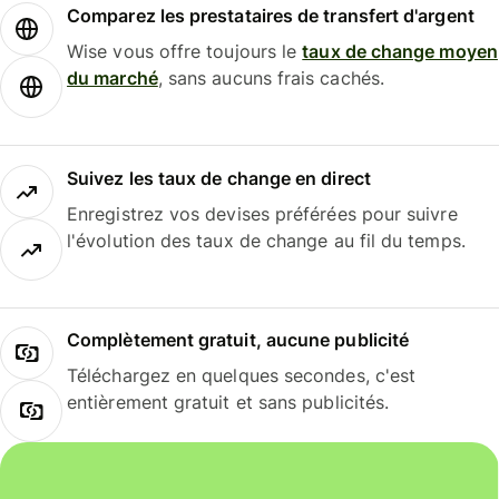
Comparez les prestataires de transfert d'argent
Wise vous offre toujours le
taux de change moyen
du marché
, sans aucuns frais cachés.
Suivez les taux de change en direct
Enregistrez vos devises préférées pour suivre
l'évolution des taux de change au fil du temps.
Complètement gratuit, aucune publicité
Téléchargez en quelques secondes, c'est
entièrement gratuit et sans publicités.