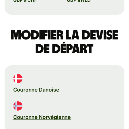
Modifier la devise
de départ
Couronne Danoise
Couronne Norvégienne