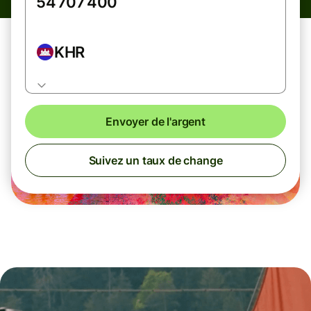
KHR
Envoyer de l'argent
Suivez un taux de change