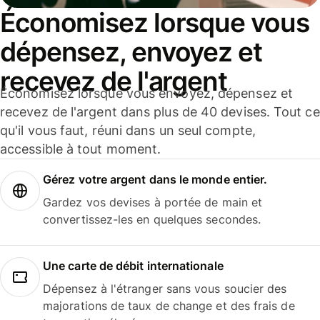
Économisez lorsque vous
dépensez, envoyez et
recevez de l'argent
Économisez lorsque vous envoyez, dépensez et
recevez de l'argent dans plus de 40 devises. Tout ce
qu'il vous faut, réuni dans un seul compte,
accessible à tout moment.
Gérez votre argent dans le monde entier.
Gardez vos devises à portée de main et
convertissez-les en quelques secondes.
Une carte de débit internationale
Dépensez à l'étranger sans vous soucier des
majorations de taux de change et des frais de