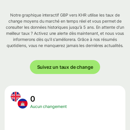
Notre graphique interactif GBP vers KHR utilise les taux de
change moyens du marché en temps réel et vous permet de
consulter les données historiques jusqu'à 5 ans. En attente d'un
meilleur taux ? Activez une alerte dès maintenant, et nous vous
informerons dès qu'il s'améliorera. Grâce à nos résumés
quotidiens, vous ne manquerez jamais les dernières actualités.
Suivez un taux de change
0
Aucun changement