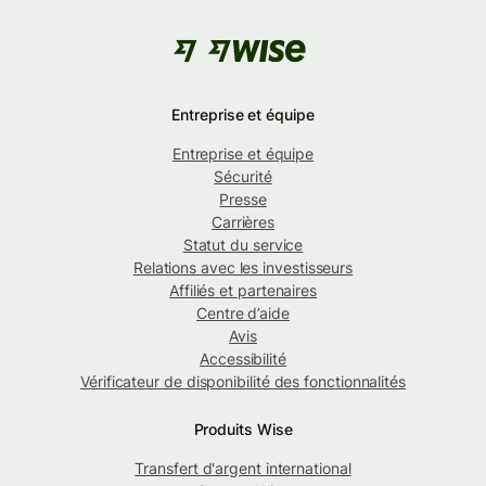
Entreprise et équipe
Entreprise et équipe
Sécurité
Presse
Carrières
Statut du service
Relations avec les investisseurs
Affiliés et partenaires
Centre d’aide
Avis
Accessibilité
Vérificateur de disponibilité des fonctionnalités
Produits Wise
Transfert d'argent international