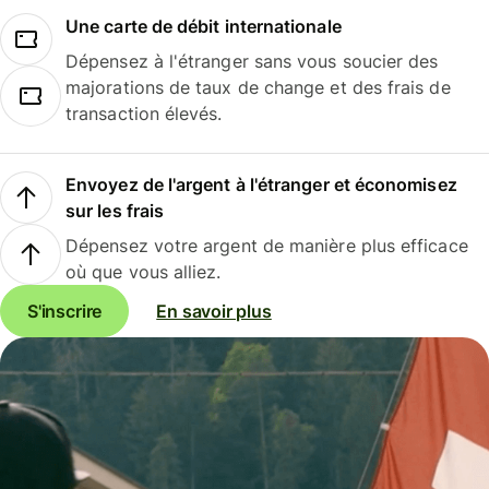
Une carte de débit internationale
Dépensez à l'étranger sans vous soucier des
majorations de taux de change et des frais de
transaction élevés.
Envoyez de l'argent à l'étranger et économisez
sur les frais
Dépensez votre argent de manière plus efficace
où que vous alliez.
S'inscrire
En savoir plus