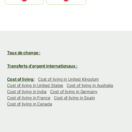
Taux de change :
Transferts d'argent internationaux :
Cost of living:
Cost of living in United Kingdom
Cost of living in United States
Cost of living in Australia
Cost of living in India
Cost of living in Germany
Cost of living in France
Cost of living in Spain
Cost of living in Canada