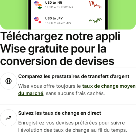
Téléchargez notre appli
Wise gratuite pour la
conversion de devises
Comparez les prestataires de transfert d'argent
Wise vous offre toujours le
taux de change moyen
du marché
, sans aucuns frais cachés.
Suivez les taux de change en direct
Enregistrez vos devises préférées pour suivre
l'évolution des taux de change au fil du temps.