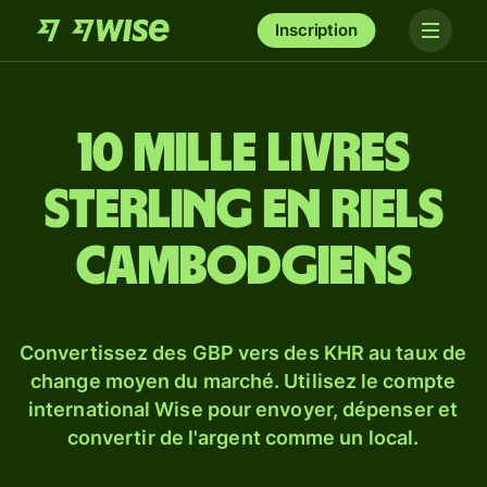
Inscription
10 mille livres
sterling en riels
cambodgiens
Convertissez des GBP vers des KHR au taux de
change moyen du marché. Utilisez le compte
international Wise pour envoyer, dépenser et
convertir de l'argent comme un local.