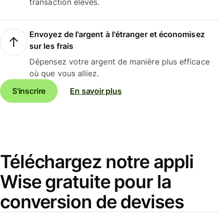
transaction élevés.
Envoyez de l'argent à l'étranger et économisez
sur les frais
Dépensez votre argent de manière plus efficace
où que vous alliez.
S'inscrire
En savoir plus
Téléchargez notre appli
Wise gratuite pour la
conversion de devises