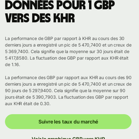
Données pour 1 GBP
vers des KHR
La performance de GBP par rapport à KHR au cours des 30
derniers jours a enregistré un pic de 5 470,7400 et un creux de
5 369,7400. Cela signifie que la moyenne sur 30 jours était de
5 417,8580. La fluctuation dee GBP par rapport aux KHR était
de 1.16.
La performance des GBP par rapport aux KHR au cours des 90
derniers jours a enregistré un pic de 5 470,7400 et un creux de
90 jours de 5 297,9400. Cela signifie que la moyenne sur 90
jours était de 5 390,7903. La fluctuation des GBP par rapport
aux KHR était de 0.30.
Suivre les taux du marché