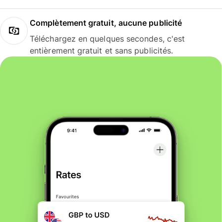
Complètement gratuit, aucune publicité
Téléchargez en quelques secondes, c'est
entièrement gratuit et sans publicités.