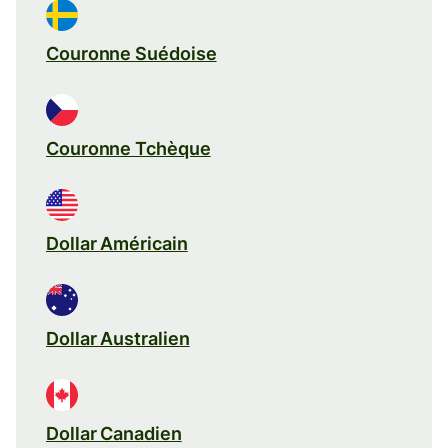
Couronne Suédoise
Couronne Tchèque
Dollar Américain
Dollar Australien
Dollar Canadien