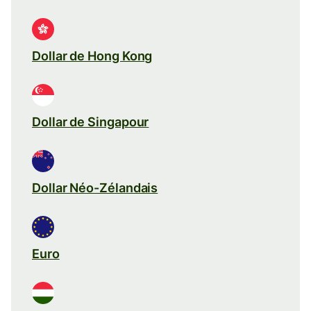
Dollar de Hong Kong
Dollar de Singapour
Dollar Néo-Zélandais
Euro