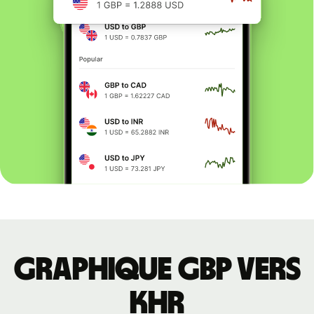
Graphique GBP vers
KHR