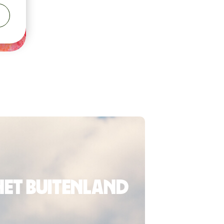
het buitenland