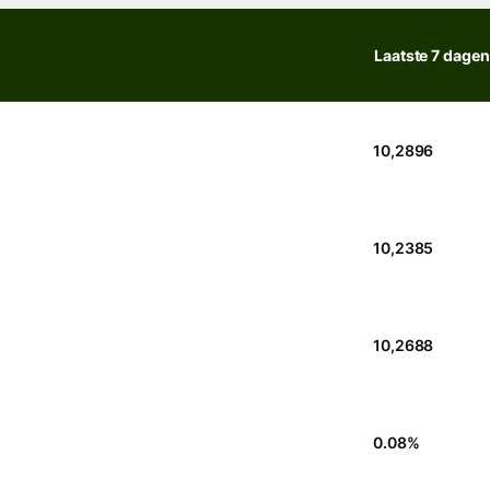
Laatste 7 dagen
10,2896
10,2385
10,2688
0.08
%