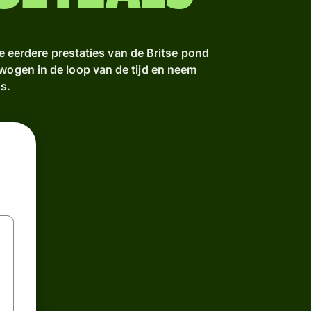
e eerdere prestaties van de Britse pond
ewogen in de loop van de tijd en neem
s.