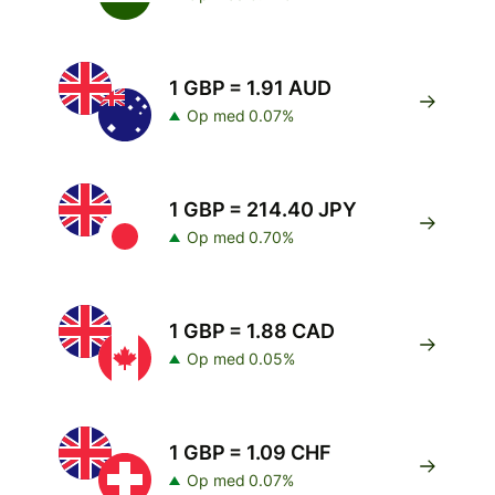
1 GBP = 1.91 AUD
Op med 0.07%
1 GBP = 214.40 JPY
Op med 0.70%
1 GBP = 1.88 CAD
Op med 0.05%
1 GBP = 1.09 CHF
Op med 0.07%