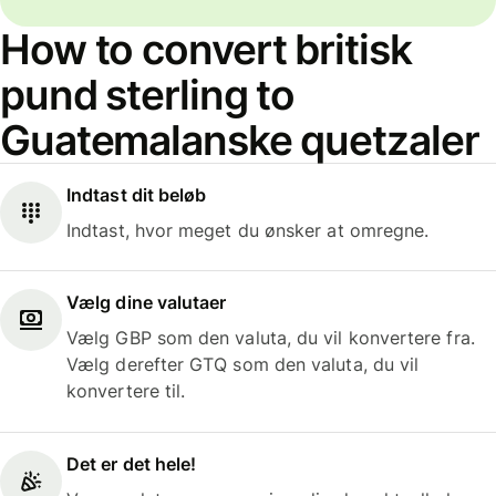
How to convert britisk
pund sterling to
Guatemalanske quetzaler
Indtast dit beløb
Indtast, hvor meget du ønsker at omregne.
Vælg dine valutaer
Vælg GBP som den valuta, du vil konvertere fra.
Vælg derefter GTQ som den valuta, du vil
konvertere til.
Det er det hele!