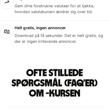
Gem dine foretrukne valutaer for at tjekke,
hvordan valutakursen ændrer sig over tid.
Helt gratis, ingen annoncer
Download på få sekunder. Det er helt gratis, og
der er ingen irriterende annoncer.
Ofte stillede
spørgsmål (FAQ'er)
om -kursen