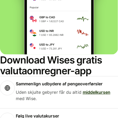
Download Wises gratis
valutaomregner-app
Sammenlign udbydere af pengeoverførsler
Uden skjulte gebyrer får du altid
middelkursen
med Wise.
Følg live valutakurser