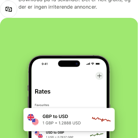
der er ingen irriterende annoncer.