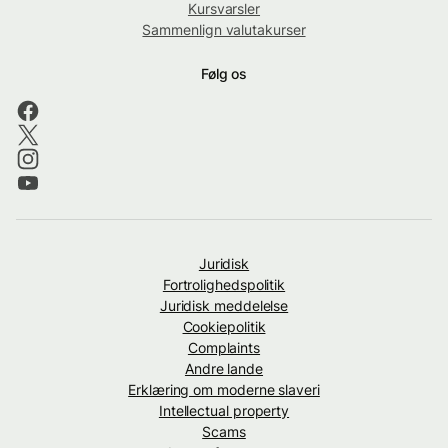
Kursvarsler
Sammenlign valutakurser
Følg os
Juridisk
Fortrolighedspolitik
Juridisk meddelelse
Cookiepolitik
Complaints
Andre lande
Erklæring om moderne slaveri
Intellectual property
Scams