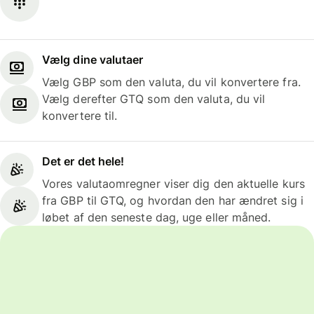
Vælg dine valutaer
Vælg GBP som den valuta, du vil konvertere fra.
Vælg derefter GTQ som den valuta, du vil
konvertere til.
Det er det hele!
Vores valutaomregner viser dig den aktuelle kurs
fra GBP til GTQ, og hvordan den har ændret sig i
løbet af den seneste dag, uge eller måned.