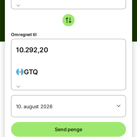
Omregnet til
GTQ
10. august 2026
Send penge