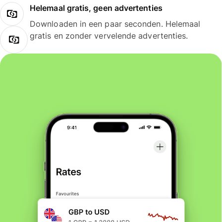
Helemaal gratis, geen advertenties
Downloaden in een paar seconden. Helemaal
gratis en zonder vervelende advertenties.