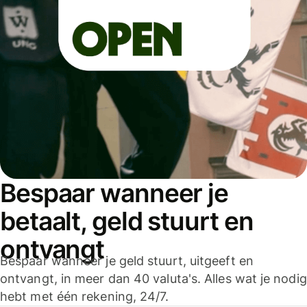
Bespaar wanneer je
betaalt, geld stuurt en
ontvangt
Bespaar wanneer je geld stuurt, uitgeeft en
ontvangt, in meer dan 40 valuta's. Alles wat je nodig
hebt met één rekening, 24/7.