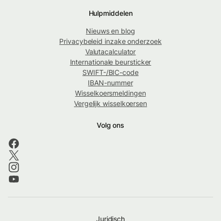
Hulpmiddelen
Nieuws en blog
Privacybeleid inzake onderzoek
Valutacalculator
Internationale beursticker
SWIFT-/BIC-code
IBAN-nummer
Wisselkoersmeldingen
Vergelijk wisselkoersen
Volg ons
Juridisch