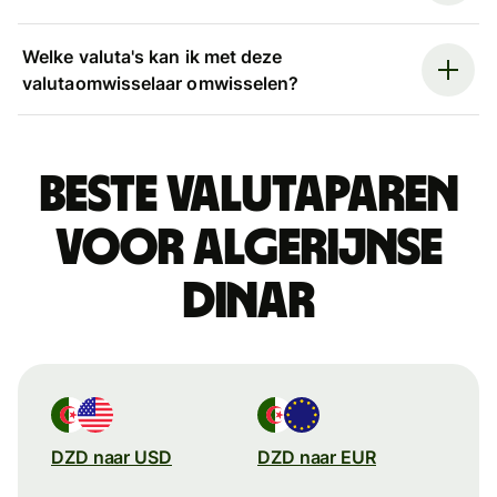
Welke valuta's kan ik met deze
valutaomwisselaar omwisselen?
Beste valutaparen
voor Algerijnse
dinar
DZD naar USD
DZD naar EUR