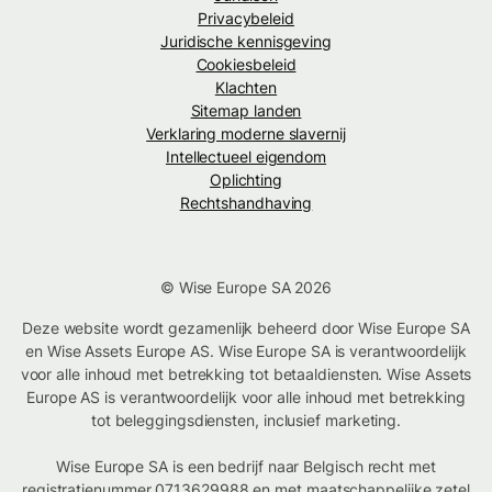
Privacybeleid
Juridische kennisgeving
Cookiesbeleid
Klachten
Sitemap landen
Verklaring moderne slavernij
Intellectueel eigendom
Oplichting
Rechtshandhaving
© Wise Europe SA 2026
Deze website wordt gezamenlijk beheerd door Wise Europe SA
en Wise Assets Europe AS. Wise Europe SA is verantwoordelijk
voor alle inhoud met betrekking tot betaaldiensten. Wise Assets
Europe AS is verantwoordelijk voor alle inhoud met betrekking
tot beleggingsdiensten, inclusief marketing.
Wise Europe SA is een bedrijf naar Belgisch recht met
registratienummer 0713629988 en met maatschappelijke zetel