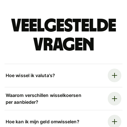
Veelgestelde
vragen
Hoe wissel ik valuta's?
Waarom verschillen wisselkoersen
per aanbieder?
Hoe kan ik mijn geld omwisselen?