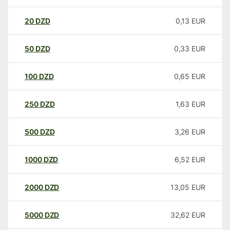
20
DZD
0,13
EUR
50
DZD
0,33
EUR
100
DZD
0,65
EUR
250
DZD
1,63
EUR
500
DZD
3,26
EUR
1000
DZD
6,52
EUR
2000
DZD
13,05
EUR
5000
DZD
32,62
EUR