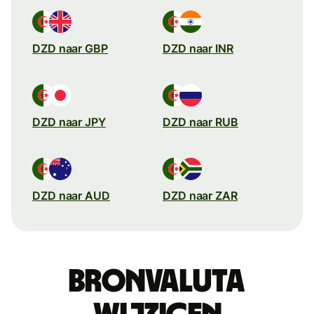
DZD naar GBP
DZD naar INR
DZD naar JPY
DZD naar RUB
DZD naar AUD
DZD naar ZAR
Bronvaluta