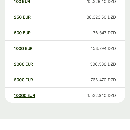
100
EUR
15.329,40
DZD
250
EUR
38.323,50
DZD
500
EUR
76.647
DZD
1000
EUR
153.294
DZD
2000
EUR
306.588
DZD
5000
EUR
766.470
DZD
10000
EUR
1.532.940
DZD