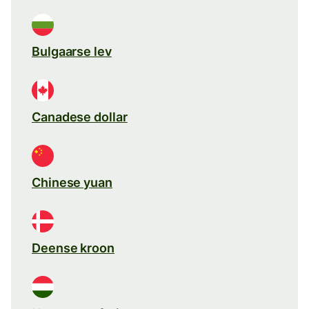
Bulgaarse lev
Canadese dollar
Chinese yuan
Deense kroon