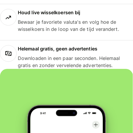
Houd live wisselkoersen bij
Bewaar je favoriete valuta's en volg hoe de
wisselkoers in de loop van de tijd verandert.
Helemaal gratis, geen advertenties
Downloaden in een paar seconden. Helemaal
gratis en zonder vervelende advertenties.