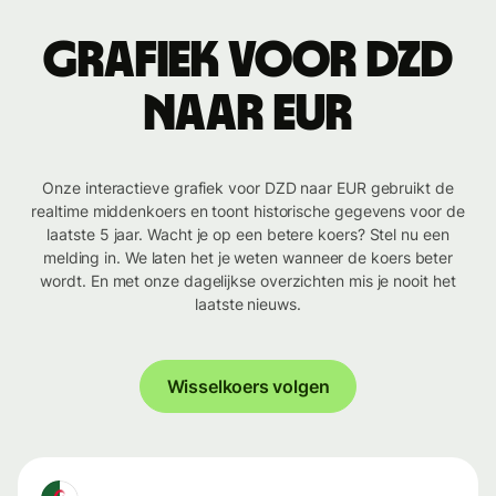
Grafiek voor DZD
naar EUR
Onze interactieve grafiek voor DZD naar EUR gebruikt de
realtime middenkoers en toont historische gegevens voor de
laatste 5 jaar. Wacht je op een betere koers? Stel nu een
melding in. We laten het je weten wanneer de koers beter
wordt. En met onze dagelijkse overzichten mis je nooit het
laatste nieuws.
Wisselkoers volgen