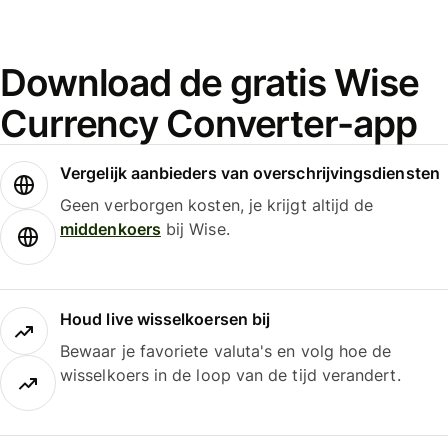
Download de gratis Wise
Currency Converter-app
Vergelijk aanbieders van overschrijvingsdiensten
Geen verborgen kosten, je krijgt altijd de
middenkoers
bij Wise.
Houd live wisselkoersen bij
Bewaar je favoriete valuta's en volg hoe de
wisselkoers in de loop van de tijd verandert.