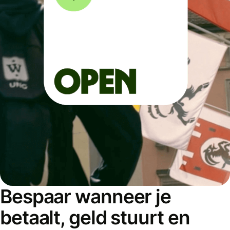
Bespaar wanneer je
betaalt, geld stuurt en