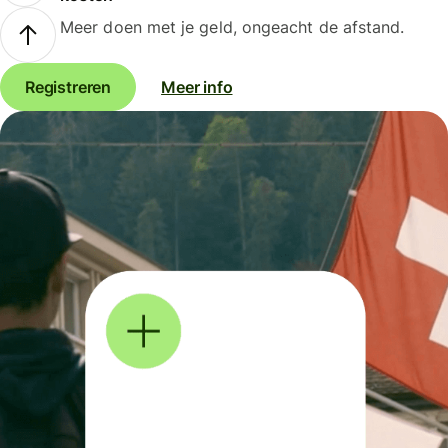
Meer doen met je geld, ongeacht de afstand.
Registreren
Meer info