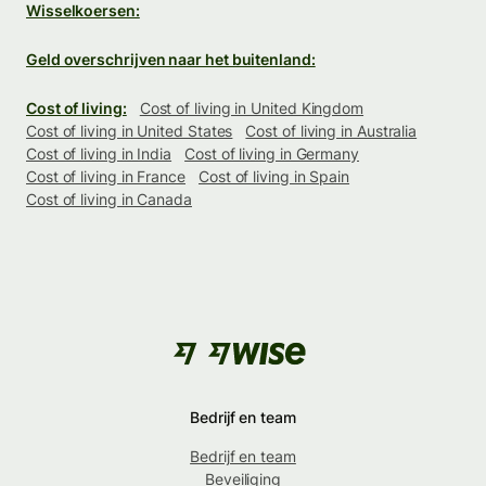
Wisselkoersen:
Geld overschrijven naar het buitenland:
Cost of living:
Cost of living in United Kingdom
Cost of living in United States
Cost of living in Australia
Cost of living in India
Cost of living in Germany
Cost of living in France
Cost of living in Spain
Cost of living in Canada
Bedrijf en team
Bedrijf en team
Beveiliging