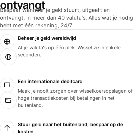
ontvangt
Bespaar wanneer je geld stuurt, uitgeeft en
ontvangt, in meer dan 40 valuta's. Alles wat je nodig
hebt met één rekening, 24/7.
Beheer je geld wereldwijd
Al je valuta's op één plek. Wissel ze in enkele
seconden.
Een internationale debitcard
Maak je nooit zorgen over wisselkoersopslagen of
hoge transactiekosten bij betalingen in het
buitenland.
Stuur geld naar het buitenland, bespaar op de
kosten