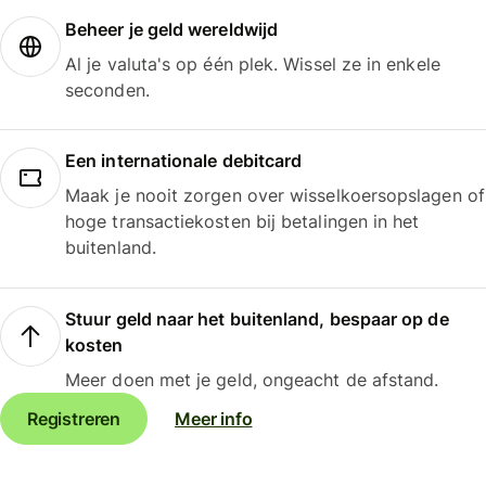
Beheer je geld wereldwijd
Al je valuta's op één plek. Wissel ze in enkele
seconden.
Een internationale debitcard
Maak je nooit zorgen over wisselkoersopslagen of
hoge transactiekosten bij betalingen in het
buitenland.
Stuur geld naar het buitenland, bespaar op de
kosten
Meer doen met je geld, ongeacht de afstand.
Registreren
Meer info