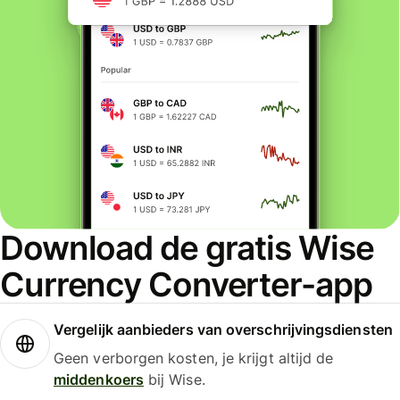
Download de gratis Wise
Currency Converter-app
Vergelijk aanbieders van overschrijvingsdiensten
Geen verborgen kosten, je krijgt altijd de
middenkoers
bij Wise.