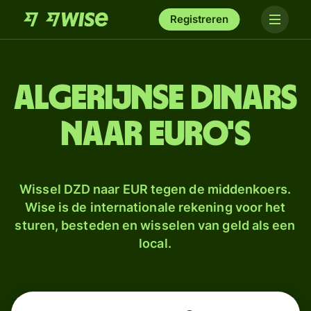
Registreren
Algerijnse dinars
naar euro's
Wissel DZD naar EUR tegen de middenkoers.
Wise is de internationale rekening voor het
sturen, besteden en wisselen van geld als een
local.