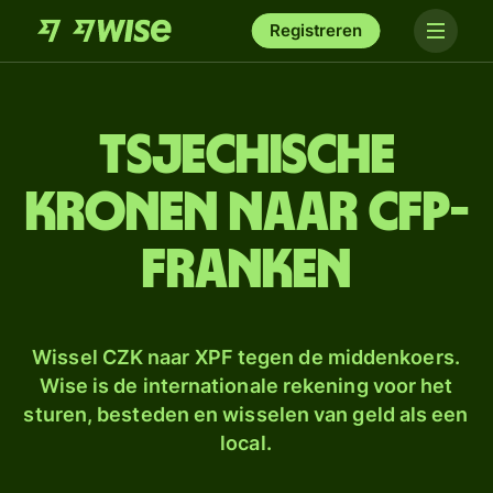
Registreren
Tsjechische
kronen naar CFP-
franken
Wissel CZK naar XPF tegen de middenkoers.
Wise is de internationale rekening voor het
sturen, besteden en wisselen van geld als een
local.