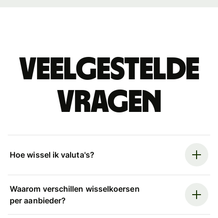
Veelgestelde
vragen
Hoe wissel ik valuta's?
Waarom verschillen wisselkoersen
per aanbieder?