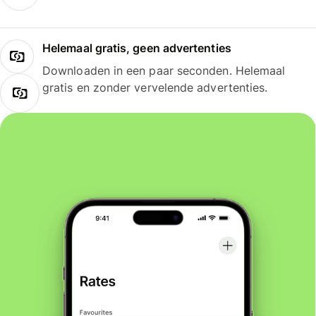
Helemaal gratis, geen advertenties
Downloaden in een paar seconden. Helemaal
gratis en zonder vervelende advertenties.