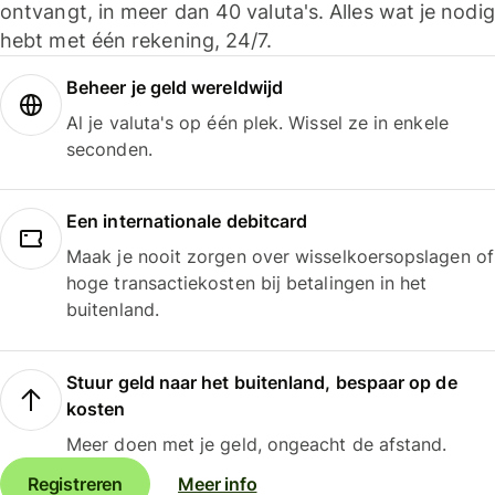
ontvangt, in meer dan 40 valuta's. Alles wat je nodig
hebt met één rekening, 24/7.
Beheer je geld wereldwijd
Al je valuta's op één plek. Wissel ze in enkele
seconden.
Een internationale debitcard
Maak je nooit zorgen over wisselkoersopslagen of
hoge transactiekosten bij betalingen in het
buitenland.
Stuur geld naar het buitenland, bespaar op de
kosten
Meer doen met je geld, ongeacht de afstand.
Registreren
Meer info