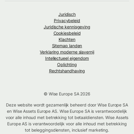
Juridisch
Privacybeleid
Juridische kennisgeving
Cookiesbeleid
Klachten
Sitemap landen
Verklaring moderne slavernij
Intellectueel eigendom
Oplichting
Rechtshandhaving
© Wise Europe SA 2026
Deze website wordt gezamenlijk beheerd door Wise Europe SA
en Wise Assets Europe AS. Wise Europe SA is verantwoordelijk
voor alle inhoud met betrekking tot betaaldiensten. Wise Assets
Europe AS is verantwoordelijk voor alle inhoud met betrekking
tot beleggingsdiensten, inclusief marketing.