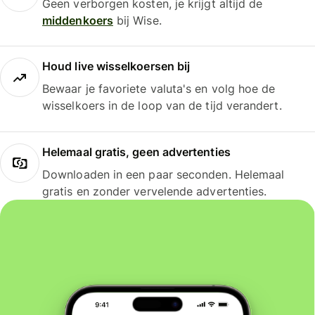
Geen verborgen kosten, je krijgt altijd de
middenkoers
bij Wise.
Houd live wisselkoersen bij
Bewaar je favoriete valuta's en volg hoe de
wisselkoers in de loop van de tijd verandert.
Helemaal gratis, geen advertenties
Downloaden in een paar seconden. Helemaal
gratis en zonder vervelende advertenties.