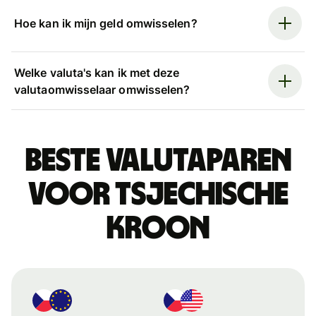
Hoe kan ik mijn geld omwisselen?
Welke valuta's kan ik met deze
valutaomwisselaar omwisselen?
Beste valutaparen
voor Tsjechische
kroon