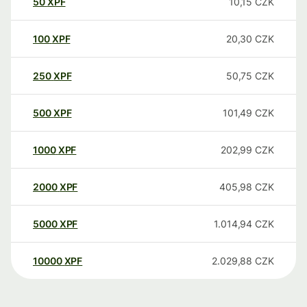
50
XPF
10,15
CZK
100
XPF
20,30
CZK
250
XPF
50,75
CZK
500
XPF
101,49
CZK
1000
XPF
202,99
CZK
2000
XPF
405,98
CZK
5000
XPF
1.014,94
CZK
10000
XPF
2.029,88
CZK