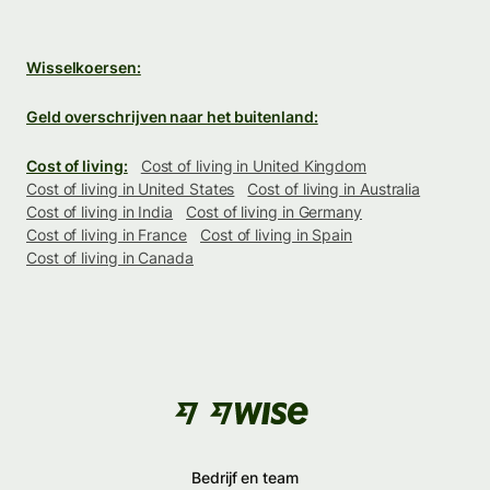
Wisselkoersen:
Geld overschrijven naar het buitenland:
Cost of living:
Cost of living in United Kingdom
Cost of living in United States
Cost of living in Australia
Cost of living in India
Cost of living in Germany
Cost of living in France
Cost of living in Spain
Cost of living in Canada
Bedrijf en team