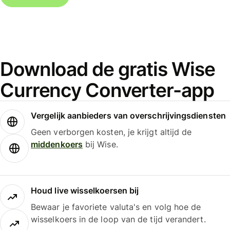
Download de gratis Wise
Currency Converter-app
Vergelijk aanbieders van overschrijvingsdiensten
Geen verborgen kosten, je krijgt altijd de
middenkoers
bij Wise.
Houd live wisselkoersen bij
Bewaar je favoriete valuta's en volg hoe de
wisselkoers in de loop van de tijd verandert.