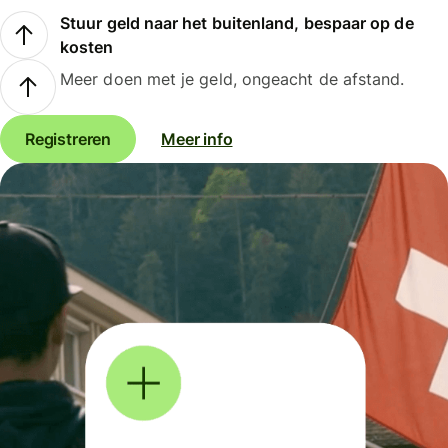
Stuur geld naar het buitenland, bespaar op de
kosten
Meer doen met je geld, ongeacht de afstand.
Registreren
Meer info