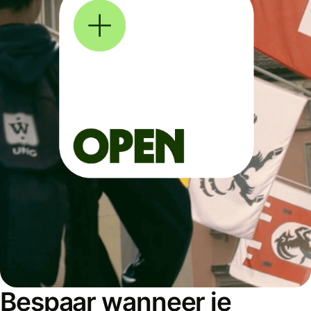
Bespaar wanneer je