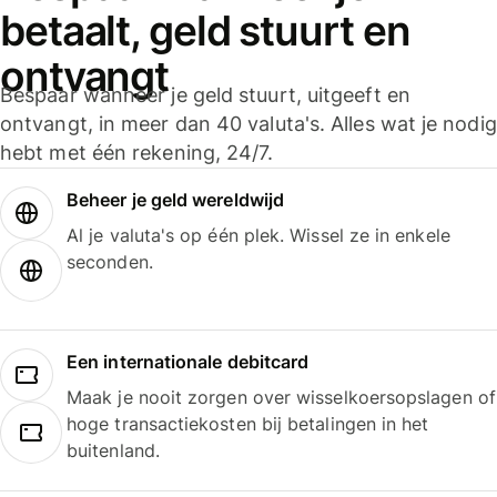
betaalt, geld stuurt en
ontvangt
Bespaar wanneer je geld stuurt, uitgeeft en
ontvangt, in meer dan 40 valuta's. Alles wat je nodig
hebt met één rekening, 24/7.
Beheer je geld wereldwijd
Al je valuta's op één plek. Wissel ze in enkele
seconden.
Een internationale debitcard
Maak je nooit zorgen over wisselkoersopslagen of
hoge transactiekosten bij betalingen in het
buitenland.