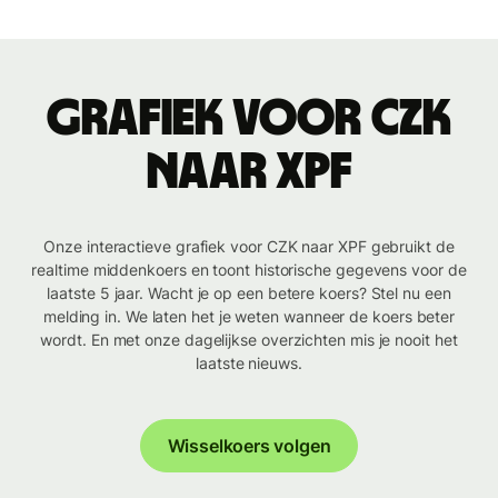
Grafiek voor CZK
naar XPF
Onze interactieve grafiek voor CZK naar XPF gebruikt de
realtime middenkoers en toont historische gegevens voor de
laatste 5 jaar. Wacht je op een betere koers? Stel nu een
melding in. We laten het je weten wanneer de koers beter
wordt. En met onze dagelijkse overzichten mis je nooit het
laatste nieuws.
Wisselkoers volgen