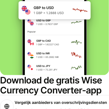
Download de gratis Wise
Currency Converter-app
Vergelijk aanbieders van overschrijvingsdiensten