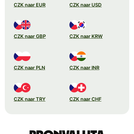
CZK naar EUR
CZK naar USD
CZK naar GBP
CZK naar KRW
CZK naar PLN
CZK naar INR
CZK naar TRY
CZK naar CHF