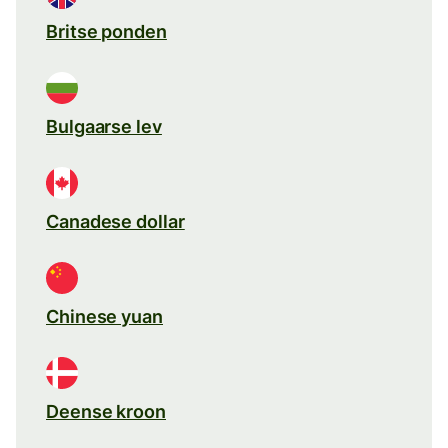
Britse ponden
Bulgaarse lev
Canadese dollar
Chinese yuan
Deense kroon