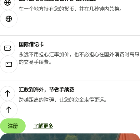
在一个地方持有您的货币，并在几秒钟内兑换。
国际借记卡
永远不用担心汇率加价，也不必担心在国外消费时高昂
的交易手续费。
汇款到海外，节省手续费
跨越距离的障碍，让您的资金走得更远。
注册
了解更多