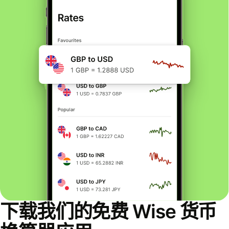
下载我们的免费 Wise 货币