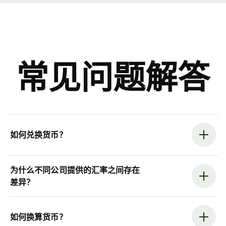
常见问题解答
如何兑换货币？
为什么不同公司提供的汇率之间存在
差异？
如何换算货币？