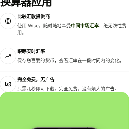
换算器应用
比较汇款提供商
使用 Wise，随时随地享受
中间市场汇率
，绝无隐性费
用。
跟踪实时汇率
保存您喜爱的货币，查看汇率在一段时间内的变化。
完全免费，无广告
只需几秒即可下载。完全免费，没有烦人的广告。