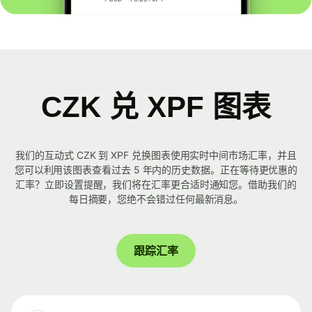
CZK 兑 XPF 图表
我们的互动式 CZK 到 XPF 兑换图表使用实时中间市场汇率，并且
您可以利用该图表查看过去 5 年内的历史数据。正在等待更优惠的
汇率？立即设置提醒，我们将在汇率更合适时通知您。借助我们的
每日摘要，您绝不会错过任何最新消息。
跟踪汇率