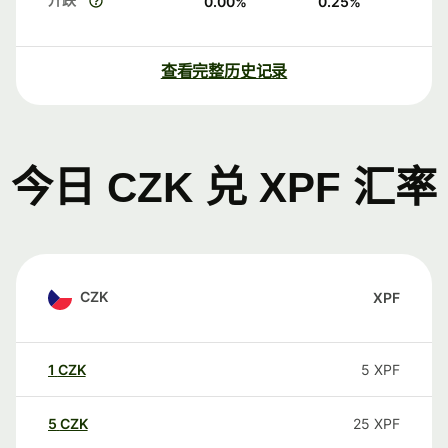
0.00
%
0.25
%
查看完整历史记录
今日 CZK 兑 XPF 汇率
CZK
XPF
1
CZK
5
XPF
5
CZK
25
XPF