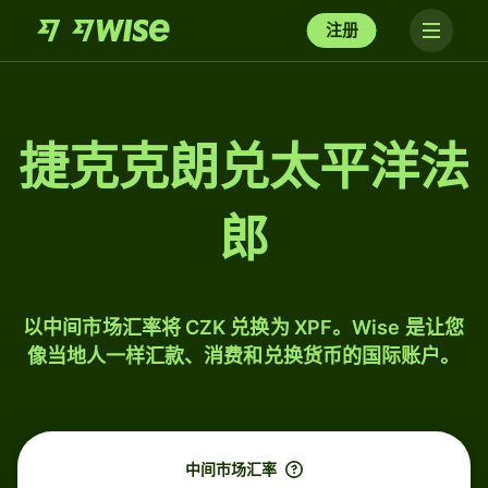
注册
捷克克朗兑太平洋法
郎
以中间市场汇率将 CZK 兑换为 XPF。Wise 是让您
像当地人一样汇款、消费和兑换货币的国际账户。
中间市场汇率