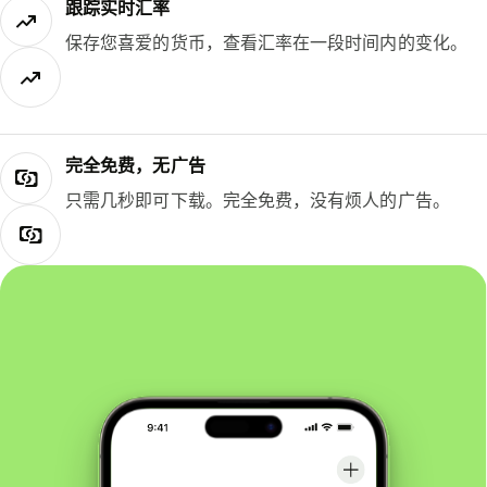
跟踪实时汇率
保存您喜爱的货币，查看汇率在一段时间内的变化。
完全免费，无广告
只需几秒即可下载。完全免费，没有烦人的广告。