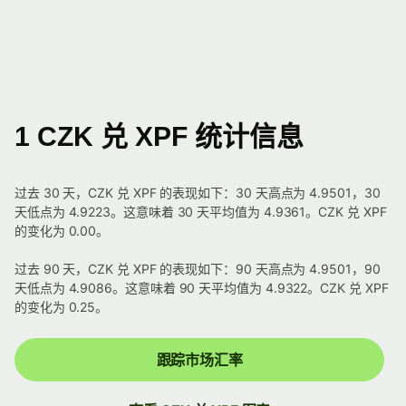
1 CZK 兑 XPF 统计信息
过去 30 天，CZK 兑 XPF 的表现如下：30 天高点为 4.9501，30
天低点为 4.9223。这意味着 30 天平均值为 4.9361。CZK 兑 XPF
的变化为 0.00。
过去 90 天，CZK 兑 XPF 的表现如下：90 天高点为 4.9501，90
天低点为 4.9086。这意味着 90 天平均值为 4.9322。CZK 兑 XPF
的变化为 0.25。
跟踪市场汇率