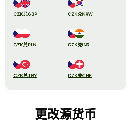
CZK兑GBP
CZK兑KRW
CZK兑PLN
CZK兑INR
CZK兑TRY
CZK兑CHF
更改源货币