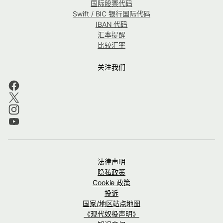
国际股票代码
Swift / BIC 银行国际代码
IBAN 代码
汇率提醒
比较汇率
关注我们
法律声明
隐私政策
Cookie 政策
投诉
国家/地区站点地图
《现代奴役声明》