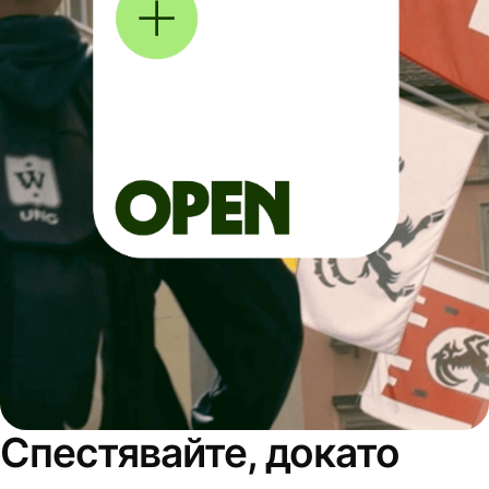
Спестявайте, докато