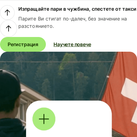
Изпращайте пари в чужбина, спестете от такси
Парите Ви стигат по-далеч, без значение на
разстоянието.
Регистрация
Научете повече