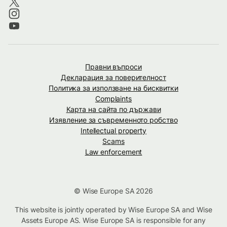
Правни въпроси
Декларация за поверителност
Политика за използване на бисквитки
Complaints
Карта на сайта по държави
Изявление за съвременното робство
Intellectual property
Scams
Law enforcement
© Wise Europe SA 2026
This website is jointly operated by Wise Europe SA and Wise
Assets Europe AS. Wise Europe SA is responsible for any