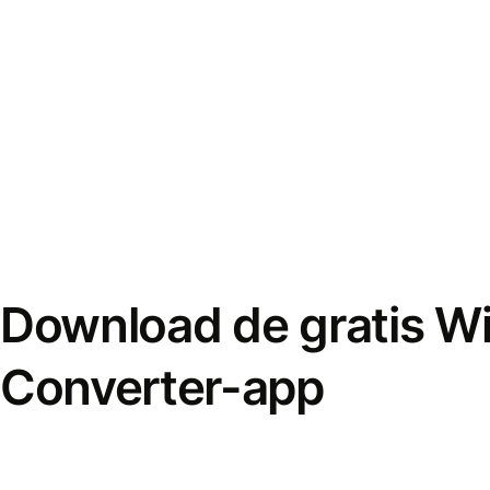
Download de gratis W
Converter-app