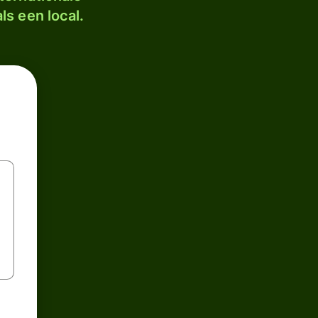
ls een local.