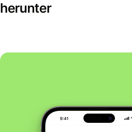
herunter