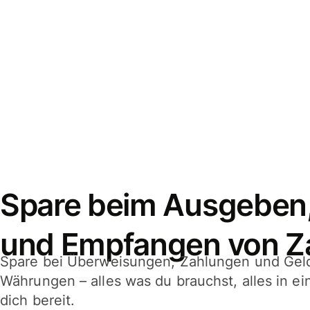
Spare beim Ausgeben
und Empfangen von Z
Spare bei Überweisungen, Zahlungen und Gel
Währungen – alles was du brauchst, alles in e
dich bereit.