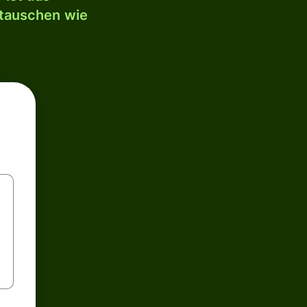
mtauschen wie