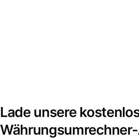
Lade unsere kostenlo
Währungsumrechner