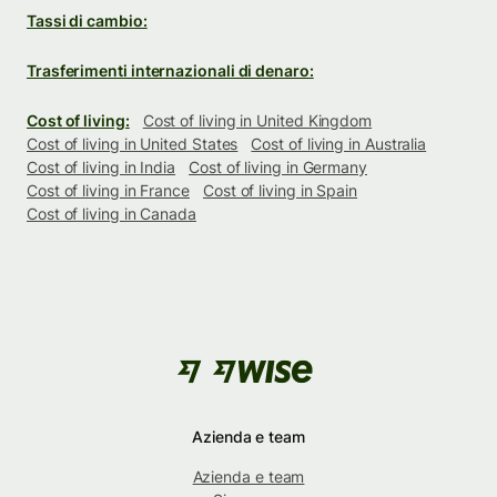
Tassi di cambio:
Trasferimenti internazionali di denaro:
Cost of living:
Cost of living in United Kingdom
Cost of living in United States
Cost of living in Australia
Cost of living in India
Cost of living in Germany
Cost of living in France
Cost of living in Spain
Cost of living in Canada
Azienda e team
Azienda e team