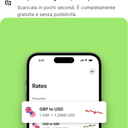
Scaricala in pochi secondi. È completamente
gratuita e senza pubblicità.