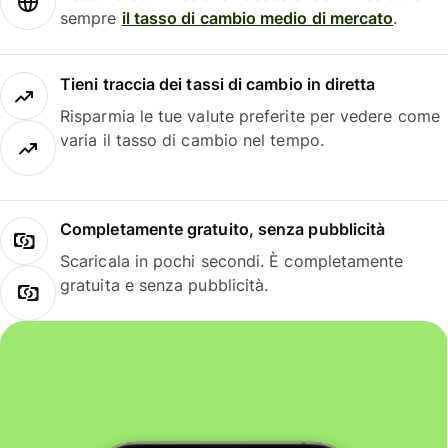
sempre
il tasso di cambio medio di mercato
.
Tieni traccia dei tassi di cambio in diretta
Risparmia le tue valute preferite per vedere come
varia il tasso di cambio nel tempo.
Completamente gratuito, senza pubblicità
Scaricala in pochi secondi. È completamente
gratuita e senza pubblicità.