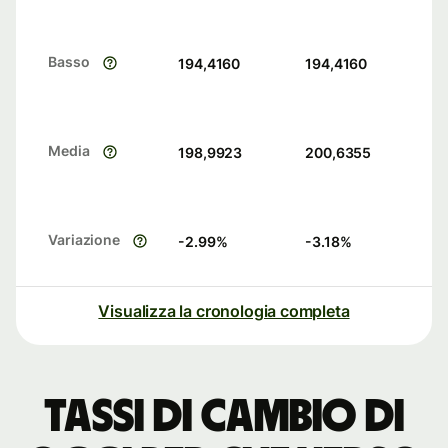
Basso
194,4160
194,4160
Media
198,9923
200,6355
Variazione
-2.99
%
-3.18
%
Visualizza la cronologia completa
Tassi di cambio di