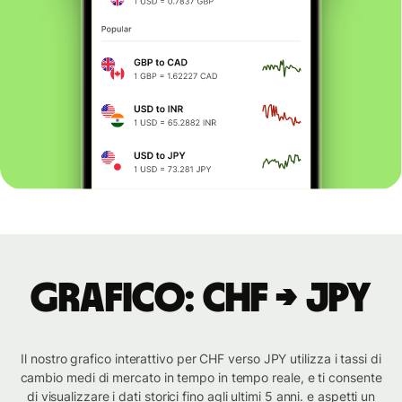
Grafico: CHF → JPY
Il nostro grafico interattivo per CHF verso JPY utilizza i tassi di
cambio medi di mercato in tempo in tempo reale, e ti consente
di visualizzare i dati storici fino agli ultimi 5 anni. e aspetti un