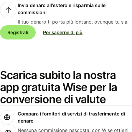
Invia denaro all'estero e risparmia sulle
commissioni
Il tuo denaro ti porta più lontano, ovunque tu sia.
Registrati
Per saperne di più
Scarica subito la nostra
app gratuita Wise per la
conversione di valute
Compara i fornitori di servizi di trasferimento di
denaro
Nessuna commissione nascosta: con Wise ottieni