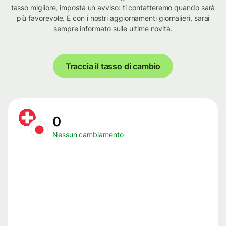
tasso migliore, imposta un avviso: ti contatteremo quando sarà
più favorevole. E con i nostri aggiornamenti giornalieri, sarai
sempre informato sulle ultime novità.
Traccia il tasso di cambio
0
Nessun cambiamento