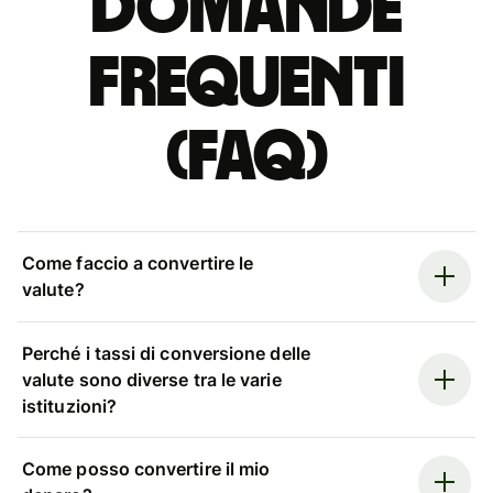
Domande
Frequenti
(FAQ)
Come faccio a convertire le
valute?
Perché i tassi di conversione delle
valute sono diverse tra le varie
istituzioni?
Come posso convertire il mio