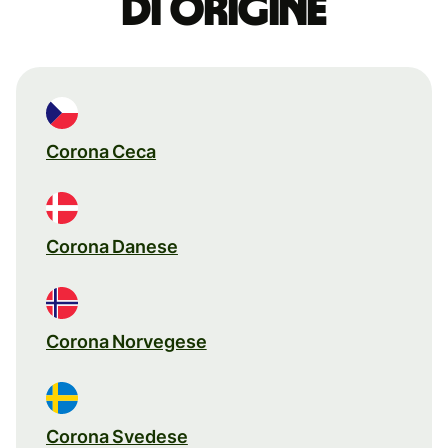
di origine
Corona Ceca
Corona Danese
Corona Norvegese
Corona Svedese