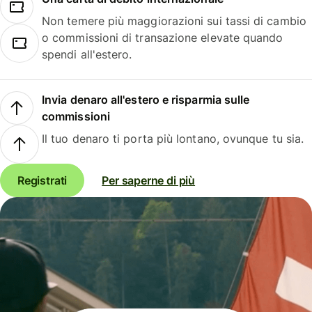
Non temere più maggiorazioni sui tassi di cambio
o commissioni di transazione elevate quando
spendi all'estero.
Invia denaro all'estero e risparmia sulle
commissioni
Il tuo denaro ti porta più lontano, ovunque tu sia.
Registrati
Per saperne di più