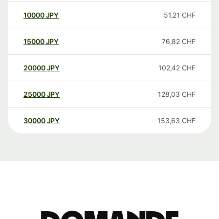
10000
JPY
51,21
CHF
15000
JPY
76,82
CHF
20000
JPY
102,42
CHF
25000
JPY
128,03
CHF
30000
JPY
153,63
CHF