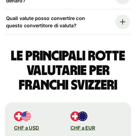
denaro?
Quali valute posso convertire con
questo convertitore di valuta?
Le principali rotte
valutarie per
franchi svizzeri
CHF a USD
CHF a EUR