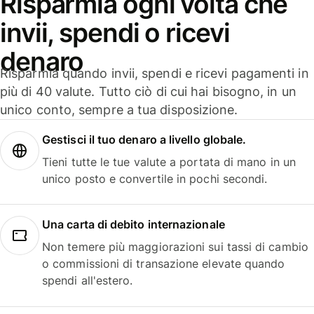
Risparmia ogni volta che
invii, spendi o ricevi
denaro
Risparmia quando invii, spendi e ricevi pagamenti in
più di 40 valute. Tutto ciò di cui hai bisogno, in un
unico conto, sempre a tua disposizione.
Gestisci il tuo denaro a livello globale.
Tieni tutte le tue valute a portata di mano in un
unico posto e convertile in pochi secondi.
Una carta di debito internazionale
Non temere più maggiorazioni sui tassi di cambio
o commissioni di transazione elevate quando
spendi all'estero.