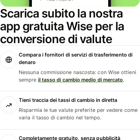
Scarica subito la nostra
app gratuita Wise per la
conversione di valute
Compara i fornitori di servizi di trasferimento di
denaro
Nessuna commissione nascosta: con Wise ottieni
sempre
il tasso di cambio medio di mercato
.
Tieni traccia dei tassi di cambio in diretta
Risparmia le tue valute preferite per vedere come
varia il tasso di cambio nel tempo.
Completamente gratuito, senza pubblicità