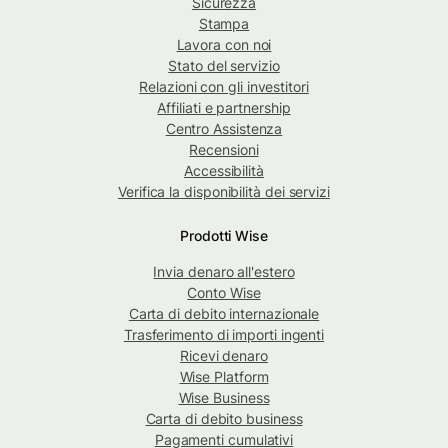
Sicurezza
Stampa
Lavora con noi
Stato del servizio
Relazioni con gli investitori
Affiliati e partnership
Centro Assistenza
Recensioni
Accessibilità
Verifica la disponibilità dei servizi
Prodotti Wise
Invia denaro all'estero
Conto Wise
Carta di debito internazionale
Trasferimento di importi ingenti
Ricevi denaro
Wise Platform
Wise Business
Carta di debito business
Pagamenti cumulativi