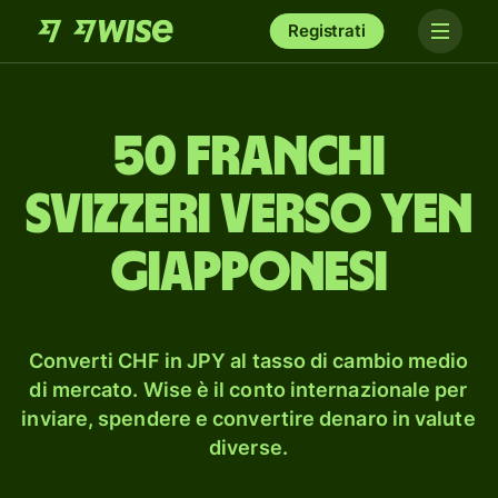
Registrati
50 franchi
svizzeri verso yen
giapponesi
Converti CHF in JPY al tasso di cambio medio
di mercato. Wise è il conto internazionale per
inviare, spendere e convertire denaro in valute
diverse.