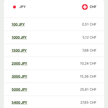
JPY
CHF
100
JPY
0,51
CHF
1000
JPY
5,12
CHF
1500
JPY
7,68
CHF
2000
JPY
10,24
CHF
3000
JPY
15,36
CHF
5000
JPY
25,61
CHF
5400
JPY
27,65
CHF