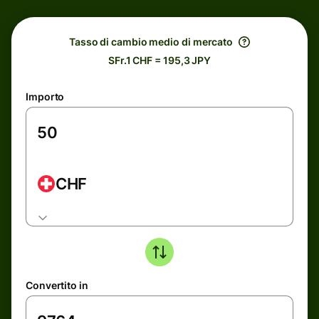
Tasso di cambio medio di mercato
SFr.1 CHF = 195,3 JPY
Importo
CHF
Convertito in