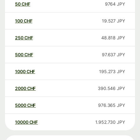
50
CHF
9764
JPY
100
CHF
19.527
JPY
250
CHF
48.818
JPY
500
CHF
97.637
JPY
1000
CHF
195.273
JPY
2000
CHF
390.546
JPY
5000
CHF
976.365
JPY
10000
CHF
1.952.730
JPY