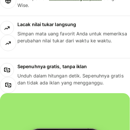
Wise.
Lacak nilai tukar langsung
Simpan mata uang favorit Anda untuk memeriksa
perubahan nilai tukar dari waktu ke waktu.
Sepenuhnya gratis, tanpa iklan
Unduh dalam hitungan detik. Sepenuhnya gratis
dan tidak ada iklan yang mengganggu.