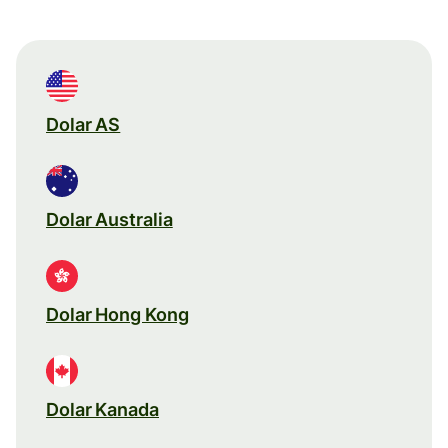
Dolar AS
Dolar Australia
Dolar Hong Kong
Dolar Kanada