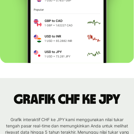
Grafik CHF ke JPY
Grafik interaktif CHF ke JPY kami menggunakan nilai tukar
tengah pasar real-time dan memungkinkan Anda untuk melihat
riwayat data hingga 5 tahun terakhir. Menunggu nilai tukar yang