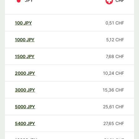
JPY
CHF
100
JPY
0,51
CHF
1000
JPY
5,12
CHF
1500
JPY
7,68
CHF
2000
JPY
10,24
CHF
3000
JPY
15,36
CHF
5000
JPY
25,61
CHF
5400
JPY
27,65
CHF