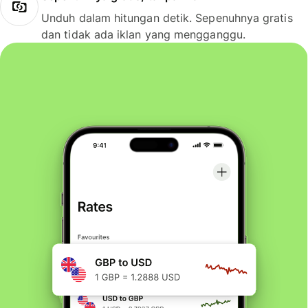
Unduh dalam hitungan detik. Sepenuhnya gratis
dan tidak ada iklan yang mengganggu.