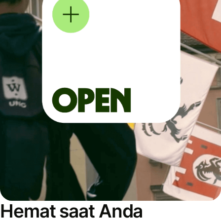
Hemat saat Anda