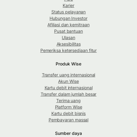
Karier
Status pelayanan
Hubungan Investor
Afiliasi dan kemitraan
Pusat bantuan
Ulasan
Aksesibilitas
Pemeriksa ketersediaan fitur
Produk Wise
Transfer uang internasional
Akun Wise
Kartu debit internasional
Transfer dalam jumlah besar
Terima uang
Platform Wise
Kartu debit bisnis
Pembayaran massal
Sumber daya