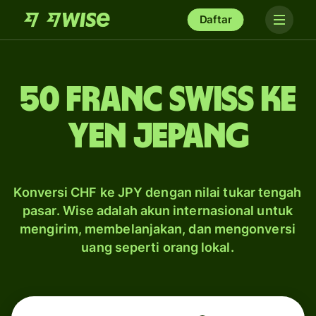
Daftar
50 franc Swiss ke
yen Jepang
Konversi CHF ke JPY dengan nilai tukar tengah
pasar. Wise adalah akun internasional untuk
mengirim, membelanjakan, dan mengonversi
uang seperti orang lokal.