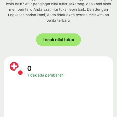
lebih baik? Atur pengingat nilai tukar sekarang, dan kami akan
memberi tahu Anda saat nilai tukar lebih baik. Dan dengan
ringkasan harian kami, Anda tidak akan pernah melewatkan
berita terbaru.
Lacak nilai tukar
0
Tidak ada perubahan