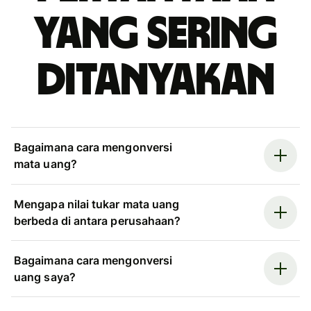
yang sering
ditanyakan
Bagaimana cara mengonversi
mata uang?
Mengapa nilai tukar mata uang
berbeda di antara perusahaan?
Bagaimana cara mengonversi
uang saya?