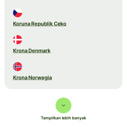
Koruna Republik Ceko
Krona Denmark
Krona Norwegia
Tampilkan lebih banyak