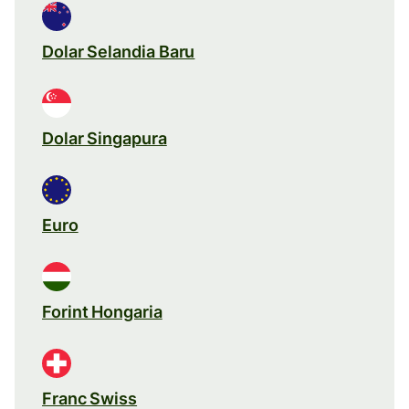
Dolar Selandia Baru
Dolar Singapura
Euro
Forint Hongaria
Franc Swiss