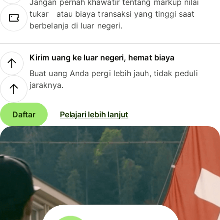
Jangan pernah khawatir tentang markup nilai
tukar atau biaya transaksi yang tinggi saat
berbelanja di luar negeri.
Kirim uang ke luar negeri, hemat biaya
Buat uang Anda pergi lebih jauh, tidak peduli
jaraknya.
Daftar
Pelajari lebih lanjut