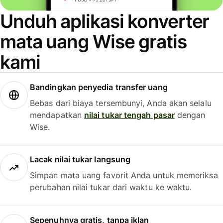
Unduh aplikasi konverter
mata uang Wise gratis
kami
Bandingkan penyedia transfer uang
Bebas dari biaya tersembunyi, Anda akan selalu
mendapatkan
nilai tukar tengah pasar
dengan
Wise.
Lacak nilai tukar langsung
Simpan mata uang favorit Anda untuk memeriksa
perubahan nilai tukar dari waktu ke waktu.
Sepenuhnya gratis, tanpa iklan