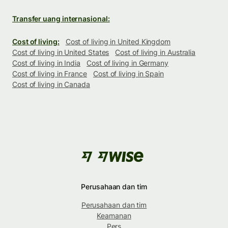
Transfer uang internasional:
Cost of living:
Cost of living in United Kingdom
Cost of living in United States
Cost of living in Australia
Cost of living in India
Cost of living in Germany
Cost of living in France
Cost of living in Spain
Cost of living in Canada
Perusahaan dan tim
Perusahaan dan tim
Keamanan
Pers