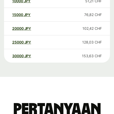
10000
JPY
51,21
CHF
15000
JPY
76,82
CHF
20000
JPY
102,42
CHF
25000
JPY
128,03
CHF
30000
JPY
153,63
CHF
Pertanyaan