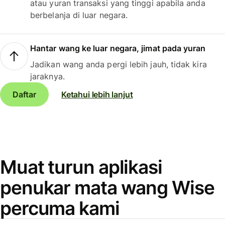
atau yuran transaksi yang tinggi apabila anda
berbelanja di luar negara.
Hantar wang ke luar negara, jimat pada yuran
Jadikan wang anda pergi lebih jauh, tidak kira
jaraknya.
Daftar
Ketahui lebih lanjut
Muat turun aplikasi
penukar mata wang Wise
percuma kami