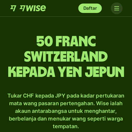
Daftar
50 franc
Switzerland
kepada yen Jepun
Tukar CHF kepada JPY pada kadar pertukaran
mata wang pasaran pertengahan. Wise ialah
akaun antarabangsa untuk menghantar,
berbelanja dan menukar wang seperti warga
tempatan.