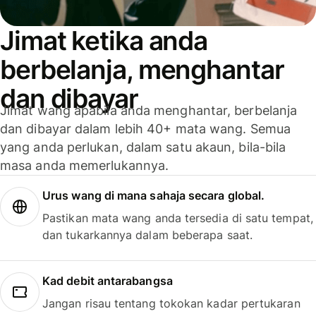
Jimat ketika anda
berbelanja, menghantar
dan dibayar
Jimat wang apabila anda menghantar, berbelanja
dan dibayar dalam lebih 40+ mata wang. Semua
yang anda perlukan, dalam satu akaun, bila-bila
masa anda memerlukannya.
Urus wang di mana sahaja secara global.
Pastikan mata wang anda tersedia di satu tempat,
dan tukarkannya dalam beberapa saat.
Kad debit antarabangsa
Jangan risau tentang tokokan kadar pertukaran