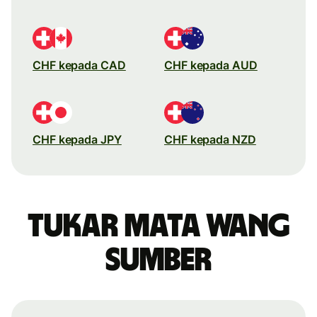
CHF kepada CAD
CHF kepada AUD
CHF kepada JPY
CHF kepada NZD
Tukar mata wang
sumber