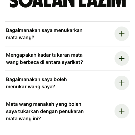
Soalan Lazim
Bagaimanakah saya menukarkan
mata wang?
Mengapakah kadar tukaran mata
wang berbeza di antara syarikat?
Bagaimanakah saya boleh
menukar wang saya?
Mata wang manakah yang boleh
saya tukarkan dengan penukaran
mata wang ini?