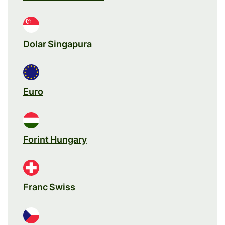
Dolar Singapura
Euro
Forint Hungary
Franc Swiss