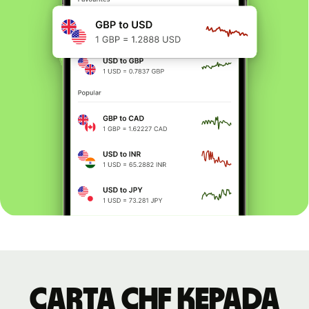
Carta CHF kepada