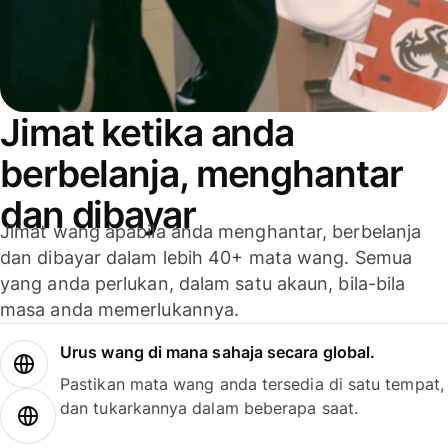
Jimat ketika anda
berbelanja, menghantar
dan dibayar
Jimat wang apabila anda menghantar, berbelanja
dan dibayar dalam lebih 40+ mata wang. Semua
yang anda perlukan, dalam satu akaun, bila-bila
masa anda memerlukannya.
Urus wang di mana sahaja secara global.
Pastikan mata wang anda tersedia di satu tempat,
dan tukarkannya dalam beberapa saat.