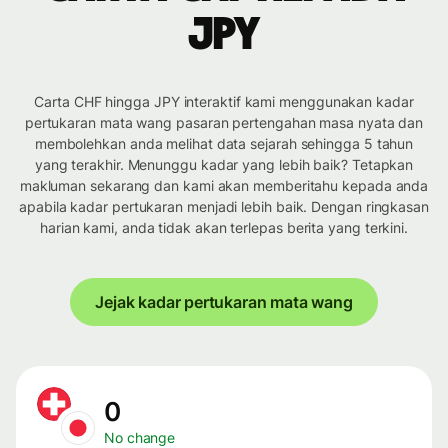
JPY
Carta CHF hingga JPY interaktif kami menggunakan kadar
pertukaran mata wang pasaran pertengahan masa nyata dan
membolehkan anda melihat data sejarah sehingga 5 tahun
yang terakhir. Menunggu kadar yang lebih baik? Tetapkan
makluman sekarang dan kami akan memberitahu kepada anda
apabila kadar pertukaran menjadi lebih baik. Dengan ringkasan
harian kami, anda tidak akan terlepas berita yang terkini.
Jejak kadar pertukaran mata wang
0
No change