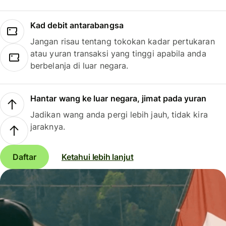
Kad debit antarabangsa
Jangan risau tentang tokokan kadar pertukaran
atau yuran transaksi yang tinggi apabila anda
berbelanja di luar negara.
Hantar wang ke luar negara, jimat pada yuran
Jadikan wang anda pergi lebih jauh, tidak kira
jaraknya.
Daftar
Ketahui lebih lanjut