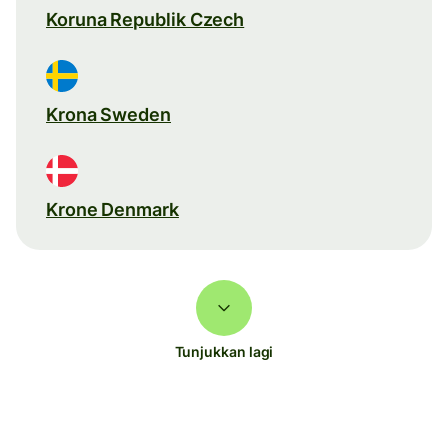
Koruna Republik Czech
Krona Sweden
Krone Denmark
Tunjukkan lagi