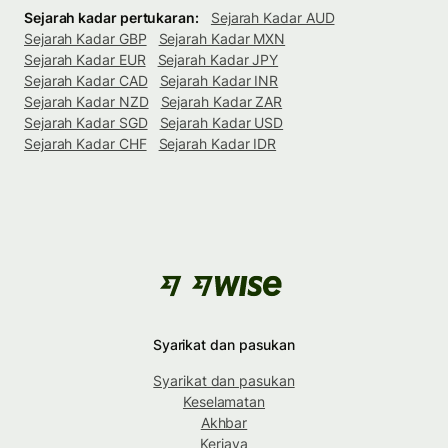
Sejarah kadar pertukaran:
Sejarah Kadar AUD
Sejarah Kadar GBP
Sejarah Kadar MXN
Sejarah Kadar EUR
Sejarah Kadar JPY
Sejarah Kadar CAD
Sejarah Kadar INR
Sejarah Kadar NZD
Sejarah Kadar ZAR
Sejarah Kadar SGD
Sejarah Kadar USD
Sejarah Kadar CHF
Sejarah Kadar IDR
Syarikat dan pasukan
Syarikat dan pasukan
Keselamatan
Akhbar
Kerjaya