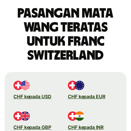
Pasangan mata
wang teratas
untuk franc
Switzerland
CHF kepada USD
CHF kepada EUR
CHF kepada GBP
CHF kepada INR