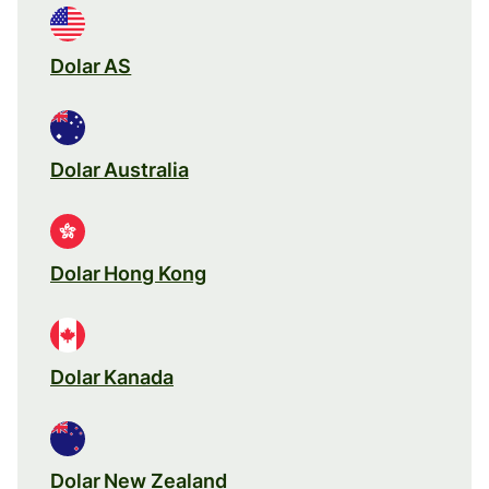
Dolar AS
Dolar Australia
Dolar Hong Kong
Dolar Kanada
Dolar New Zealand