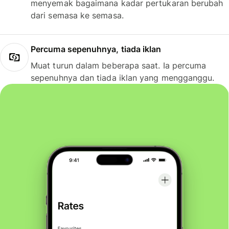
menyemak bagaimana kadar pertukaran berubah
dari semasa ke semasa.
Percuma sepenuhnya, tiada iklan
Muat turun dalam beberapa saat. Ia percuma
sepenuhnya dan tiada iklan yang mengganggu.