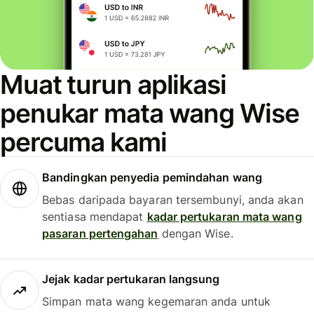
Muat turun aplikasi
penukar mata wang Wise
percuma kami
Bandingkan penyedia pemindahan wang
Bebas daripada bayaran tersembunyi, anda akan
sentiasa mendapat
kadar pertukaran mata wang
pasaran pertengahan
dengan Wise.
Jejak kadar pertukaran langsung
Simpan mata wang kegemaran anda untuk