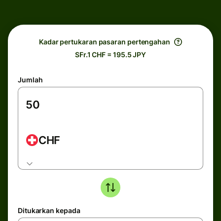
Kadar pertukaran pasaran pertengahan
SFr.1 CHF = 195.5 JPY
Jumlah
CHF
Ditukarkan kepada