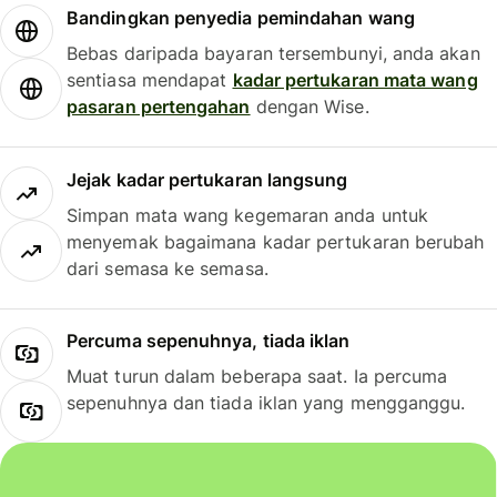
Bandingkan penyedia pemindahan wang
Bebas daripada bayaran tersembunyi, anda akan
sentiasa mendapat
kadar pertukaran mata wang
pasaran pertengahan
dengan Wise.
Jejak kadar pertukaran langsung
Simpan mata wang kegemaran anda untuk
menyemak bagaimana kadar pertukaran berubah
dari semasa ke semasa.
Percuma sepenuhnya, tiada iklan
Muat turun dalam beberapa saat. Ia percuma
sepenuhnya dan tiada iklan yang mengganggu.