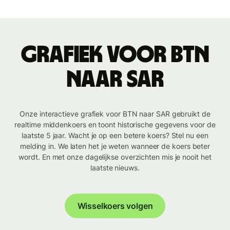
Grafiek voor BTN
naar SAR
Onze interactieve grafiek voor BTN naar SAR gebruikt de
realtime middenkoers en toont historische gegevens voor de
laatste 5 jaar. Wacht je op een betere koers? Stel nu een
melding in. We laten het je weten wanneer de koers beter
wordt. En met onze dagelijkse overzichten mis je nooit het
laatste nieuws.
Wisselkoers volgen