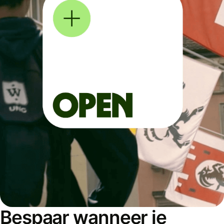
Bespaar wanneer je