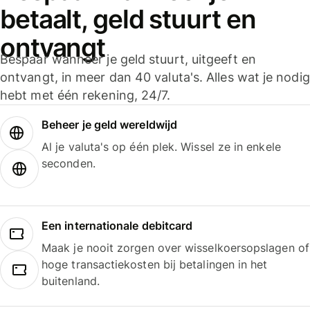
betaalt, geld stuurt en
ontvangt
Bespaar wanneer je geld stuurt, uitgeeft en
ontvangt, in meer dan 40 valuta's. Alles wat je nodig
hebt met één rekening, 24/7.
Beheer je geld wereldwijd
Al je valuta's op één plek. Wissel ze in enkele
seconden.
Een internationale debitcard
Maak je nooit zorgen over wisselkoersopslagen of
hoge transactiekosten bij betalingen in het
buitenland.