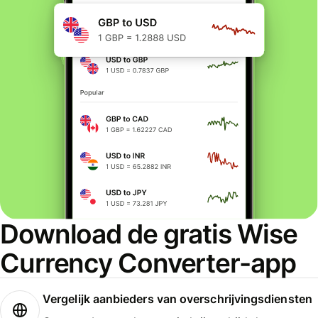
Download de gratis Wise
Currency Converter-app
Vergelijk aanbieders van overschrijvingsdiensten