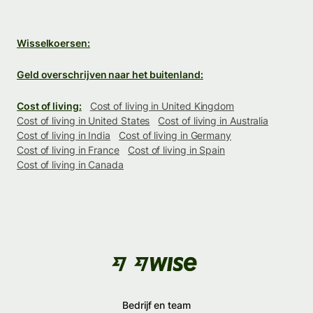
Wisselkoersen:
Geld overschrijven naar het buitenland:
Cost of living:
Cost of living in United Kingdom
Cost of living in United States
Cost of living in Australia
Cost of living in India
Cost of living in Germany
Cost of living in France
Cost of living in Spain
Cost of living in Canada
Bedrijf en team