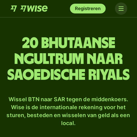
Registreren
20 Bhutaanse
ngultrum naar
Saoedische riyals
Wissel BTN naar SAR tegen de middenkoers.
Wise is de internationale rekening voor het
sturen, besteden en wisselen van geld als een
local.