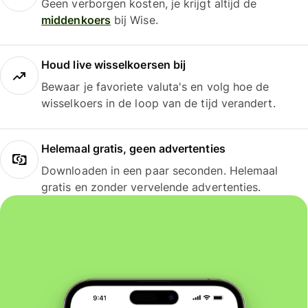
Geen verborgen kosten, je krijgt altijd de
middenkoers
bij Wise.
Houd live wisselkoersen bij
Bewaar je favoriete valuta's en volg hoe de
wisselkoers in de loop van de tijd verandert.
Helemaal gratis, geen advertenties
Downloaden in een paar seconden. Helemaal
gratis en zonder vervelende advertenties.