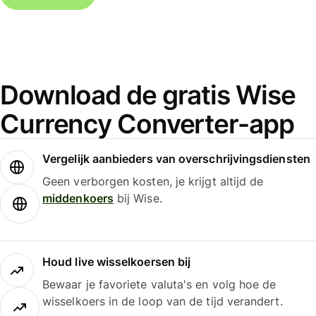
Download de gratis Wise
Currency Converter-app
Vergelijk aanbieders van overschrijvingsdiensten
Geen verborgen kosten, je krijgt altijd de
middenkoers
bij Wise.
Houd live wisselkoersen bij
Bewaar je favoriete valuta's en volg hoe de
wisselkoers in de loop van de tijd verandert.