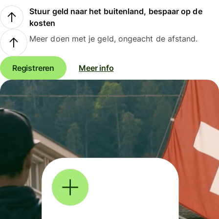
Stuur geld naar het buitenland, bespaar op de
kosten
Meer doen met je geld, ongeacht de afstand.
Registreren
Meer info