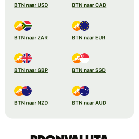
BTN naar USD
BTN naar CAD
BTN naar ZAR
BTN naar EUR
BTN naar GBP
BTN naar SGD
BTN naar NZD
BTN naar AUD