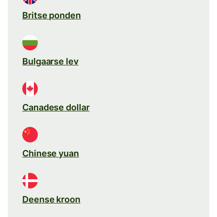
Britse ponden
Bulgaarse lev
Canadese dollar
Chinese yuan
Deense kroon