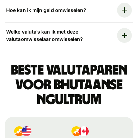
Hoe kan ik mijn geld omwisselen?
Welke valuta's kan ik met deze
valutaomwisselaar omwisselen?
Beste valutaparen
voor Bhutaanse
ngultrum