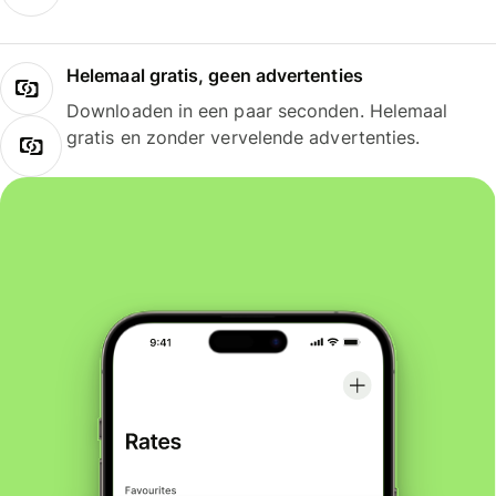
Helemaal gratis, geen advertenties
Downloaden in een paar seconden. Helemaal
gratis en zonder vervelende advertenties.