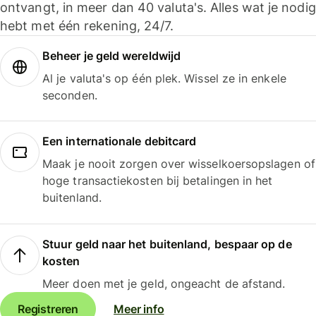
ontvangt, in meer dan 40 valuta's. Alles wat je nodig
hebt met één rekening, 24/7.
Beheer je geld wereldwijd
Al je valuta's op één plek. Wissel ze in enkele
seconden.
Een internationale debitcard
Maak je nooit zorgen over wisselkoersopslagen of
hoge transactiekosten bij betalingen in het
buitenland.
Stuur geld naar het buitenland, bespaar op de
kosten
Meer doen met je geld, ongeacht de afstand.
Registreren
Meer info