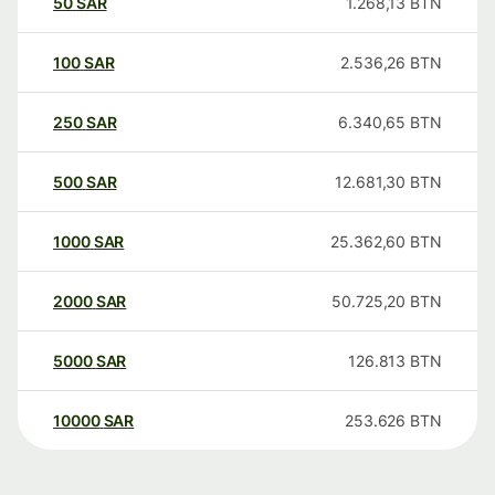
50
SAR
1.268,13
BTN
100
SAR
2.536,26
BTN
250
SAR
6.340,65
BTN
500
SAR
12.681,30
BTN
1000
SAR
25.362,60
BTN
2000
SAR
50.725,20
BTN
5000
SAR
126.813
BTN
10000
SAR
253.626
BTN