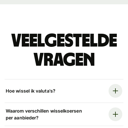
Veelgestelde
vragen
Hoe wissel ik valuta's?
Waarom verschillen wisselkoersen
per aanbieder?