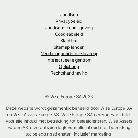
Juridisch
Privacybeleid
Juridische kennisgeving
Cookiesbeleid
Klachten
Sitemap landen
Verklaring moderne slavernij
Intellectueel eigendom
Oplichting
Rechtshandhaving
© Wise Europe SA 2026
Deze website wordt gezamenlijk beheerd door Wise Europe SA
en Wise Assets Europe AS. Wise Europe SA is verantwoordelijk
voor alle inhoud met betrekking tot betaaldiensten. Wise Assets
Europe AS is verantwoordelijk voor alle inhoud met betrekking
tot beleggingsdiensten, inclusief marketing.