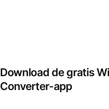
Download de gratis W
Converter-app