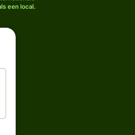
ls een local.