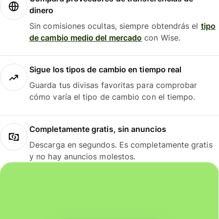
dinero
Sin comisiones ocultas, siempre obtendrás el
tipo
de cambio medio del mercado
con Wise.
Sigue los tipos de cambio en tiempo real
Guarda tus divisas favoritas para comprobar
cómo varía el tipo de cambio con el tiempo.
Completamente gratis, sin anuncios
Descarga en segundos. Es completamente gratis
y no hay anuncios molestos.