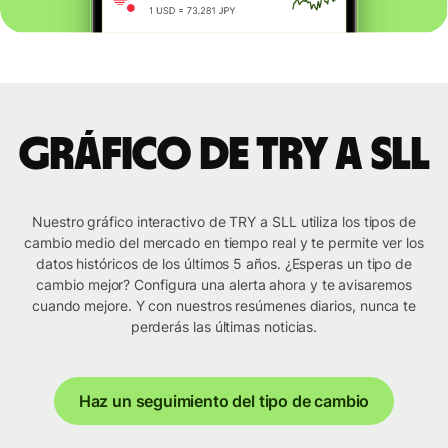
Gráfico de TRY a SLL
Nuestro gráfico interactivo de TRY a SLL utiliza los tipos de
cambio medio del mercado en tiempo real y te permite ver los
datos históricos de los últimos 5 años. ¿Esperas un tipo de
cambio mejor? Configura una alerta ahora y te avisaremos
cuando mejore. Y con nuestros resúmenes diarios, nunca te
perderás las últimas noticias.
Haz un seguimiento del tipo de cambio