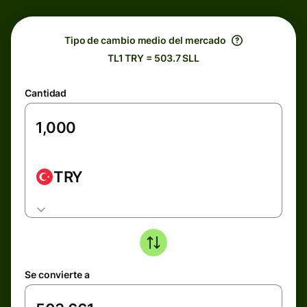
Tipo de cambio medio del mercado
TL1 TRY = 503.7 SLL
Cantidad
TRY
Se convierte a