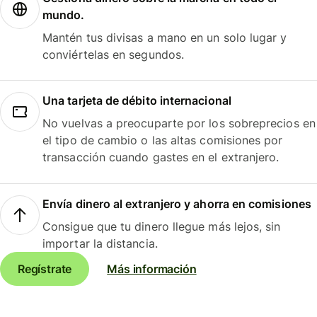
mundo.
Mantén tus divisas a mano en un solo lugar y
conviértelas en segundos.
Una tarjeta de débito internacional
No vuelvas a preocuparte por los sobreprecios en
el tipo de cambio o las altas comisiones por
transacción cuando gastes en el extranjero.
Envía dinero al extranjero y ahorra en comisiones
Consigue que tu dinero llegue más lejos, sin
importar la distancia.
Regístrate
Más información