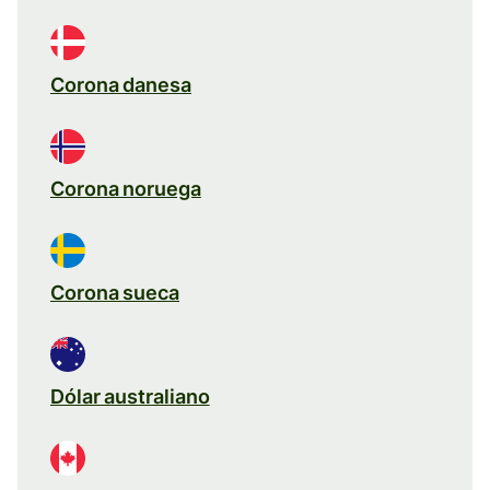
Corona danesa
Corona noruega
Corona sueca
Dólar australiano