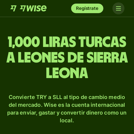
Regístrate
1,000 liras turcas
a leones de Sierra
Leona
Convierte TRY a SLL al tipo de cambio medio
del mercado. Wise es la cuenta internacional
para enviar, gastar y convertir dinero como un
local.