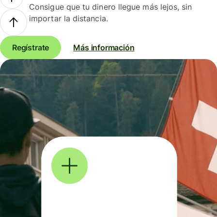
Consigue que tu dinero llegue más lejos, sin
importar la distancia.
Regístrate
Más información