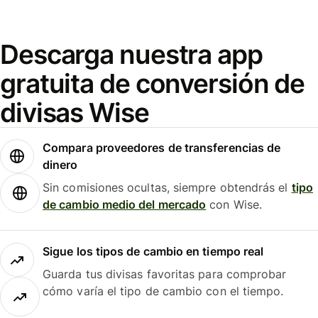
Descarga nuestra app
gratuita de conversión de
divisas Wise
Compara proveedores de transferencias de
dinero
Sin comisiones ocultas, siempre obtendrás el
tipo
de cambio medio del mercado
con Wise.
Sigue los tipos de cambio en tiempo real
Guarda tus divisas favoritas para comprobar
cómo varía el tipo de cambio con el tiempo.