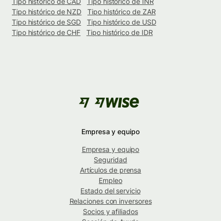
Tipo histórico de CAD
Tipo histórico de INR
Tipo histórico de NZD
Tipo histórico de ZAR
Tipo histórico de SGD
Tipo histórico de USD
Tipo histórico de CHF
Tipo histórico de IDR
Empresa y equipo
Empresa y equipo
Seguridad
Artículos de prensa
Empleo
Estado del servicio
Relaciones con inversores
Socios y afiliados