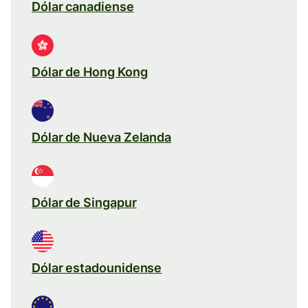
Dólar canadiense
Dólar de Hong Kong
Dólar de Nueva Zelanda
Dólar de Singapur
Dólar estadounidense