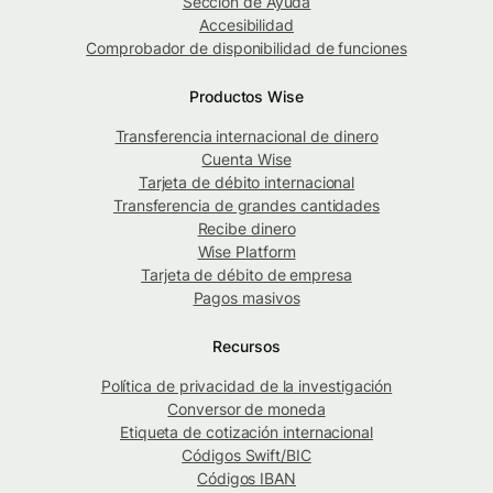
Sección de Ayuda
Accesibilidad
Comprobador de disponibilidad de funciones
Productos Wise
Transferencia internacional de dinero
Cuenta Wise
Tarjeta de débito internacional
Transferencia de grandes cantidades
Recibe dinero
Wise Platform
Tarjeta de débito de empresa
Pagos masivos
Recursos
Política de privacidad de la investigación
Conversor de moneda
Etiqueta de cotización internacional
Códigos Swift/BIC
Códigos IBAN