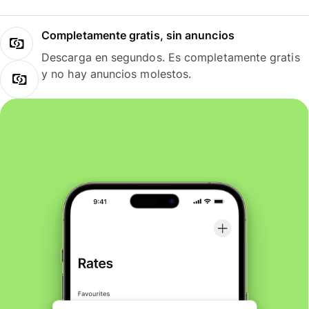
Completamente gratis, sin anuncios
Descarga en segundos. Es completamente gratis
y no hay anuncios molestos.