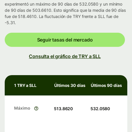
experimentó un máximo de 90 días de 532.0580 y un mínimo
de 90 días de 503.6610. Esto significa que la media de 90 días
fue de 518.4610. La fluctuación de TRY frente a SLL fue de
-5.31.
Seguir tasas del mercado
Consulta el gráfico de TRY a SLL
1 TRY a SLL
Últimos 30 días
Últimos 90 días
Máximo
513.8620
532.0580