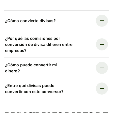
¿Cómo convierto divisas?
¿Por qué las comisiones por
conversión de divisa difieren entre
empresas?
¿Cómo puedo convertir mi
dinero?
¿Entre qué divisas puedo
convertir con este conversor?