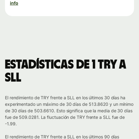
info
Estadísticas de 1 TRY a
SLL
El rendimiento de TRY frente a SLL en los últimos 30 días ha
experimentado un máximo de 30 días de 513.8620 y un mínimo
de 30 días de 503.6610. Esto significa que la media de 30 días
fue de 509.0281. La fluctuación de TRY frente a SLL fue de
-1.99.
El rendimiento de TRY frente a SLL en los últimos 90 días