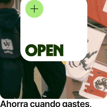
Ahorra cuando gastes,