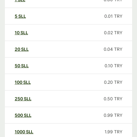
5
SLL
0.01
TRY
10
SLL
0.02
TRY
20
SLL
0.04
TRY
50
SLL
0.10
TRY
100
SLL
0.20
TRY
250
SLL
0.50
TRY
500
SLL
0.99
TRY
1000
SLL
1.99
TRY