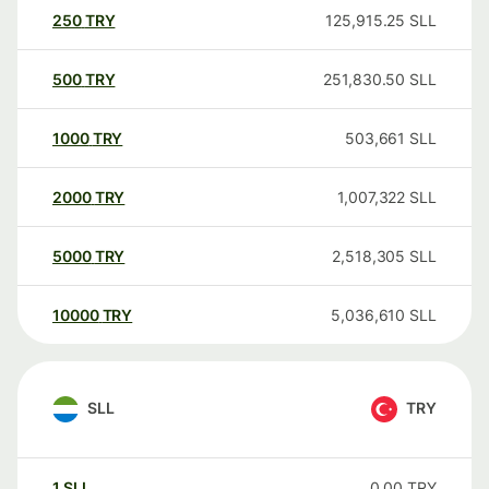
250
TRY
125,915.25
SLL
500
TRY
251,830.50
SLL
1000
TRY
503,661
SLL
2000
TRY
1,007,322
SLL
5000
TRY
2,518,305
SLL
10000
TRY
5,036,610
SLL
SLL
TRY
1
SLL
0.00
TRY