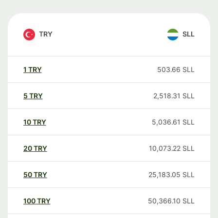
TRY
SLL
1
TRY
503.66
SLL
5
TRY
2,518.31
SLL
10
TRY
5,036.61
SLL
20
TRY
10,073.22
SLL
50
TRY
25,183.05
SLL
100
TRY
50,366.10
SLL