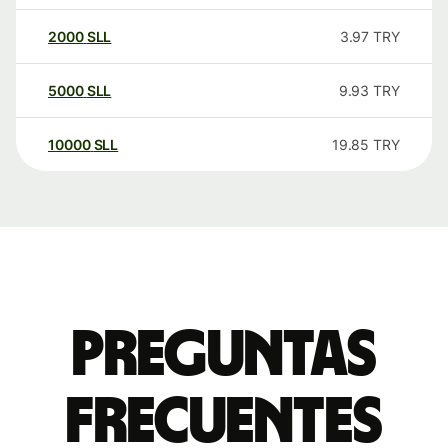
2000
SLL
3.97
TRY
5000
SLL
9.93
TRY
10000
SLL
19.85
TRY
Preguntas
frecuentes