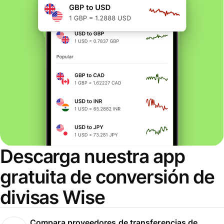
Descarga nuestra app
gratuita de conversión de
divisas Wise
Compara proveedores de transferencias de