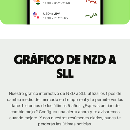
Gráfico de NZD a
SLL
Nuestro gráfico interactivo de NZD a SLL utiliza los tipos de
cambio medio del mercado en tiempo real y te permite ver los
datos históricos de los últimos 5 años. ¿Esperas un tipo de
cambio mejor? Configura una alerta ahora y te avisaremos
cuando mejore. Y con nuestros resúmenes diarios, nunca te
perderás las últimas noticias.