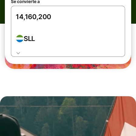
Se convierte a
SLL