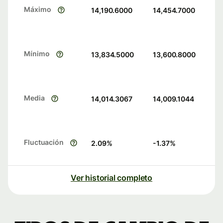
Máximo
14,190.6000
14,454.7000
Mínimo
13,834.5000
13,600.8000
Media
14,014.3067
14,009.1044
Fluctuación
2.09
%
-1.37
%
Ver historial completo