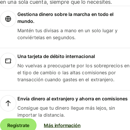
en una sola cuenta, siempre que lo necesites.
Gestiona dinero sobre la marcha en todo el
mundo.
Mantén tus divisas a mano en un solo lugar y
conviértelas en segundos.
Una tarjeta de débito internacional
No vuelvas a preocuparte por los sobreprecios en
el tipo de cambio o las altas comisiones por
transacción cuando gastes en el extranjero.
Envía dinero al extranjero y ahorra en comisiones
Consigue que tu dinero llegue más lejos, sin
importar la distancia.
Regístrate
Más información