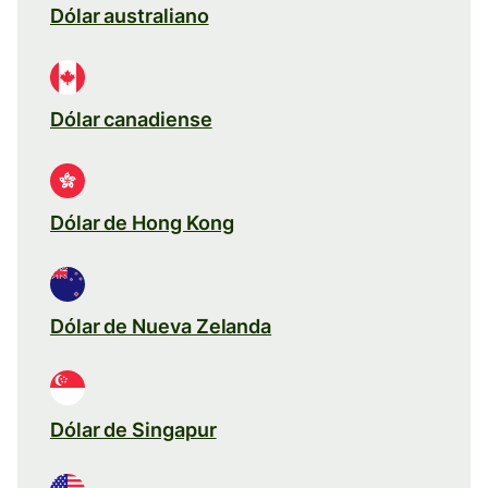
Dólar australiano
Dólar canadiense
Dólar de Hong Kong
Dólar de Nueva Zelanda
Dólar de Singapur