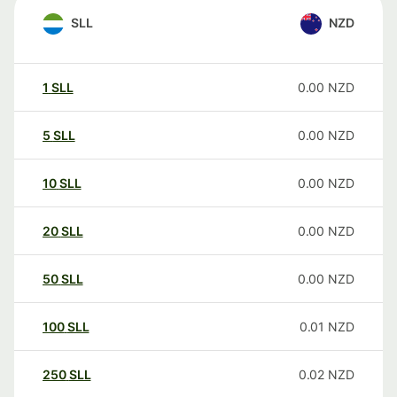
SLL
NZD
1
SLL
0.00
NZD
5
SLL
0.00
NZD
10
SLL
0.00
NZD
20
SLL
0.00
NZD
50
SLL
0.00
NZD
100
SLL
0.01
NZD
250
SLL
0.02
NZD