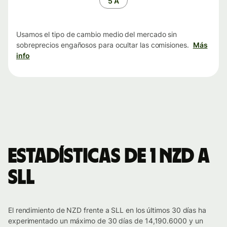
5 A
Usamos el tipo de cambio medio del mercado sin
sobreprecios engañosos para ocultar las comisiones.
Más
info
Estadísticas de 1 NZD a
SLL
El rendimiento de NZD frente a SLL en los últimos 30 días ha
experimentado un máximo de 30 días de 14,190.6000 y un