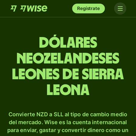
Regístrate
Dólares
neozelandeses
leones de Sierra
Leona
Convierte NZD a SLL al tipo de cambio medio
del mercado. Wise es la cuenta internacional
para enviar, gastar y convertir dinero como un