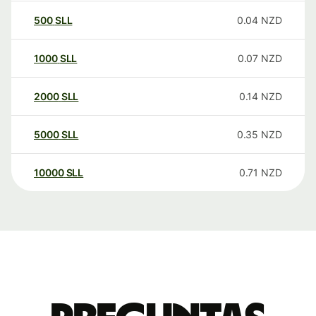
500
SLL
0.04
NZD
1000
SLL
0.07
NZD
2000
SLL
0.14
NZD
5000
SLL
0.35
NZD
10000
SLL
0.71
NZD