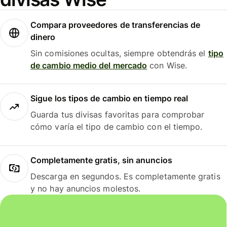
Compara proveedores de transferencias de
dinero
Sin comisiones ocultas, siempre obtendrás el
tipo
de cambio medio del mercado
con Wise.
Sigue los tipos de cambio en tiempo real
Guarda tus divisas favoritas para comprobar
cómo varía el tipo de cambio con el tiempo.
Completamente gratis, sin anuncios
Descarga en segundos. Es completamente gratis
y no hay anuncios molestos.