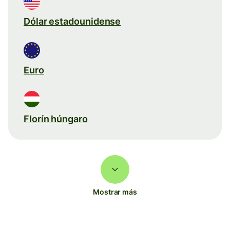
Dólar estadounidense
Euro
Florín húngaro
Mostrar más