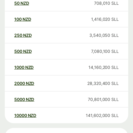
50
NZD
708,010
SLL
100
NZD
1,416,020
SLL
250
NZD
3,540,050
SLL
500
NZD
7,080,100
SLL
1000
NZD
14,160,200
SLL
2000
NZD
28,320,400
SLL
5000
NZD
70,801,000
SLL
10000
NZD
141,602,000
SLL