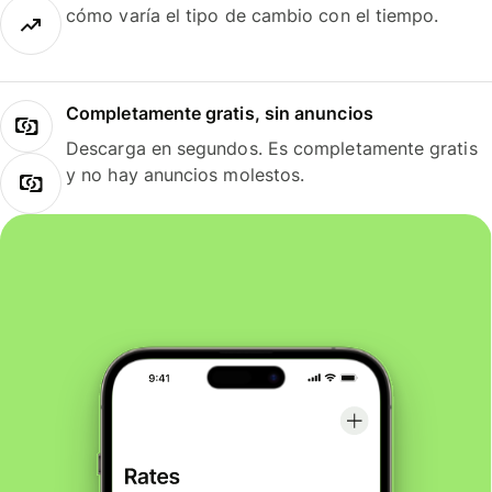
cómo varía el tipo de cambio con el tiempo.
Completamente gratis, sin anuncios
Descarga en segundos. Es completamente gratis
y no hay anuncios molestos.