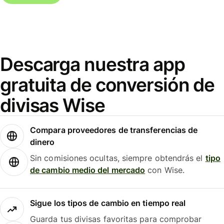
Descarga nuestra app
gratuita de conversión de
divisas Wise
Compara proveedores de transferencias de
dinero
Sin comisiones ocultas, siempre obtendrás el
tipo
de cambio medio del mercado
con Wise.
Sigue los tipos de cambio en tiempo real
Guarda tus divisas favoritas para comprobar