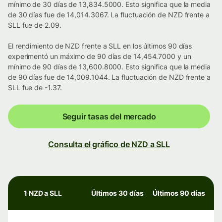
mínimo de 30 días de 13,834.5000. Esto significa que la media
de 30 días fue de 14,014.3067. La fluctuación de NZD frente a
SLL fue de 2.09.
El rendimiento de NZD frente a SLL en los últimos 90 días
experimentó un máximo de 90 días de 14,454.7000 y un
mínimo de 90 días de 13,600.8000. Esto significa que la media
de 90 días fue de 14,009.1044. La fluctuación de NZD frente a
SLL fue de -1.37.
Seguir tasas del mercado
Consulta el gráfico de NZD a SLL
1 NZD a SLL
Últimos 30 días
Últimos 90 días