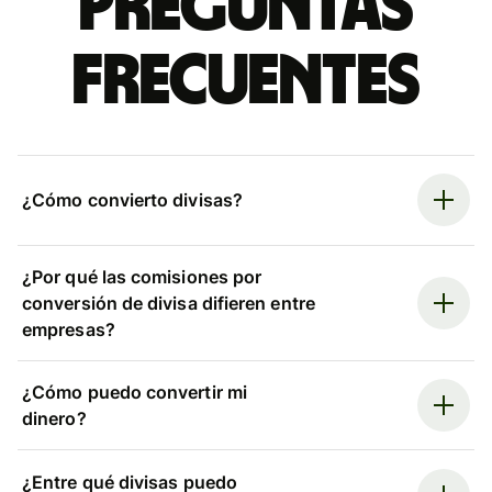
Preguntas
frecuentes
¿Cómo convierto divisas?
¿Por qué las comisiones por
conversión de divisa difieren entre
empresas?
¿Cómo puedo convertir mi
dinero?
¿Entre qué divisas puedo