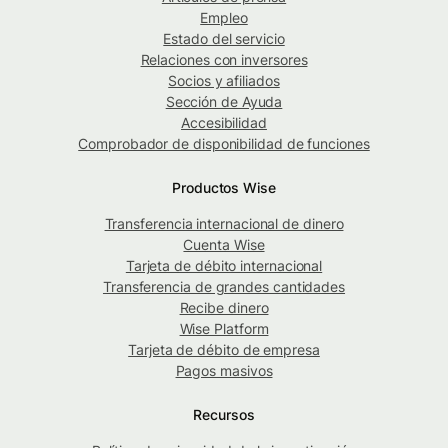
Empleo
Estado del servicio
Relaciones con inversores
Socios y afiliados
Sección de Ayuda
Accesibilidad
Comprobador de disponibilidad de funciones
Productos Wise
Transferencia internacional de dinero
Cuenta Wise
Tarjeta de débito internacional
Transferencia de grandes cantidades
Recibe dinero
Wise Platform
Tarjeta de débito de empresa
Pagos masivos
Recursos