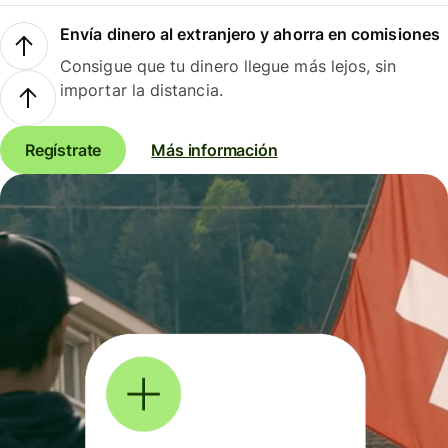
Envía dinero al extranjero y ahorra en comisiones
Consigue que tu dinero llegue más lejos, sin
importar la distancia.
Regístrate
Más información