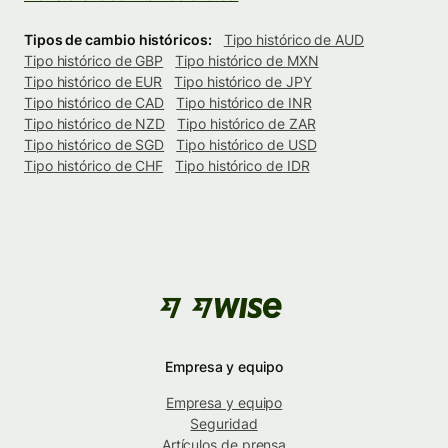
Tipos de cambio históricos:
Tipo histórico de AUD
Tipo histórico de GBP
Tipo histórico de MXN
Tipo histórico de EUR
Tipo histórico de JPY
Tipo histórico de CAD
Tipo histórico de INR
Tipo histórico de NZD
Tipo histórico de ZAR
Tipo histórico de SGD
Tipo histórico de USD
Tipo histórico de CHF
Tipo histórico de IDR
Empresa y equipo
Empresa y equipo
Seguridad
Artículos de prensa