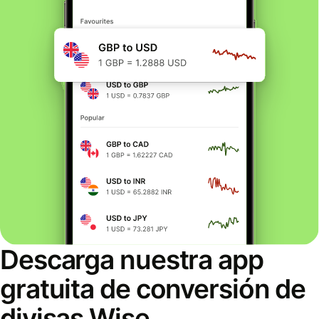
Descarga nuestra app
gratuita de conversión de
divisas Wise