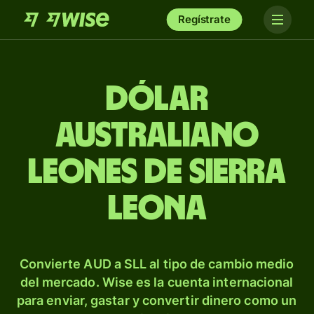
Regístrate
Dólar
australiano
leones de Sierra
Leona
Convierte AUD a SLL al tipo de cambio medio
del mercado. Wise es la cuenta internacional
para enviar, gastar y convertir dinero como un