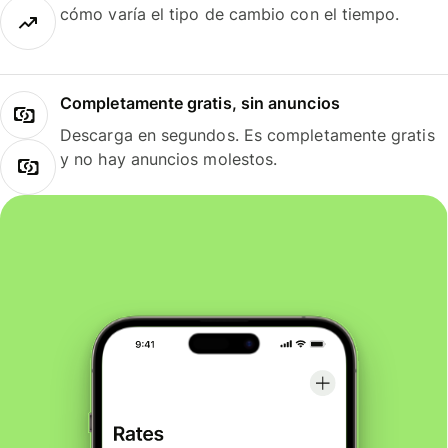
cómo varía el tipo de cambio con el tiempo.
Completamente gratis, sin anuncios
Descarga en segundos. Es completamente gratis
y no hay anuncios molestos.