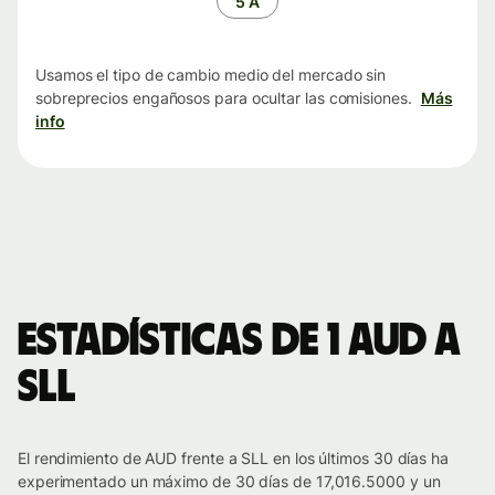
5 A
Usamos el tipo de cambio medio del mercado sin
sobreprecios engañosos para ocultar las comisiones.
Más
info
Estadísticas de 1 AUD a
SLL
El rendimiento de AUD frente a SLL en los últimos 30 días ha
experimentado un máximo de 30 días de 17,016.5000 y un