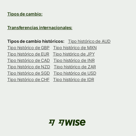
Tipos de cambio:
Transferencias internacionales:
Tipos de cambio históricos:
Tipo histórico de AUD
Tipo histórico de GBP
Tipo histórico de MXN
Tipo histórico de EUR
Tipo histórico de JPY
Tipo histórico de CAD
Tipo histórico de INR
Tipo histórico de NZD
Tipo histórico de ZAR
Tipo histórico de SGD
Tipo histórico de USD
Tipo histórico de CHF
Tipo histórico de IDR