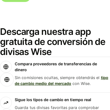
Descarga nuestra app
gratuita de conversión de
divisas Wise
Compara proveedores de transferencias de
dinero
Sin comisiones ocultas, siempre obtendrás el
tipo
de cambio medio del mercado
con Wise.
Sigue los tipos de cambio en tiempo real
Guarda tus divisas favoritas para comprobar