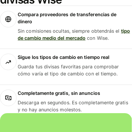
Compara proveedores de transferencias de
dinero
Sin comisiones ocultas, siempre obtendrás el
tipo
de cambio medio del mercado
con Wise.
Sigue los tipos de cambio en tiempo real
Guarda tus divisas favoritas para comprobar
cómo varía el tipo de cambio con el tiempo.
Completamente gratis, sin anuncios
Descarga en segundos. Es completamente gratis
y no hay anuncios molestos.