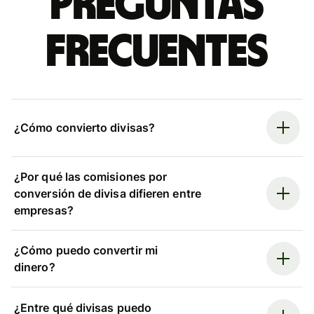
Preguntas
frecuentes
¿Cómo convierto divisas?
¿Por qué las comisiones por
conversión de divisa difieren entre
empresas?
¿Cómo puedo convertir mi
dinero?
¿Entre qué divisas puedo