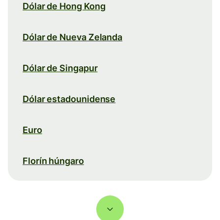
Dólar de Hong Kong
Dólar de Nueva Zelanda
Dólar de Singapur
Dólar estadounidense
Euro
Florín húngaro