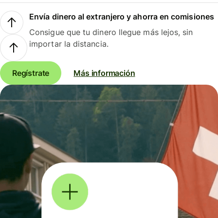
Envía dinero al extranjero y ahorra en comisiones
Consigue que tu dinero llegue más lejos, sin
importar la distancia.
Regístrate
Más información