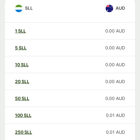
SLL
AUD
1
SLL
0.00
AUD
5
SLL
0.00
AUD
10
SLL
0.00
AUD
20
SLL
0.00
AUD
50
SLL
0.00
AUD
100
SLL
0.01
AUD
250
SLL
0.01
AUD