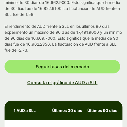
mínimo de 30 días de 16,662.9000. Esto significa que la media
de 30 días fue de 16,822.9100. La fluctuación de AUD frente a
SLL fue de 1.59.
El rendimiento de AUD frente a SLL en los últimos 90 días
experimentó un máximo de 90 días de 17,491.9000 y un mínimo
de 90 días de 16,609.7000. Esto significa que la media de 90
días fue de 16,962.2356. La fluctuación de AUD frente a SLL
fue de -2.73.
Seguir tasas del mercado
Consulta el gráfico de AUD a SLL
1 AUD a SLL
Últimos 30 días
Últimos 90 días