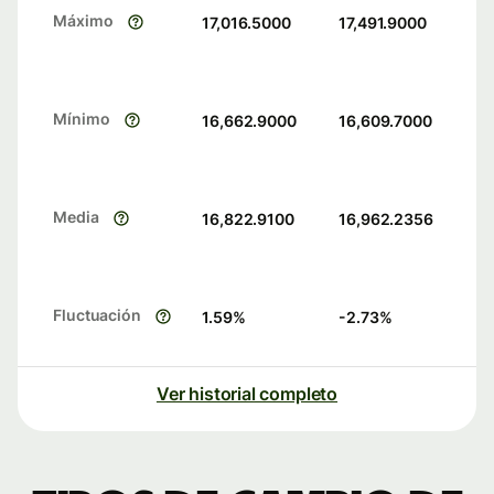
Máximo
17,016.5000
17,491.9000
Mínimo
16,662.9000
16,609.7000
Media
16,822.9100
16,962.2356
Fluctuación
1.59
%
-2.73
%
Ver historial completo