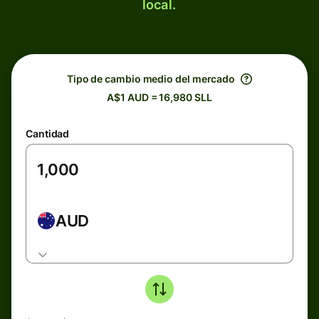
local.
Tipo de cambio medio del mercado
A$1 AUD = 16,980 SLL
Cantidad
AUD