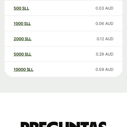
500
SLL
0.03
AUD
1000
SLL
0.06
AUD
2000
SLL
0.12
AUD
5000
SLL
0.29
AUD
10000
SLL
0.59
AUD