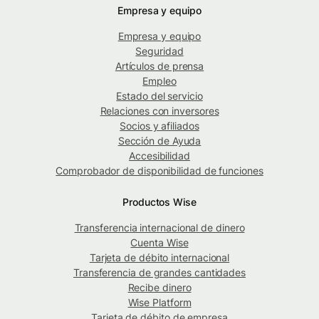
Empresa y equipo
Empresa y equipo
Seguridad
Artículos de prensa
Empleo
Estado del servicio
Relaciones con inversores
Socios y afiliados
Sección de Ayuda
Accesibilidad
Comprobador de disponibilidad de funciones
Productos Wise
Transferencia internacional de dinero
Cuenta Wise
Tarjeta de débito internacional
Transferencia de grandes cantidades
Recibe dinero
Wise Platform
Tarjeta de débito de empresa