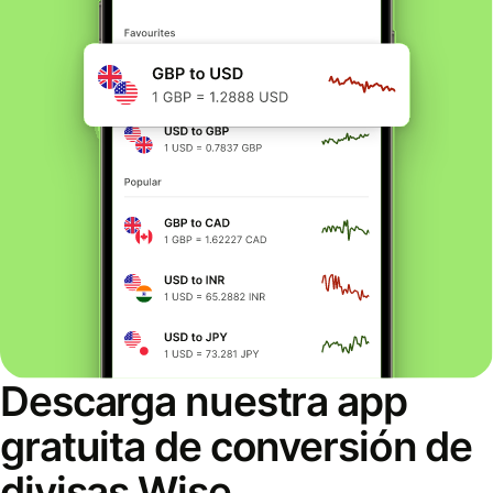
Descarga nuestra app
gratuita de conversión de
divisas Wise