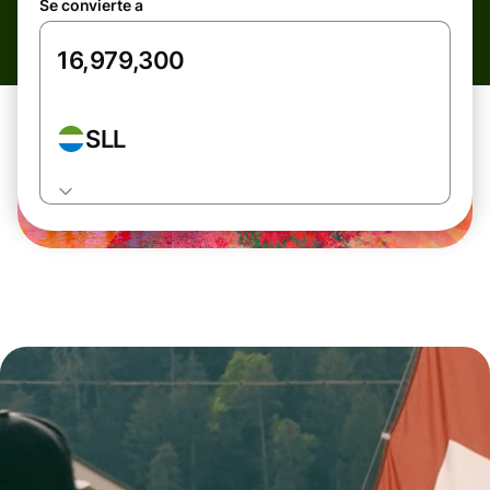
Se convierte a
SLL