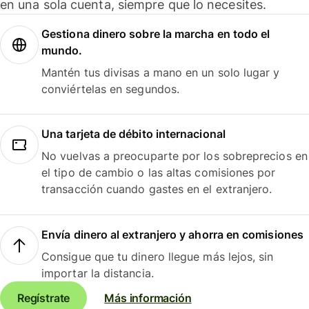
en una sola cuenta, siempre que lo necesites.
Gestiona dinero sobre la marcha en todo el
mundo.
Mantén tus divisas a mano en un solo lugar y
conviértelas en segundos.
Una tarjeta de débito internacional
No vuelvas a preocuparte por los sobreprecios en
el tipo de cambio o las altas comisiones por
transacción cuando gastes en el extranjero.
Envía dinero al extranjero y ahorra en comisiones
Consigue que tu dinero llegue más lejos, sin
importar la distancia.
Regístrate
Más información