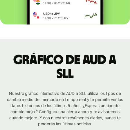
Gráfico de AUD a
SLL
Nuestro gráfico interactivo de AUD a SLL utiliza los tipos de
cambio medio del mercado en tiempo real y te permite ver los
datos históricos de los últimos 5 años. ¿Esperas un tipo de
cambio mejor? Configura una alerta ahora y te avisaremos
cuando mejore. Y con nuestros resúmenes diarios, nunca te
perderás las últimas noticias.