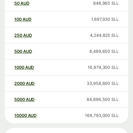
50
AUD
848,965
SLL
100
AUD
1,697,930
SLL
250
AUD
4,244,825
SLL
500
AUD
8,489,650
SLL
1000
AUD
16,979,300
SLL
2000
AUD
33,958,600
SLL
5000
AUD
84,896,500
SLL
10000
AUD
169,793,000
SLL