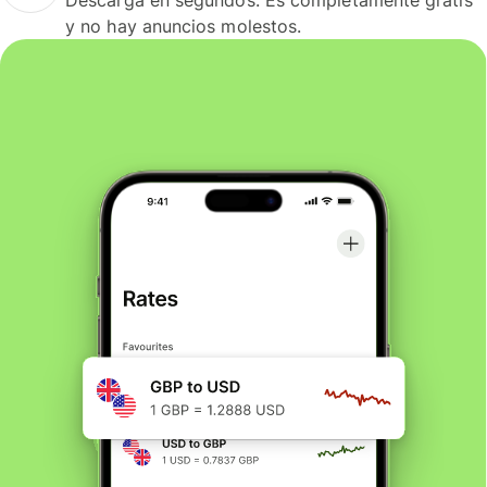
y no hay anuncios molestos.