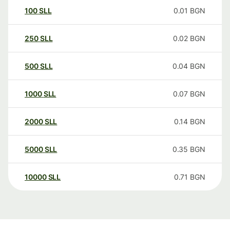
100
SLL
0.01
BGN
250
SLL
0.02
BGN
500
SLL
0.04
BGN
1000
SLL
0.07
BGN
2000
SLL
0.14
BGN
5000
SLL
0.35
BGN
10000
SLL
0.71
BGN