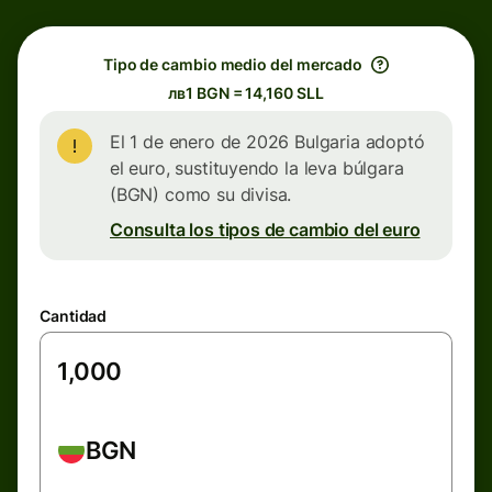
Tipo de cambio medio del mercado
лв1 BGN = 14,160 SLL
El 1 de enero de 2026 Bulgaria adoptó
el euro, sustituyendo la leva búlgara
(BGN) como su divisa.
Consulta los tipos de cambio del euro
Cantidad
BGN