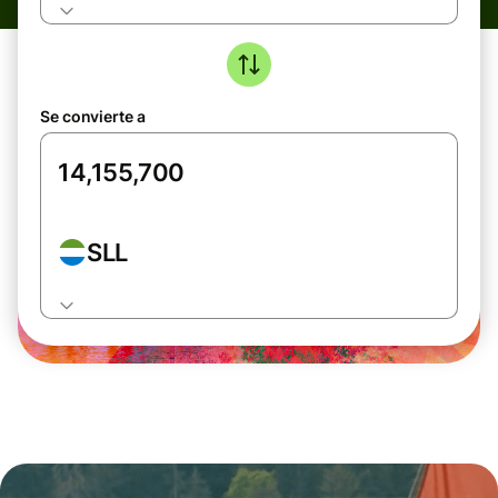
Se convierte a
SLL