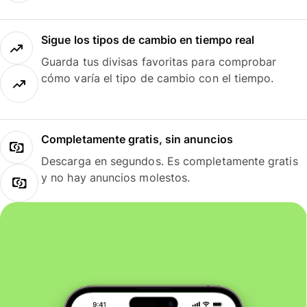
Sigue los tipos de cambio en tiempo real
Guarda tus divisas favoritas para comprobar
cómo varía el tipo de cambio con el tiempo.
Completamente gratis, sin anuncios
Descarga en segundos. Es completamente gratis
y no hay anuncios molestos.