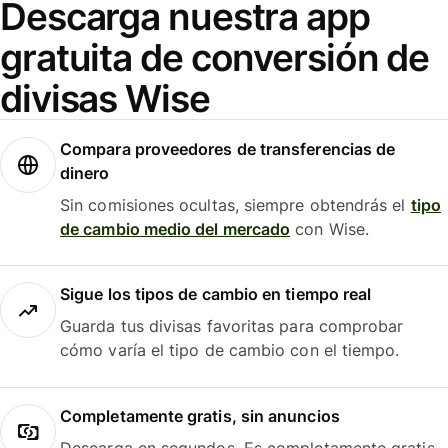
Descarga nuestra app
gratuita de conversión de
divisas Wise
Compara proveedores de transferencias de
dinero
Sin comisiones ocultas, siempre obtendrás el
tipo
de cambio medio del mercado
con Wise.
Sigue los tipos de cambio en tiempo real
Guarda tus divisas favoritas para comprobar
cómo varía el tipo de cambio con el tiempo.
Completamente gratis, sin anuncios
Descarga en segundos. Es completamente gratis