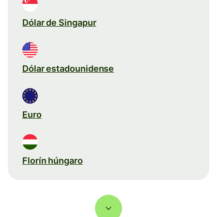
Dólar de Singapur
Dólar estadounidense
Euro
Florín húngaro