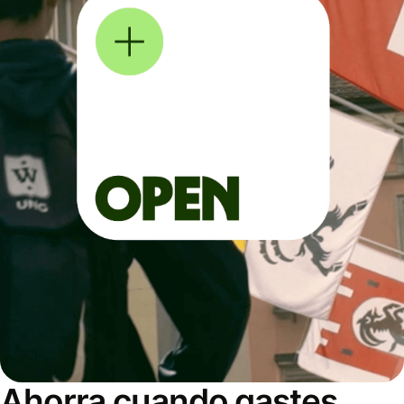
Ahorra cuando gastes,