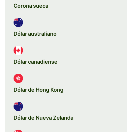
Corona sueca
Dólar australiano
Dólar canadiense
Dólar de Hong Kong
Dólar de Nueva Zelanda