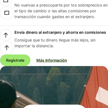
No vuelvas a preocuparte por los sobreprecios en
el tipo de cambio o las altas comisiones por
transacción cuando gastes en el extranjero.
Envía dinero al extranjero y ahorra en comisiones
Consigue que tu dinero llegue más lejos, sin
importar la distancia.
Regístrate
Más información