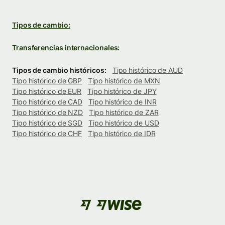
Tipos de cambio:
Transferencias internacionales:
Tipos de cambio históricos:
Tipo histórico de AUD
Tipo histórico de GBP
Tipo histórico de MXN
Tipo histórico de EUR
Tipo histórico de JPY
Tipo histórico de CAD
Tipo histórico de INR
Tipo histórico de NZD
Tipo histórico de ZAR
Tipo histórico de SGD
Tipo histórico de USD
Tipo histórico de CHF
Tipo histórico de IDR