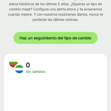
datos históricos de los últimos 5 años. ¿Esperas un tipo de
cambio mejor? Configura una alerta ahora y te avisaremos
cuando mejore. Y con nuestros resúmenes diarios, nunca te
perderás las últimas noticias.
Haz un seguimiento del tipo de cambio
0
Sin cambios