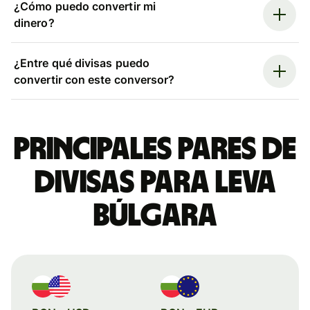
¿Cómo puedo convertir mi
dinero?
¿Entre qué divisas puedo
convertir con este conversor?
Principales pares de
divisas para leva
búlgara