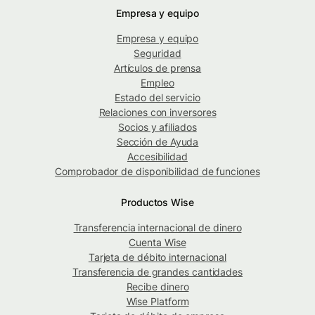
Empresa y equipo
Empresa y equipo
Seguridad
Artículos de prensa
Empleo
Estado del servicio
Relaciones con inversores
Socios y afiliados
Sección de Ayuda
Accesibilidad
Comprobador de disponibilidad de funciones
Productos Wise
Transferencia internacional de dinero
Cuenta Wise
Tarjeta de débito internacional
Transferencia de grandes cantidades
Recibe dinero
Wise Platform