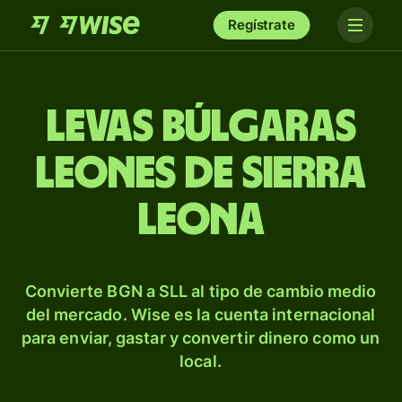
Regístrate
Levas búlgaras
leones de Sierra
Leona
Convierte BGN a SLL al tipo de cambio medio
del mercado. Wise es la cuenta internacional
para enviar, gastar y convertir dinero como un
local.