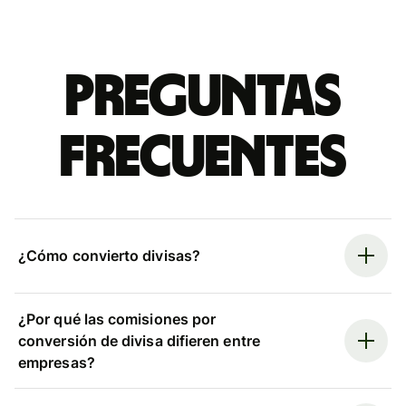
Preguntas
frecuentes
¿Cómo convierto divisas?
¿Por qué las comisiones por
conversión de divisa difieren entre
empresas?