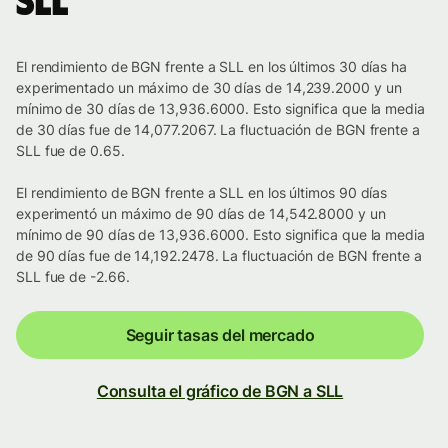
SLL
El rendimiento de BGN frente a SLL en los últimos 30 días ha
experimentado un máximo de 30 días de 14,239.2000 y un
mínimo de 30 días de 13,936.6000. Esto significa que la media
de 30 días fue de 14,077.2067. La fluctuación de BGN frente a
SLL fue de 0.65.
El rendimiento de BGN frente a SLL en los últimos 90 días
experimentó un máximo de 90 días de 14,542.8000 y un
mínimo de 90 días de 13,936.6000. Esto significa que la media
de 90 días fue de 14,192.2478. La fluctuación de BGN frente a
SLL fue de -2.66.
Seguir tasas del mercado
Consulta el gráfico de BGN a SLL