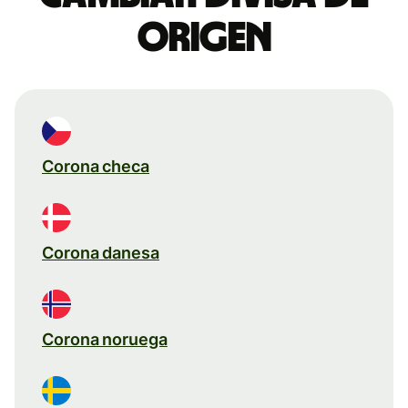
origen
Corona checa
Corona danesa
Corona noruega