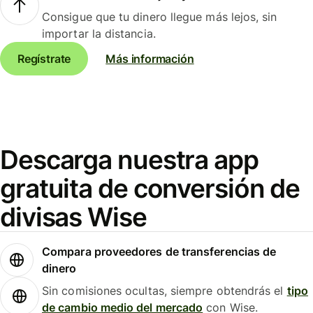
Consigue que tu dinero llegue más lejos, sin
importar la distancia.
Regístrate
Más información
Descarga nuestra app
gratuita de conversión de
divisas Wise
Compara proveedores de transferencias de
dinero
Sin comisiones ocultas, siempre obtendrás el
tipo
de cambio medio del mercado
con Wise.