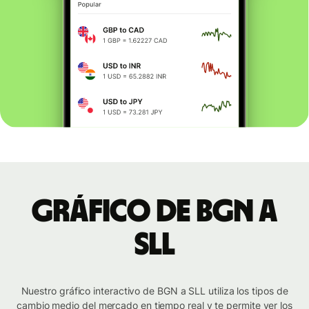
Gráfico de BGN a
SLL
Nuestro gráfico interactivo de BGN a SLL utiliza los tipos de
cambio medio del mercado en tiempo real y te permite ver los