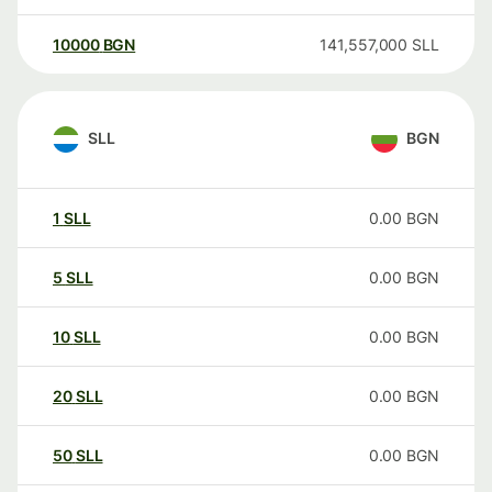
10000
BGN
141,557,000
SLL
SLL
BGN
1
SLL
0.00
BGN
5
SLL
0.00
BGN
10
SLL
0.00
BGN
20
SLL
0.00
BGN
50
SLL
0.00
BGN