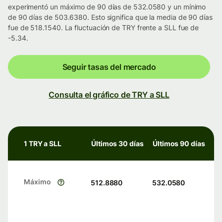
experimentó un máximo de 90 días de 532.0580 y un mínimo
de 90 días de 503.6380. Esto significa que la media de 90 días
fue de 518.1540. La fluctuación de TRY frente a SLL fue de
-5.34.
Seguir tasas del mercado
Consulta el gráfico de TRY a SLL
1 TRY a SLL
Últimos 30 días
Últimos 90 días
Máximo
512.8880
532.0580