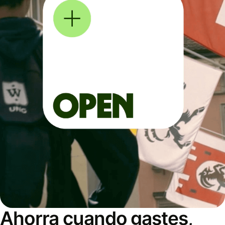
Ahorra cuando gastes,