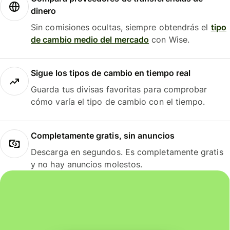
dinero
Sin comisiones ocultas, siempre obtendrás el
tipo
de cambio medio del mercado
con Wise.
Sigue los tipos de cambio en tiempo real
Guarda tus divisas favoritas para comprobar
cómo varía el tipo de cambio con el tiempo.
Completamente gratis, sin anuncios
Descarga en segundos. Es completamente gratis
y no hay anuncios molestos.