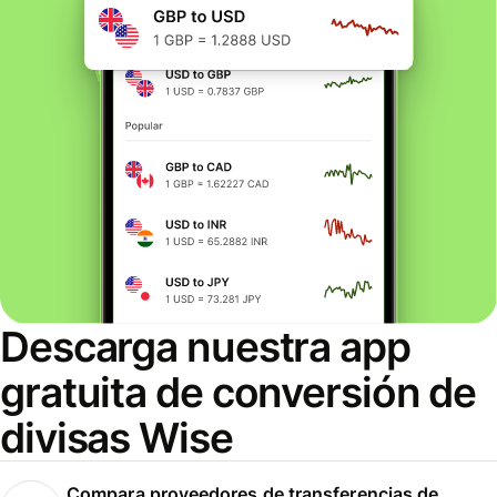
Descarga nuestra app
gratuita de conversión de
divisas Wise
Compara proveedores de transferencias de