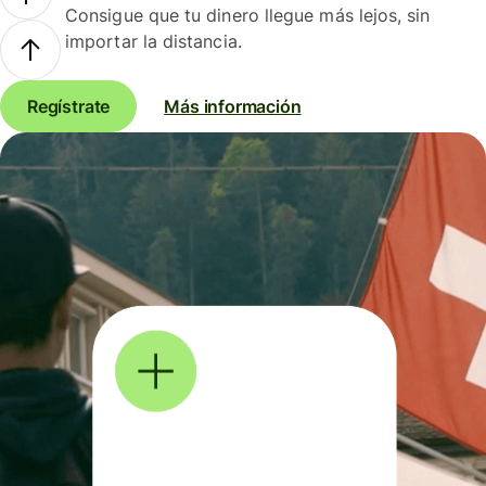
Consigue que tu dinero llegue más lejos, sin
importar la distancia.
Regístrate
Más información