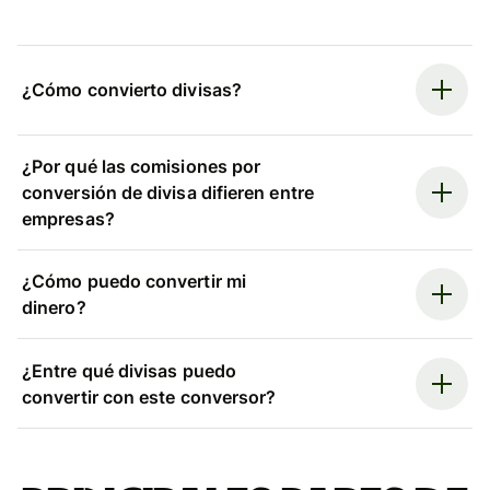
¿Cómo convierto divisas?
¿Por qué las comisiones por
conversión de divisa difieren entre
empresas?
¿Cómo puedo convertir mi
dinero?
¿Entre qué divisas puedo
convertir con este conversor?