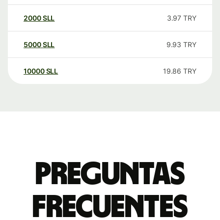
2000
SLL
3.97
TRY
5000
SLL
9.93
TRY
10000
SLL
19.86
TRY
Preguntas
frecuentes