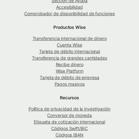
Sección de Ayuda
Accesibilidad
Comprobador de disponibilidad de funciones
Productos Wise
Transferencia internacional de dinero
Cuenta Wise
Tarjeta de débito internacional
Transferencia de grandes cantidades
Recibe dinero
Wise Platform
Tarjeta de débito de empresa
Pagos masivos
Recursos
Política de privacidad de la investigación
Conversor de moneda
Etiqueta de cotización internacional
Códigos Swift/BIC
Códigos IBAN