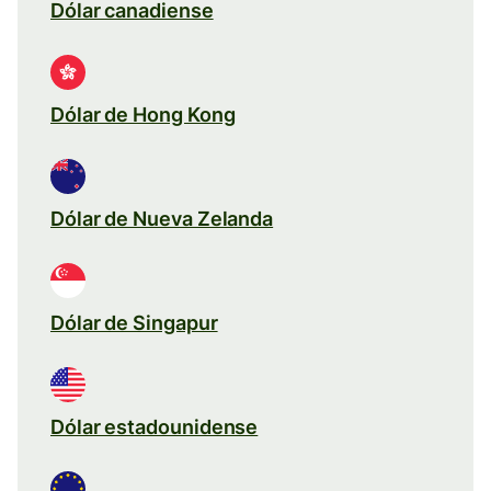
Dólar canadiense
Dólar de Hong Kong
Dólar de Nueva Zelanda
Dólar de Singapur
Dólar estadounidense