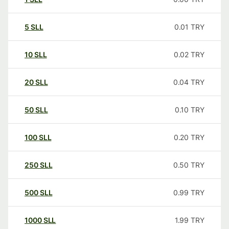
5
SLL
0.01
TRY
10
SLL
0.02
TRY
20
SLL
0.04
TRY
50
SLL
0.10
TRY
100
SLL
0.20
TRY
250
SLL
0.50
TRY
500
SLL
0.99
TRY
1000
SLL
1.99
TRY