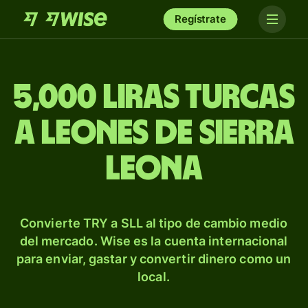
Regístrate
5,000 liras turcas
a leones de Sierra
Leona
Convierte TRY a SLL al tipo de cambio medio
del mercado. Wise es la cuenta internacional
para enviar, gastar y convertir dinero como un
local.