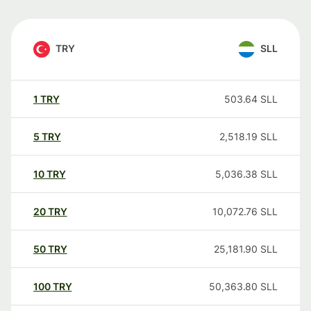
TRY
SLL
1
TRY
503.64
SLL
5
TRY
2,518.19
SLL
10
TRY
5,036.38
SLL
20
TRY
10,072.76
SLL
50
TRY
25,181.90
SLL
100
TRY
50,363.80
SLL