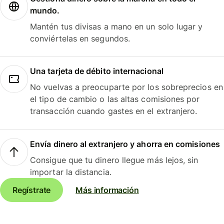
mundo.
Mantén tus divisas a mano en un solo lugar y
conviértelas en segundos.
Una tarjeta de débito internacional
No vuelvas a preocuparte por los sobreprecios en
el tipo de cambio o las altas comisiones por
transacción cuando gastes en el extranjero.
Envía dinero al extranjero y ahorra en comisiones
Consigue que tu dinero llegue más lejos, sin
importar la distancia.
Regístrate
Más información