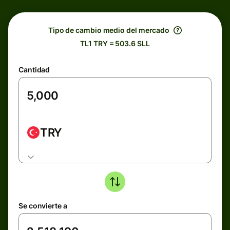
Tipo de cambio medio del mercado
TL1 TRY = 503.6 SLL
Cantidad
TRY
Se convierte a