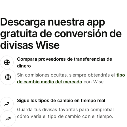
Descarga nuestra app
gratuita de conversión de
divisas Wise
Compara proveedores de transferencias de
dinero
Sin comisiones ocultas, siempre obtendrás el
tipo
de cambio medio del mercado
con Wise.
Sigue los tipos de cambio en tiempo real
Guarda tus divisas favoritas para comprobar
cómo varía el tipo de cambio con el tiempo.