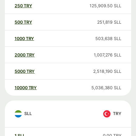
250
TRY
125,909.50
SLL
500
TRY
251,819
SLL
1000
TRY
503,638
SLL
2000
TRY
1,007,276
SLL
5000
TRY
2,518,190
SLL
10000
TRY
5,036,380
SLL
SLL
TRY
1
SLL
0.00
TRY