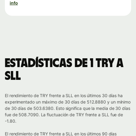
info
Estadísticas de 1 TRY a
SLL
El rendimiento de TRY frente a SLL en los últimos 30 días ha
experimentado un máximo de 30 días de 512.8880 y un mínimo
de 30 días de 503.6380. Esto significa que la media de 30 días
fue de 508.7090. La fluctuación de TRY frente a SLL fue de
-1.80.
El rendimiento de TRY frente a SLL en los últimos 90 días