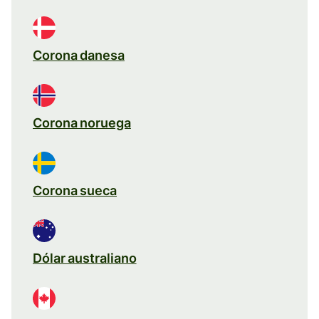
Corona danesa
Corona noruega
Corona sueca
Dólar australiano