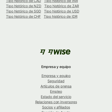
Tipo histórico de CAD
Tipo histórico de INR
Tipo histórico de NZD
Tipo histórico de ZAR
Tipo histórico de SGD
Tipo histórico de USD
Tipo histórico de CHF
Tipo histórico de IDR
Empresa y equipo
Empresa y equipo
Seguridad
Artículos de prensa
Empleo
Estado del servicio
Relaciones con inversores
Socios y afiliados