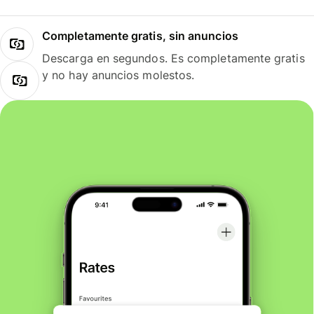
Completamente gratis, sin anuncios
Descarga en segundos. Es completamente gratis
y no hay anuncios molestos.