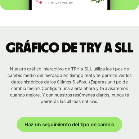
Gráfico de TRY a SLL
Nuestro gráfico interactivo de TRY a SLL utiliza los tipos de
cambio medio del mercado en tiempo real y te permite ver los
datos históricos de los últimos 5 años. ¿Esperas un tipo de
cambio mejor? Configura una alerta ahora y te avisaremos
cuando mejore. Y con nuestros resúmenes diarios, nunca te
perderás las últimas noticias.
Haz un seguimiento del tipo de cambio