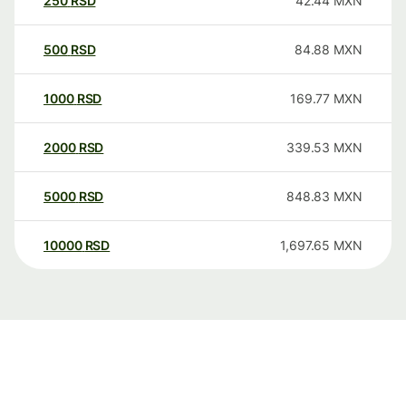
250
RSD
42.44
MXN
500
RSD
84.88
MXN
1000
RSD
169.77
MXN
2000
RSD
339.53
MXN
5000
RSD
848.83
MXN
10000
RSD
1,697.65
MXN