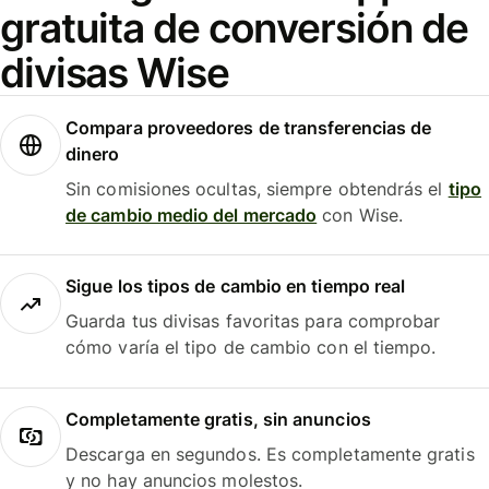
gratuita de conversión de
divisas Wise
Compara proveedores de transferencias de
dinero
Sin comisiones ocultas, siempre obtendrás el
tipo
de cambio medio del mercado
con Wise.
Sigue los tipos de cambio en tiempo real
Guarda tus divisas favoritas para comprobar
cómo varía el tipo de cambio con el tiempo.
Completamente gratis, sin anuncios
Descarga en segundos. Es completamente gratis
y no hay anuncios molestos.