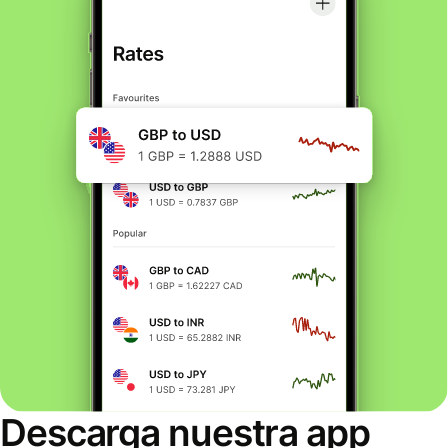
Descarga nuestra app