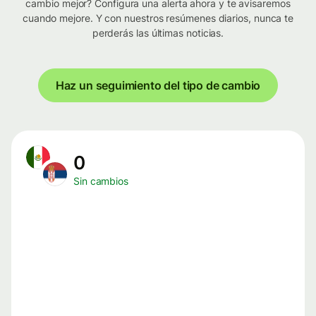
cambio mejor? Configura una alerta ahora y te avisaremos
cuando mejore. Y con nuestros resúmenes diarios, nunca te
perderás las últimas noticias.
Haz un seguimiento del tipo de cambio
0
Sin cambios