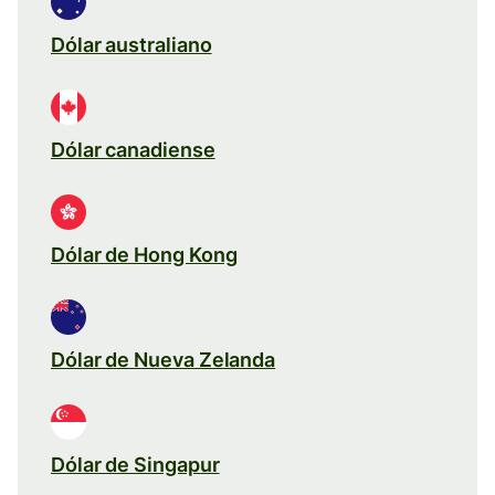
Dólar australiano
Dólar canadiense
Dólar de Hong Kong
Dólar de Nueva Zelanda
Dólar de Singapur