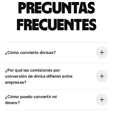
Preguntas
frecuentes
¿Cómo convierto divisas?
¿Por qué las comisiones por
conversión de divisa difieren entre
empresas?
¿Cómo puedo convertir mi
dinero?