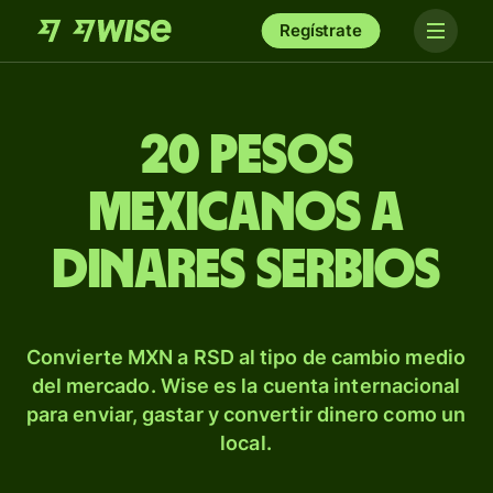
Regístrate
20 pesos
mexicanos a
dinares serbios
Convierte MXN a RSD al tipo de cambio medio
del mercado. Wise es la cuenta internacional
para enviar, gastar y convertir dinero como un
local.