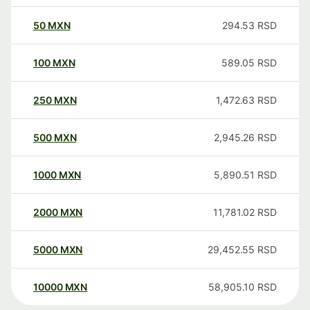
50
MXN
294.53
RSD
100
MXN
589.05
RSD
250
MXN
1,472.63
RSD
500
MXN
2,945.26
RSD
1000
MXN
5,890.51
RSD
2000
MXN
11,781.02
RSD
5000
MXN
29,452.55
RSD
10000
MXN
58,905.10
RSD