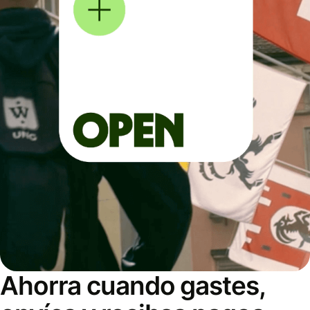
Ahorra cuando gastes,