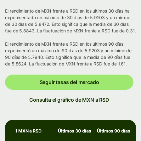
El rendimiento de MXN frente a RSD en los últimos 30 días ha
experimentado un máximo de 30 días de 5.9203 y un mínimo
de 30 días de 5.8472. Esto significa que la media de 30 días
fue de 5.8843. La fluctuación de MXN frente a RSD fue de 0.31.
El rendimiento de MXN frente a RSD en los últimos 90 días
experimentó un máximo de 90 días de 5.9203 y un mínimo de
90 días de 5.7940. Esto significa que la media de 90 días fue
de 5.8624. La fluctuación de MXN frente a RSD fue de 1.61.
Seguir tasas del mercado
Consulta el gráfico de MXN a RSD
1 MXN a RSD
Últimos 30 días
Últimos 90 días