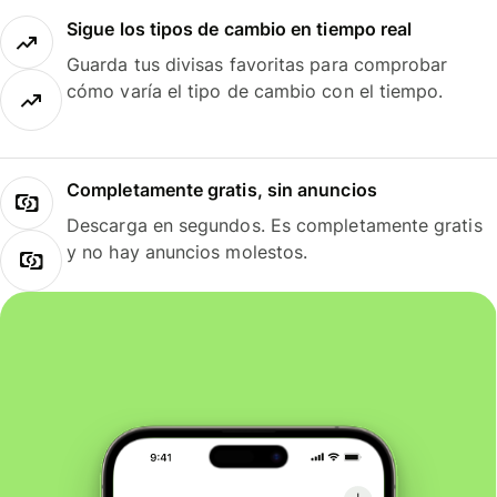
Sigue los tipos de cambio en tiempo real
Guarda tus divisas favoritas para comprobar
cómo varía el tipo de cambio con el tiempo.
Completamente gratis, sin anuncios
Descarga en segundos. Es completamente gratis
y no hay anuncios molestos.