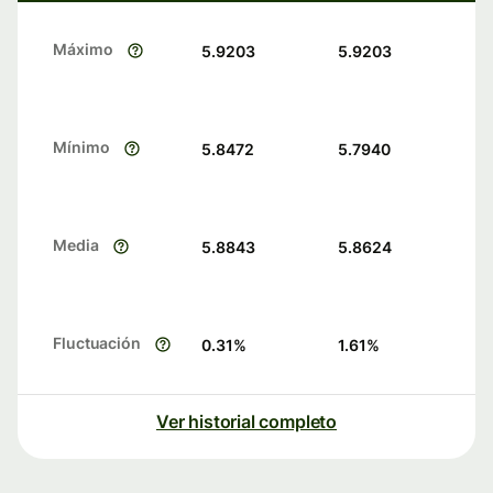
Máximo
5.9203
5.9203
Mínimo
5.8472
5.7940
Media
5.8843
5.8624
Fluctuación
0.31
%
1.61
%
Ver historial completo