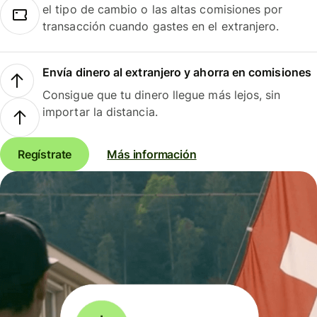
el tipo de cambio o las altas comisiones por
transacción cuando gastes en el extranjero.
Envía dinero al extranjero y ahorra en comisiones
Consigue que tu dinero llegue más lejos, sin
importar la distancia.
Regístrate
Más información