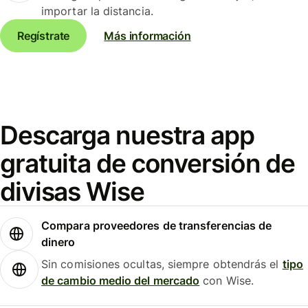
importar la distancia.
Regístrate
Más información
Descarga nuestra app
gratuita de conversión de
divisas Wise
Compara proveedores de transferencias de
dinero
Sin comisiones ocultas, siempre obtendrás el
tipo
de cambio medio del mercado
con Wise.