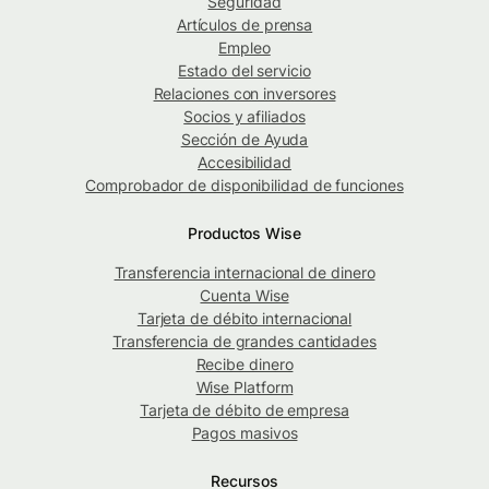
Seguridad
Artículos de prensa
Empleo
Estado del servicio
Relaciones con inversores
Socios y afiliados
Sección de Ayuda
Accesibilidad
Comprobador de disponibilidad de funciones
Productos Wise
Transferencia internacional de dinero
Cuenta Wise
Tarjeta de débito internacional
Transferencia de grandes cantidades
Recibe dinero
Wise Platform
Tarjeta de débito de empresa
Pagos masivos
Recursos