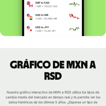
Gráfico de MXN a
RSD
Nuestro gráfico interactivo de MXN a RSD utiliza los tipos de
cambio medio del mercado en tiempo real y te permite ver los
datos históricos de los últimos 5 años. ¿Esperas un tipo de