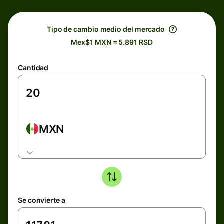
Tipo de cambio medio del mercado
Mex$1 MXN = 5.891 RSD
Cantidad
MXN
Se convierte a