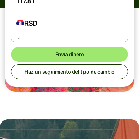
RSD
Envía dinero
Haz un seguimiento del tipo de cambio