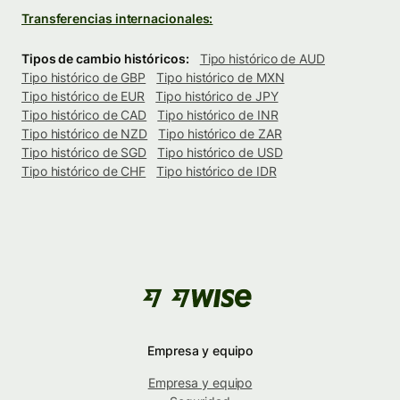
Transferencias internacionales:
Tipos de cambio históricos:
Tipo histórico de AUD
Tipo histórico de GBP
Tipo histórico de MXN
Tipo histórico de EUR
Tipo histórico de JPY
Tipo histórico de CAD
Tipo histórico de INR
Tipo histórico de NZD
Tipo histórico de ZAR
Tipo histórico de SGD
Tipo histórico de USD
Tipo histórico de CHF
Tipo histórico de IDR
Empresa y equipo
Empresa y equipo