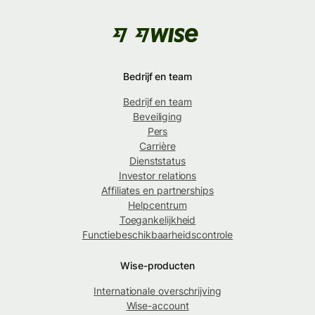
Bedrijf en team
Bedrijf en team
Beveiliging
Pers
Carrière
Dienststatus
Investor relations
Affiliates en partnerships
Helpcentrum
Toegankelijkheid
Functiebeschikbaarheidscontrole
Wise-producten
Internationale overschrijving
Wise-account