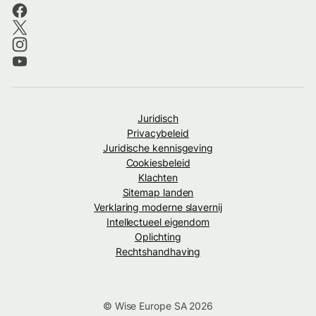
Juridisch
Privacybeleid
Juridische kennisgeving
Cookiesbeleid
Klachten
Sitemap landen
Verklaring moderne slavernij
Intellectueel eigendom
Oplichting
Rechtshandhaving
© Wise Europe SA 2026