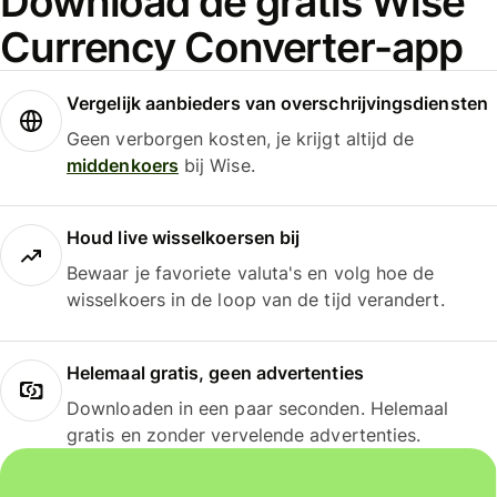
Download de gratis Wise
Currency Converter-app
Vergelijk aanbieders van overschrijvingsdiensten
Geen verborgen kosten, je krijgt altijd de
middenkoers
bij Wise.
Houd live wisselkoersen bij
Bewaar je favoriete valuta's en volg hoe de
wisselkoers in de loop van de tijd verandert.
Helemaal gratis, geen advertenties
Downloaden in een paar seconden. Helemaal
gratis en zonder vervelende advertenties.