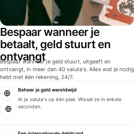
Bespaar wanneer je
betaalt, geld stuurt en
ontvangt
Bespaar wanneer je geld stuurt, uitgeeft en
ontvangt, in meer dan 40 valuta's. Alles wat je nodig
hebt met één rekening, 24/7.
Beheer je geld wereldwijd
Al je valuta's op één plek. Wissel ze in enkele
seconden.
Een internationale debitcard