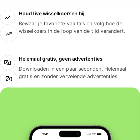
Houd live wisselkoersen bij
Bewaar je favoriete valuta's en volg hoe de
wisselkoers in de loop van de tijd verandert.
Helemaal gratis, geen advertenties
Downloaden in een paar seconden. Helemaal
gratis en zonder vervelende advertenties.