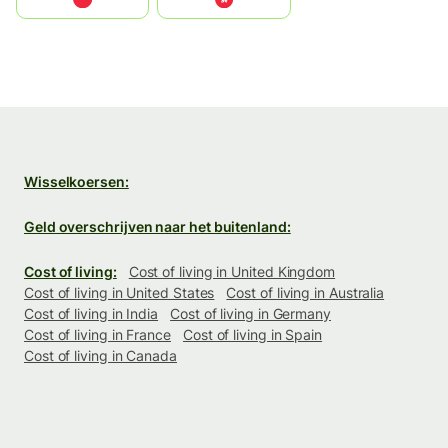
Wisselkoersen:
Geld overschrijven naar het buitenland:
Cost of living:
Cost of living in United Kingdom
Cost of living in United States
Cost of living in Australia
Cost of living in India
Cost of living in Germany
Cost of living in France
Cost of living in Spain
Cost of living in Canada