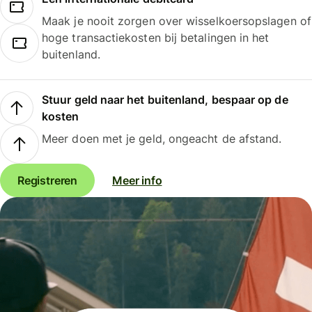
Maak je nooit zorgen over wisselkoersopslagen of
hoge transactiekosten bij betalingen in het
buitenland.
Stuur geld naar het buitenland, bespaar op de
kosten
Meer doen met je geld, ongeacht de afstand.
Registreren
Meer info