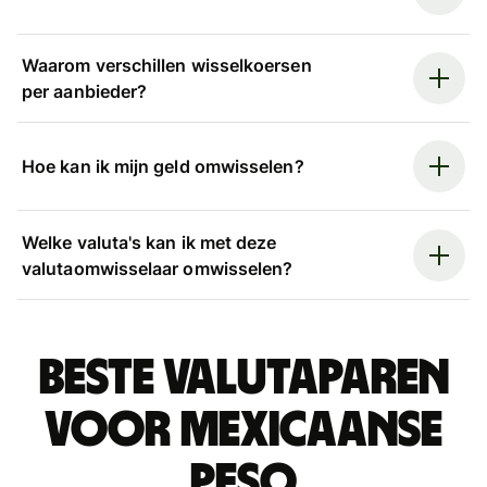
Waarom verschillen wisselkoersen
per aanbieder?
Hoe kan ik mijn geld omwisselen?
Welke valuta's kan ik met deze
valutaomwisselaar omwisselen?
Beste valutaparen
voor Mexicaanse
peso