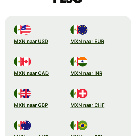
MXN naar USD
MXN naar EUR
MXN naar CAD
MXN naar INR
MXN naar GBP
MXN naar CHF