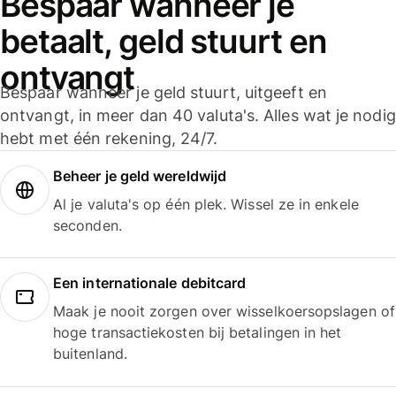
Bespaar wanneer je
betaalt, geld stuurt en
ontvangt
Bespaar wanneer je geld stuurt, uitgeeft en
ontvangt, in meer dan 40 valuta's. Alles wat je nodig
hebt met één rekening, 24/7.
Beheer je geld wereldwijd
Al je valuta's op één plek. Wissel ze in enkele
seconden.
Een internationale debitcard
Maak je nooit zorgen over wisselkoersopslagen of
hoge transactiekosten bij betalingen in het
buitenland.