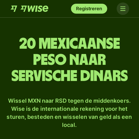
Registreren
20 Mexicaanse
peso naar
Servische dinars
Wissel MXN naar RSD tegen de middenkoers.
Wise is de internationale rekening voor het
sturen, besteden en wisselen van geld als een
local.