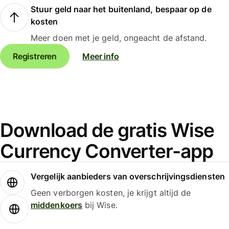
Stuur geld naar het buitenland, bespaar op de
kosten
Meer doen met je geld, ongeacht de afstand.
Registreren
Meer info
Download de gratis Wise
Currency Converter-app
Vergelijk aanbieders van overschrijvingsdiensten
Geen verborgen kosten, je krijgt altijd de
middenkoers
bij Wise.