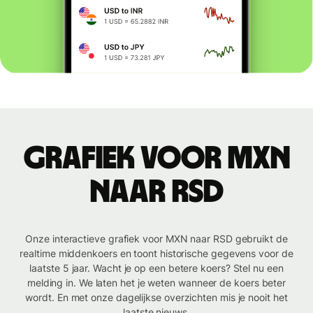
Grafiek voor MXN
naar RSD
Onze interactieve grafiek voor MXN naar RSD gebruikt de
realtime middenkoers en toont historische gegevens voor de
laatste 5 jaar. Wacht je op een betere koers? Stel nu een
melding in. We laten het je weten wanneer de koers beter
wordt. En met onze dagelijkse overzichten mis je nooit het
laatste nieuws.