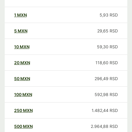
1
MXN
5,93
RSD
5
MXN
29,65
RSD
10
MXN
59,30
RSD
20
MXN
118,60
RSD
50
MXN
296,49
RSD
100
MXN
592,98
RSD
250
MXN
1.482,44
RSD
500
MXN
2.964,88
RSD