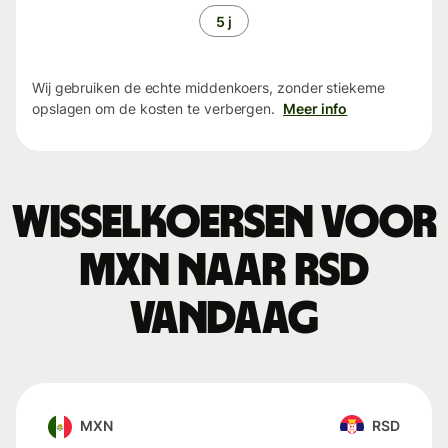
5 j
Wij gebruiken de echte middenkoers, zonder stiekeme
opslagen om de kosten te verbergen.
Meer info
Wisselkoersen voor
MXN naar RSD
vandaag
MXN
RSD