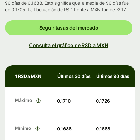
90 días de 0.1688. Esto significa que la media de 90 días fue
de 0.1705. La fluctuación de RSD frente a MXN fue de -2.17.
Seguir tasas del mercado
Consulta el gráfico de RSD a MXN
1 RSD a MXN
Últimos 30 días
Últimos 90 días
Máximo
0.1710
0.1726
Mínimo
0.1688
0.1688