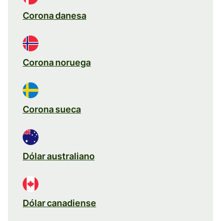
Corona danesa
Corona noruega
Corona sueca
Dólar australiano
Dólar canadiense