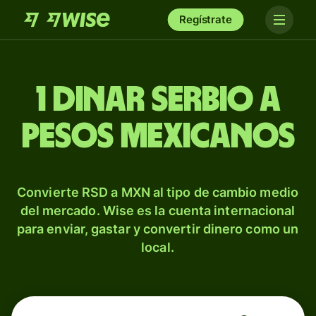
Regístrate
1 dinar serbio a
pesos mexicanos
Convierte RSD a MXN al tipo de cambio medio
del mercado. Wise es la cuenta internacional
para enviar, gastar y convertir dinero como un
local.