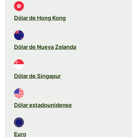
Dólar de Hong Kong
Dólar de Nueva Zelanda
Dólar de Singapur
Dólar estadounidense
Euro