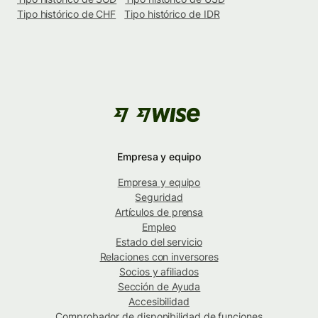
Tipo histórico de CHF
Tipo histórico de IDR
Empresa y equipo
Empresa y equipo
Seguridad
Artículos de prensa
Empleo
Estado del servicio
Relaciones con inversores
Socios y afiliados
Sección de Ayuda
Accesibilidad
Comprobador de disponibilidad de funciones