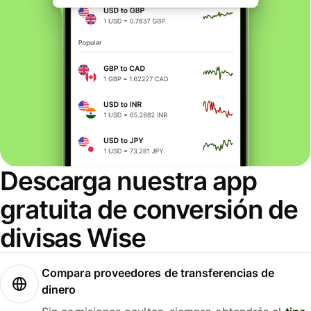
Descarga nuestra app
gratuita de conversión de
divisas Wise
Compara proveedores de transferencias de
dinero