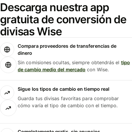
Descarga nuestra app
gratuita de conversión de
divisas Wise
Compara proveedores de transferencias de
dinero
Sin comisiones ocultas, siempre obtendrás el
tipo
de cambio medio del mercado
con Wise.
Sigue los tipos de cambio en tiempo real
Guarda tus divisas favoritas para comprobar
cómo varía el tipo de cambio con el tiempo.
Completamente gratis, sin anuncios