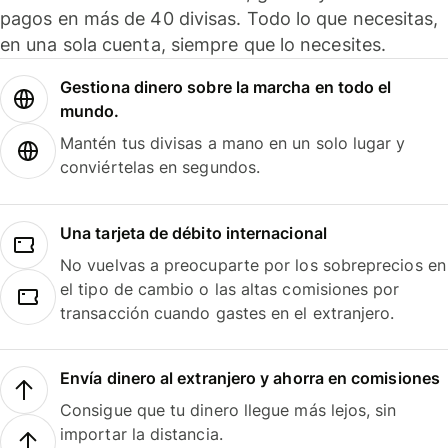
pagos en más de 40 divisas. Todo lo que necesitas,
en una sola cuenta, siempre que lo necesites.
Gestiona dinero sobre la marcha en todo el
mundo.
Mantén tus divisas a mano en un solo lugar y
conviértelas en segundos.
Una tarjeta de débito internacional
No vuelvas a preocuparte por los sobreprecios en
el tipo de cambio o las altas comisiones por
transacción cuando gastes en el extranjero.
Envía dinero al extranjero y ahorra en comisiones
Consigue que tu dinero llegue más lejos, sin
importar la distancia.