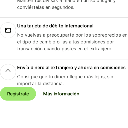
Mantén tus divisas a mano en un solo lugar y
conviértelas en segundos.
Una tarjeta de débito internacional
No vuelvas a preocuparte por los sobreprecios en
el tipo de cambio o las altas comisiones por
transacción cuando gastes en el extranjero.
Envía dinero al extranjero y ahorra en comisiones
Consigue que tu dinero llegue más lejos, sin
importar la distancia.
Regístrate
Más información