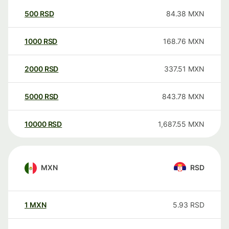
500
RSD
84.38
MXN
1000
RSD
168.76
MXN
2000
RSD
337.51
MXN
5000
RSD
843.78
MXN
10000
RSD
1,687.55
MXN
MXN
RSD
1
MXN
5.93
RSD