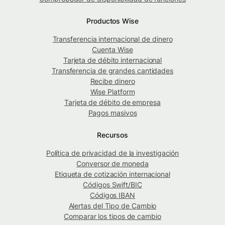
Productos Wise
Transferencia internacional de dinero
Cuenta Wise
Tarjeta de débito internacional
Transferencia de grandes cantidades
Recibe dinero
Wise Platform
Tarjeta de débito de empresa
Pagos masivos
Recursos
Política de privacidad de la investigación
Conversor de moneda
Etiqueta de cotización internacional
Códigos Swift/BIC
Códigos IBAN
Alertas del Tipo de Cambio
Comparar los tipos de cambio