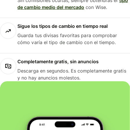
Sin comisiones ocultas, siempre obtendrás el
tipo
de cambio medio del mercado
con Wise.
Sigue los tipos de cambio en tiempo real
Guarda tus divisas favoritas para comprobar
cómo varía el tipo de cambio con el tiempo.
Completamente gratis, sin anuncios
Descarga en segundos. Es completamente gratis
y no hay anuncios molestos.