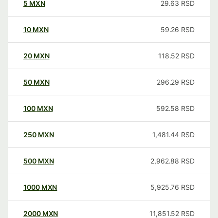
5
MXN
29.63
RSD
10
MXN
59.26
RSD
20
MXN
118.52
RSD
50
MXN
296.29
RSD
100
MXN
592.58
RSD
250
MXN
1,481.44
RSD
500
MXN
2,962.88
RSD
1000
MXN
5,925.76
RSD
2000
MXN
11,851.52
RSD