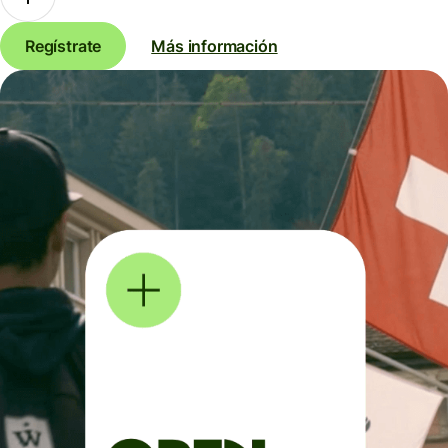
Regístrate
Más información