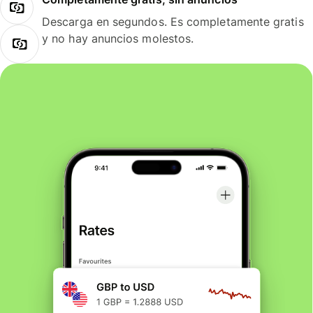
Descarga en segundos. Es completamente gratis
y no hay anuncios molestos.