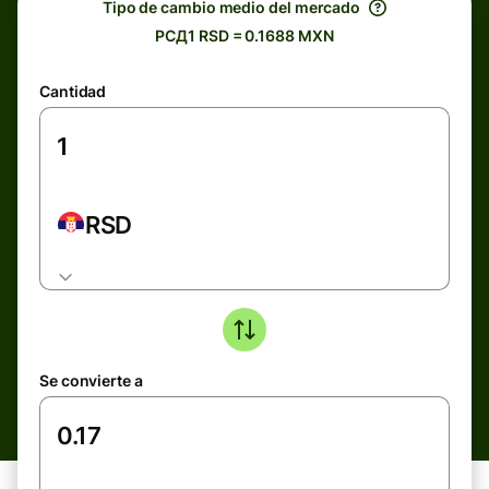
Tipo de cambio medio del mercado
РСД1 RSD = 0.1688 MXN
Cantidad
RSD
Se convierte a