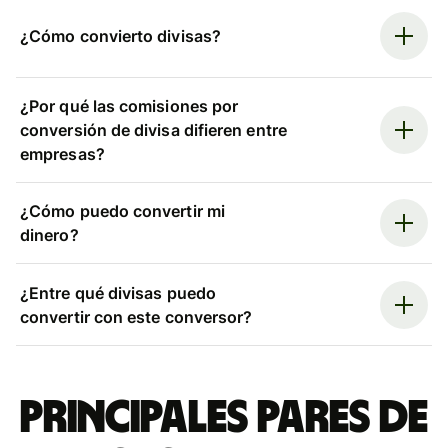
¿Cómo convierto divisas?
¿Por qué las comisiones por
conversión de divisa difieren entre
empresas?
¿Cómo puedo convertir mi
dinero?
¿Entre qué divisas puedo
convertir con este conversor?
Principales pares de