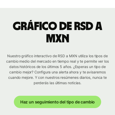
Gráfico de RSD a
MXN
Nuestro gráfico interactivo de RSD a MXN utiliza los tipos de
cambio medio del mercado en tiempo real y te permite ver los
datos históricos de los últimos 5 años. ¿Esperas un tipo de
cambio mejor? Configura una alerta ahora y te avisaremos
cuando mejore. Y con nuestros resúmenes diarios, nunca te
perderás las últimas noticias.
Haz un seguimiento del tipo de cambio