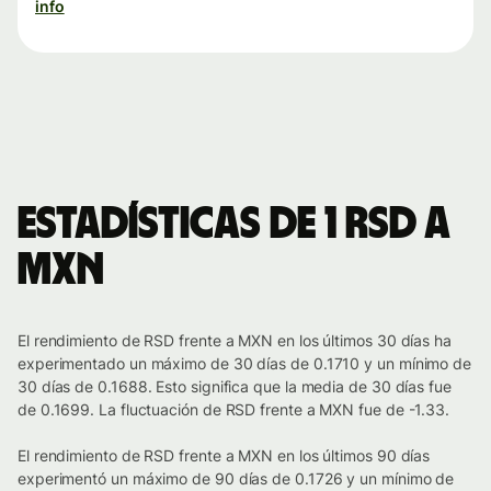
info
Estadísticas de 1 RSD a
MXN
El rendimiento de RSD frente a MXN en los últimos 30 días ha
experimentado un máximo de 30 días de 0.1710 y un mínimo de
30 días de 0.1688. Esto significa que la media de 30 días fue
de 0.1699. La fluctuación de RSD frente a MXN fue de -1.33.
El rendimiento de RSD frente a MXN en los últimos 90 días
experimentó un máximo de 90 días de 0.1726 y un mínimo de