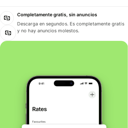
Completamente gratis, sin anuncios
Descarga en segundos. Es completamente gratis
y no hay anuncios molestos.