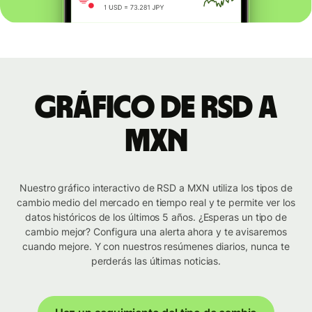
Gráfico de RSD a
MXN
Nuestro gráfico interactivo de RSD a MXN utiliza los tipos de
cambio medio del mercado en tiempo real y te permite ver los
datos históricos de los últimos 5 años. ¿Esperas un tipo de
cambio mejor? Configura una alerta ahora y te avisaremos
cuando mejore. Y con nuestros resúmenes diarios, nunca te
perderás las últimas noticias.