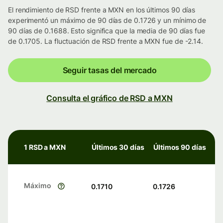
El rendimiento de RSD frente a MXN en los últimos 90 días
experimentó un máximo de 90 días de 0.1726 y un mínimo de
90 días de 0.1688. Esto significa que la media de 90 días fue
de 0.1705. La fluctuación de RSD frente a MXN fue de -2.14.
Seguir tasas del mercado
Consulta el gráfico de RSD a MXN
1 RSD a MXN
Últimos 30 días
Últimos 90 días
Máximo
0.1710
0.1726