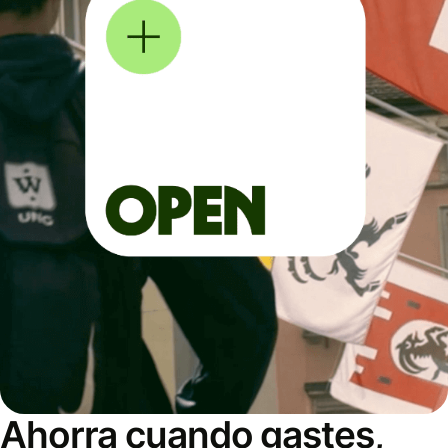
Ahorra cuando gastes,