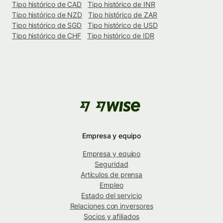
Tipo histórico de CAD
Tipo histórico de INR
Tipo histórico de NZD
Tipo histórico de ZAR
Tipo histórico de SGD
Tipo histórico de USD
Tipo histórico de CHF
Tipo histórico de IDR
Empresa y equipo
Empresa y equipo
Seguridad
Artículos de prensa
Empleo
Estado del servicio
Relaciones con inversores
Socios y afiliados