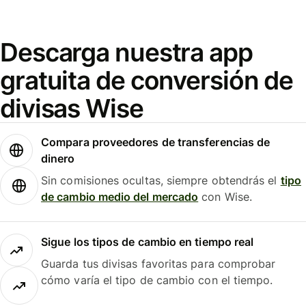
Descarga nuestra app
gratuita de conversión de
divisas Wise
Compara proveedores de transferencias de
dinero
Sin comisiones ocultas, siempre obtendrás el
tipo
de cambio medio del mercado
con Wise.
Sigue los tipos de cambio en tiempo real
Guarda tus divisas favoritas para comprobar
cómo varía el tipo de cambio con el tiempo.