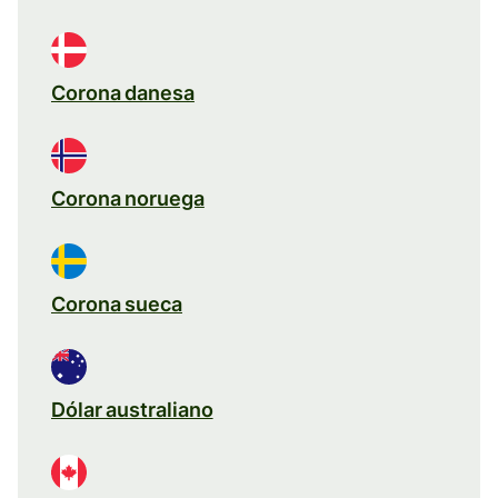
Corona danesa
Corona noruega
Corona sueca
Dólar australiano