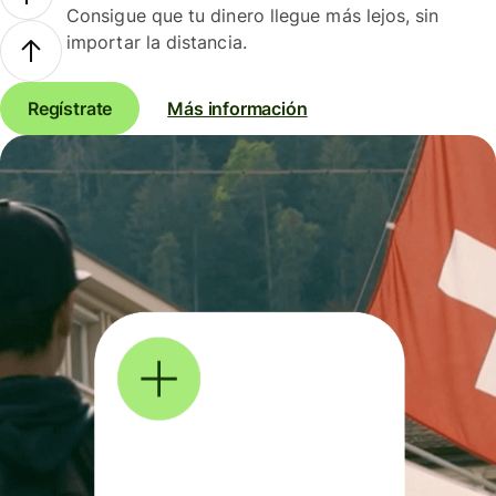
Consigue que tu dinero llegue más lejos, sin
importar la distancia.
Regístrate
Más información