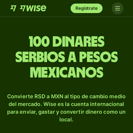
Regístrate
100 dinares
serbios a pesos
mexicanos
Convierte RSD a MXN al tipo de cambio medio
del mercado. Wise es la cuenta internacional
para enviar, gastar y convertir dinero como un
local.