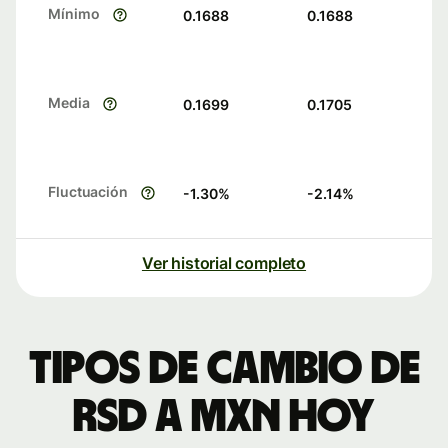
Mínimo
0.1688
0.1688
Media
0.1699
0.1705
Fluctuación
-1.30
%
-2.14
%
Ver historial completo
Tipos de cambio de
RSD a MXN hoy