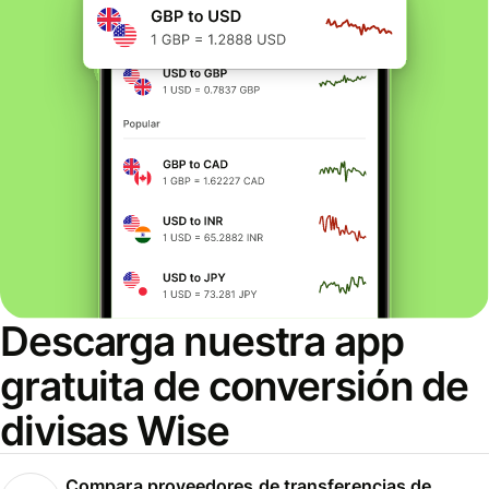
Descarga nuestra app
gratuita de conversión de
divisas Wise
Compara proveedores de transferencias de