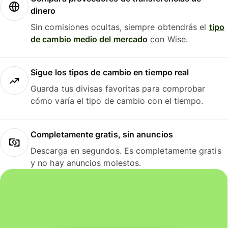
dinero
Sin comisiones ocultas, siempre obtendrás el
tipo
de cambio medio del mercado
con Wise.
Sigue los tipos de cambio en tiempo real
Guarda tus divisas favoritas para comprobar
cómo varía el tipo de cambio con el tiempo.
Completamente gratis, sin anuncios
Descarga en segundos. Es completamente gratis
y no hay anuncios molestos.