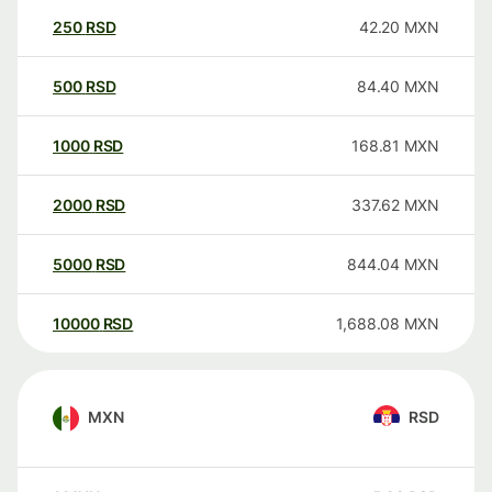
250
RSD
42.20
MXN
500
RSD
84.40
MXN
1000
RSD
168.81
MXN
2000
RSD
337.62
MXN
5000
RSD
844.04
MXN
10000
RSD
1,688.08
MXN
MXN
RSD