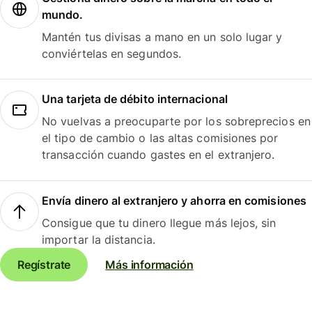
mundo.
Mantén tus divisas a mano en un solo lugar y
conviértelas en segundos.
Una tarjeta de débito internacional
No vuelvas a preocuparte por los sobreprecios en
el tipo de cambio o las altas comisiones por
transacción cuando gastes en el extranjero.
Envía dinero al extranjero y ahorra en comisiones
Consigue que tu dinero llegue más lejos, sin
importar la distancia.
Regístrate
Más información