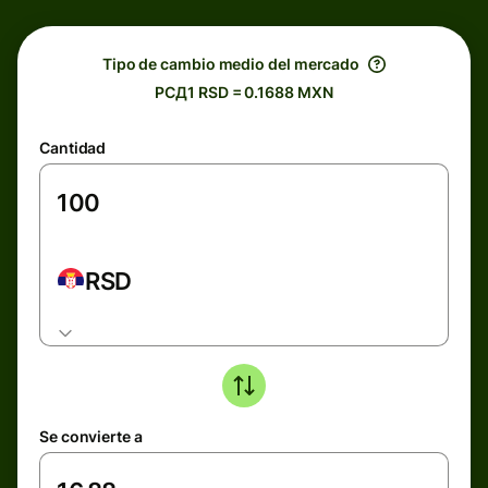
Tipo de cambio medio del mercado
РСД1 RSD = 0.1688 MXN
Cantidad
RSD
Se convierte a