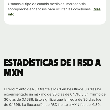
Usamos el tipo de cambio medio del mercado sin
sobreprecios engañosos para ocultar las comisiones.
Más
info
Estadísticas de 1 RSD a
MXN
El rendimiento de RSD frente a MXN en los últimos 30 días ha
experimentado un máximo de 30 días de 0.1710 y un mínimo de
30 días de 0.1688. Esto significa que la media de 30 días fue
de 0.1699. La fluctuación de RSD frente a MXN fue de -1.30.