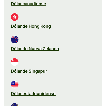
Dólar canadiense
Dólar de Hong Kong
Dólar de Nueva Zelanda
Dólar de Singapur
Dólar estadounidense