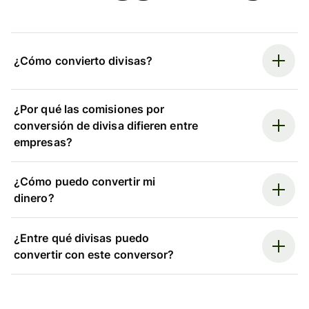
¿Cómo convierto divisas?
¿Por qué las comisiones por
conversión de divisa difieren entre
empresas?
¿Cómo puedo convertir mi
dinero?
¿Entre qué divisas puedo
convertir con este conversor?