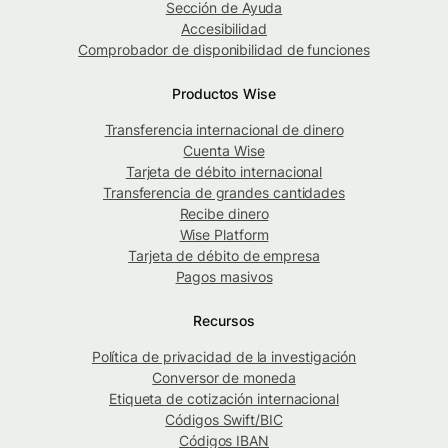
Sección de Ayuda
Accesibilidad
Comprobador de disponibilidad de funciones
Productos Wise
Transferencia internacional de dinero
Cuenta Wise
Tarjeta de débito internacional
Transferencia de grandes cantidades
Recibe dinero
Wise Platform
Tarjeta de débito de empresa
Pagos masivos
Recursos
Política de privacidad de la investigación
Conversor de moneda
Etiqueta de cotización internacional
Códigos Swift/BIC
Códigos IBAN