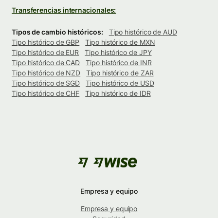
Transferencias internacionales:
Tipos de cambio históricos:
Tipo histórico de AUD
Tipo histórico de GBP
Tipo histórico de MXN
Tipo histórico de EUR
Tipo histórico de JPY
Tipo histórico de CAD
Tipo histórico de INR
Tipo histórico de NZD
Tipo histórico de ZAR
Tipo histórico de SGD
Tipo histórico de USD
Tipo histórico de CHF
Tipo histórico de IDR
Empresa y equipo
Empresa y equipo