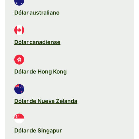
Dólar australiano
Dólar canadiense
Dólar de Hong Kong
Dólar de Nueva Zelanda
Dólar de Singapur