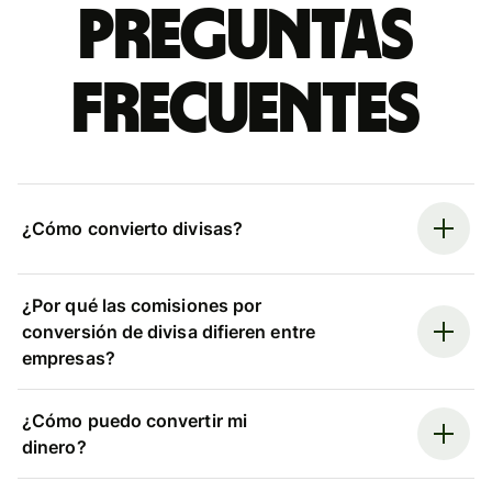
Preguntas
frecuentes
¿Cómo convierto divisas?
¿Por qué las comisiones por
conversión de divisa difieren entre
empresas?
¿Cómo puedo convertir mi
dinero?