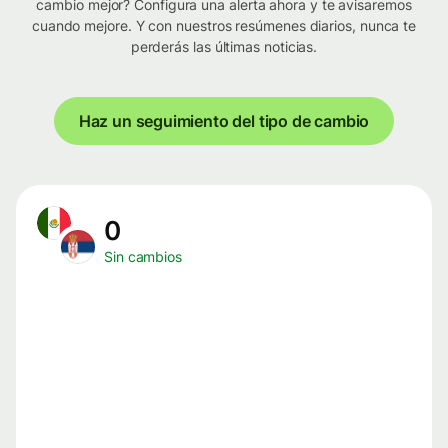
cambio mejor? Configura una alerta ahora y te avisaremos
cuando mejore. Y con nuestros resúmenes diarios, nunca te
perderás las últimas noticias.
Haz un seguimiento del tipo de cambio
0
Sin cambios