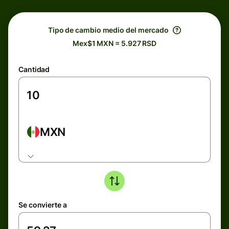
Tipo de cambio medio del mercado
Mex$1 MXN = 5.927 RSD
Cantidad
MXN
Se convierte a