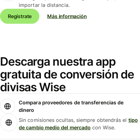
importar la distancia.
Regístrate
Más información
Descarga nuestra app
gratuita de conversión de
divisas Wise
Compara proveedores de transferencias de
dinero
Sin comisiones ocultas, siempre obtendrás el
tipo
de cambio medio del mercado
con Wise.