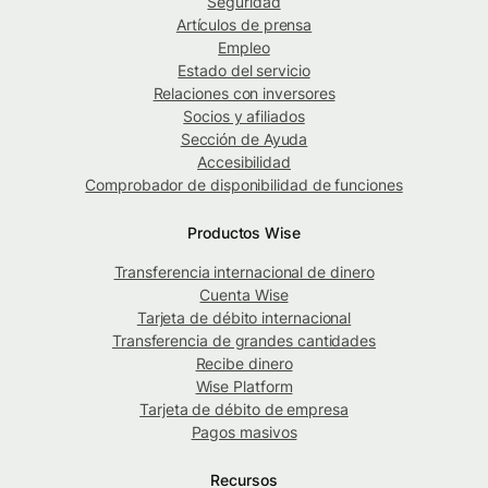
Seguridad
Artículos de prensa
Empleo
Estado del servicio
Relaciones con inversores
Socios y afiliados
Sección de Ayuda
Accesibilidad
Comprobador de disponibilidad de funciones
Productos Wise
Transferencia internacional de dinero
Cuenta Wise
Tarjeta de débito internacional
Transferencia de grandes cantidades
Recibe dinero
Wise Platform
Tarjeta de débito de empresa
Pagos masivos
Recursos