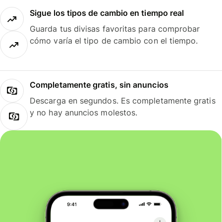
Sigue los tipos de cambio en tiempo real
Guarda tus divisas favoritas para comprobar
cómo varía el tipo de cambio con el tiempo.
Completamente gratis, sin anuncios
Descarga en segundos. Es completamente gratis
y no hay anuncios molestos.