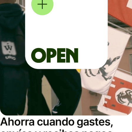
Ahorra cuando gastes,