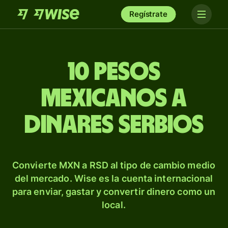
Regístrate
10 pesos
mexicanos a
dinares serbios
Convierte MXN a RSD al tipo de cambio medio
del mercado. Wise es la cuenta internacional
para enviar, gastar y convertir dinero como un
local.