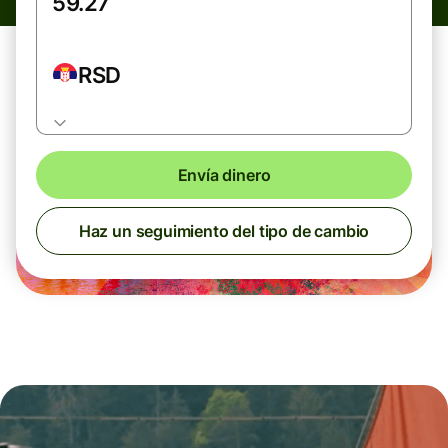
RSD
Envía dinero
Haz un seguimiento del tipo de cambio