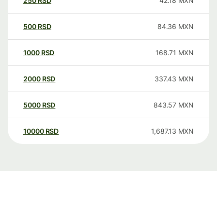
250
RSD
42.18
MXN
500
RSD
84.36
MXN
1000
RSD
168.71
MXN
2000
RSD
337.43
MXN
5000
RSD
843.57
MXN
10000
RSD
1,687.13
MXN