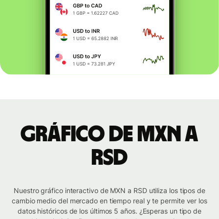
Gráfico de MXN a
RSD
Nuestro gráfico interactivo de MXN a RSD utiliza los tipos de
cambio medio del mercado en tiempo real y te permite ver los
datos históricos de los últimos 5 años. ¿Esperas un tipo de