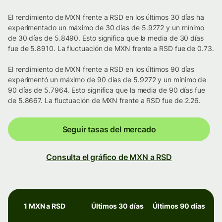
El rendimiento de MXN frente a RSD en los últimos 30 días ha
experimentado un máximo de 30 días de 5.9272 y un mínimo
de 30 días de 5.8490. Esto significa que la media de 30 días
fue de 5.8910. La fluctuación de MXN frente a RSD fue de 0.73.
El rendimiento de MXN frente a RSD en los últimos 90 días
experimentó un máximo de 90 días de 5.9272 y un mínimo de
90 días de 5.7964. Esto significa que la media de 90 días fue
de 5.8667. La fluctuación de MXN frente a RSD fue de 2.26.
Seguir tasas del mercado
Consulta el gráfico de MXN a RSD
1 MXN a RSD
Últimos 30 días
Últimos 90 días