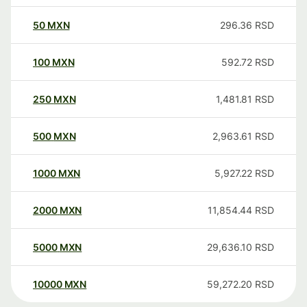
50
MXN
296.36
RSD
100
MXN
592.72
RSD
250
MXN
1,481.81
RSD
500
MXN
2,963.61
RSD
1000
MXN
5,927.22
RSD
2000
MXN
11,854.44
RSD
5000
MXN
29,636.10
RSD
10000
MXN
59,272.20
RSD