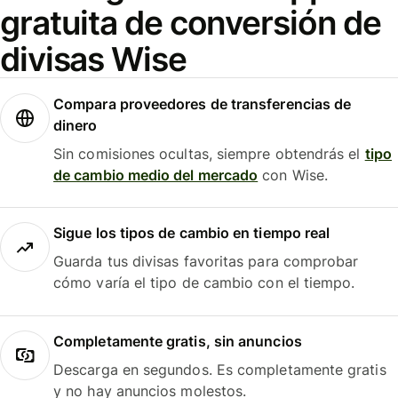
gratuita de conversión de
divisas Wise
Compara proveedores de transferencias de
dinero
Sin comisiones ocultas, siempre obtendrás el
tipo
de cambio medio del mercado
con Wise.
Sigue los tipos de cambio en tiempo real
Guarda tus divisas favoritas para comprobar
cómo varía el tipo de cambio con el tiempo.
Completamente gratis, sin anuncios
Descarga en segundos. Es completamente gratis
y no hay anuncios molestos.