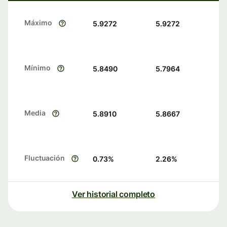
Máximo
5.9272
5.9272
Mínimo
5.8490
5.7964
Media
5.8910
5.8667
Fluctuación
0.73
%
2.26
%
Ver historial completo