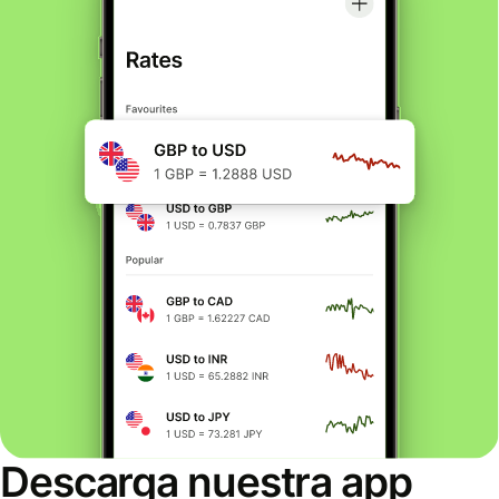
Descarga nuestra app