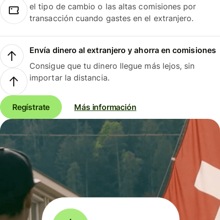
el tipo de cambio o las altas comisiones por
transacción cuando gastes en el extranjero.
Envía dinero al extranjero y ahorra en comisiones
Consigue que tu dinero llegue más lejos, sin
importar la distancia.
Regístrate
Más información