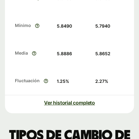
Mínimo
5.8490
5.7940
Media
5.8886
5.8652
Fluctuación
1.25
%
2.27
%
Ver historial completo
Tipos de cambio de