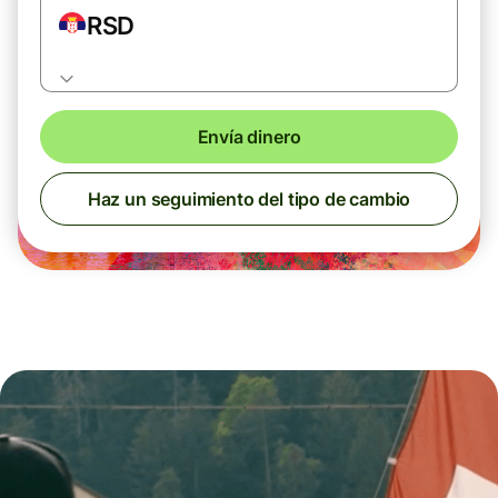
RSD
Envía dinero
Haz un seguimiento del tipo de cambio