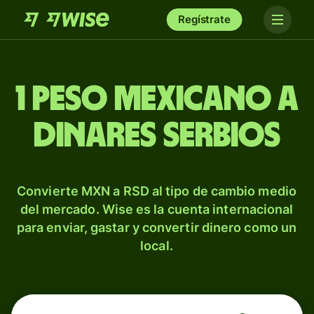
Regístrate
1 peso mexicano a
dinares serbios
Convierte MXN a RSD al tipo de cambio medio
del mercado. Wise es la cuenta internacional
para enviar, gastar y convertir dinero como un
local.