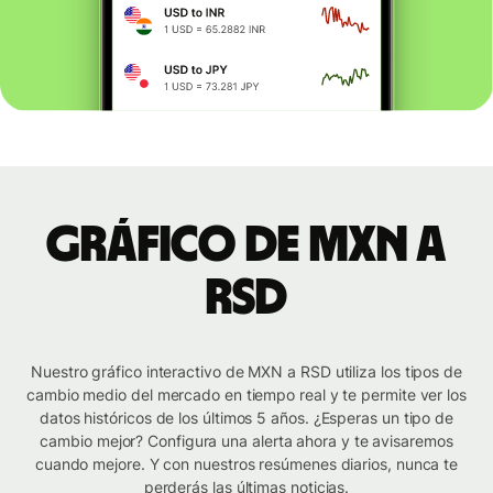
Gráfico de MXN a
RSD
Nuestro gráfico interactivo de MXN a RSD utiliza los tipos de
cambio medio del mercado en tiempo real y te permite ver los
datos históricos de los últimos 5 años. ¿Esperas un tipo de
cambio mejor? Configura una alerta ahora y te avisaremos
cuando mejore. Y con nuestros resúmenes diarios, nunca te
perderás las últimas noticias.