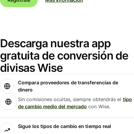
Descarga nuestra app
gratuita de conversión de
divisas Wise
Compara proveedores de transferencias de
dinero
Sin comisiones ocultas, siempre obtendrás el
tipo
de cambio medio del mercado
con Wise.
Sigue los tipos de cambio en tiempo real