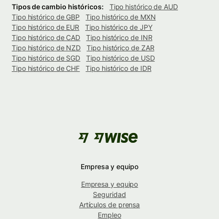
Tipos de cambio históricos:
Tipo histórico de AUD
Tipo histórico de GBP
Tipo histórico de MXN
Tipo histórico de EUR
Tipo histórico de JPY
Tipo histórico de CAD
Tipo histórico de INR
Tipo histórico de NZD
Tipo histórico de ZAR
Tipo histórico de SGD
Tipo histórico de USD
Tipo histórico de CHF
Tipo histórico de IDR
Empresa y equipo
Empresa y equipo
Seguridad
Artículos de prensa
Empleo