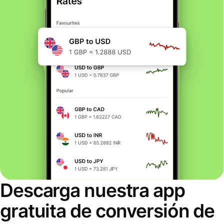
Descarga nuestra app
gratuita de conversión de