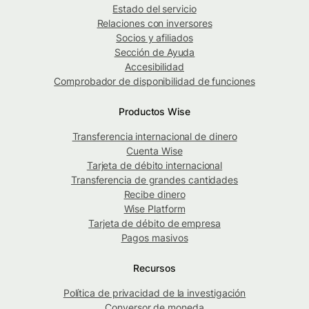
Estado del servicio
Relaciones con inversores
Socios y afiliados
Sección de Ayuda
Accesibilidad
Comprobador de disponibilidad de funciones
Productos Wise
Transferencia internacional de dinero
Cuenta Wise
Tarjeta de débito internacional
Transferencia de grandes cantidades
Recibe dinero
Wise Platform
Tarjeta de débito de empresa
Pagos masivos
Recursos
Política de privacidad de la investigación
Conversor de moneda