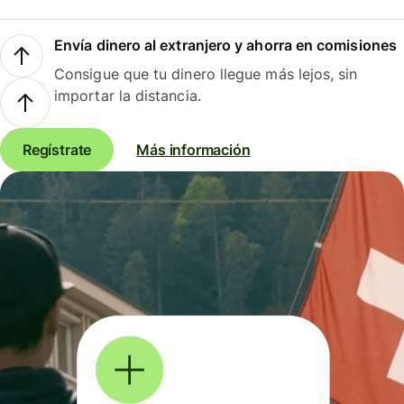
Envía dinero al extranjero y ahorra en comisiones
Consigue que tu dinero llegue más lejos, sin
importar la distancia.
Regístrate
Más información