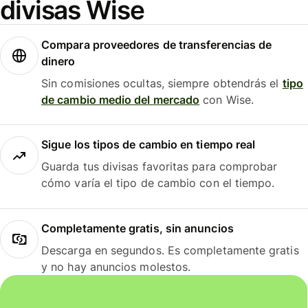
divisas Wise
Compara proveedores de transferencias de
dinero
Sin comisiones ocultas, siempre obtendrás el
tipo
de cambio medio del mercado
con Wise.
Sigue los tipos de cambio en tiempo real
Guarda tus divisas favoritas para comprobar
cómo varía el tipo de cambio con el tiempo.
Completamente gratis, sin anuncios
Descarga en segundos. Es completamente gratis
y no hay anuncios molestos.