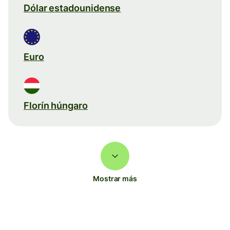
Dólar estadounidense
Euro
Florín húngaro
Mostrar más