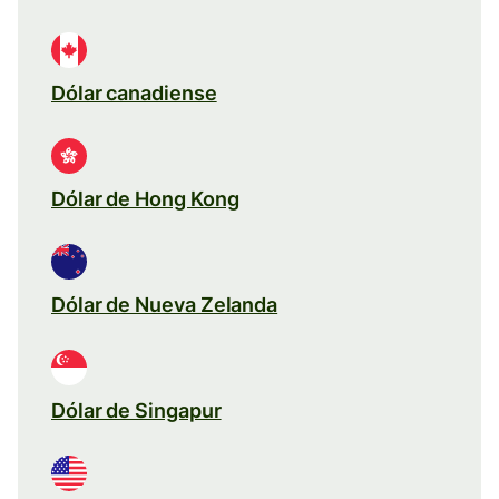
Dólar canadiense
Dólar de Hong Kong
Dólar de Nueva Zelanda
Dólar de Singapur