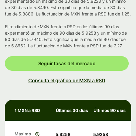
experimentado un máximo de 30 días de 5.9258 y un mínimo
de 30 días de 5.8490. Esto significa que la media de 30 días
fue de 5.8886. La fluctuación de MXN frente a RSD fue de 1.25.
El rendimiento de MXN frente a RSD en los últimos 90 días
experimentó un máximo de 90 días de 5.9258 y un mínimo de
90 días de 5.7940. Esto significa que la media de 90 días fue
de 5.8652. La fluctuación de MXN frente a RSD fue de 2.27.
Seguir tasas del mercado
Consulta el gráfico de MXN a RSD
1 MXN a RSD
Últimos 30 días
Últimos 90 días
Máximo
5.9258
5.9258