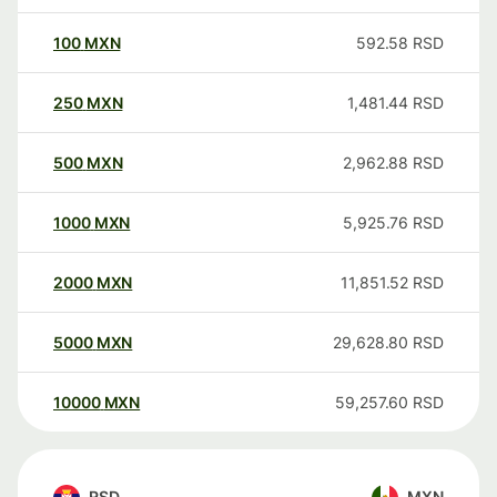
100
MXN
592.58
RSD
250
MXN
1,481.44
RSD
500
MXN
2,962.88
RSD
1000
MXN
5,925.76
RSD
2000
MXN
11,851.52
RSD
5000
MXN
29,628.80
RSD
10000
MXN
59,257.60
RSD
RSD
MXN