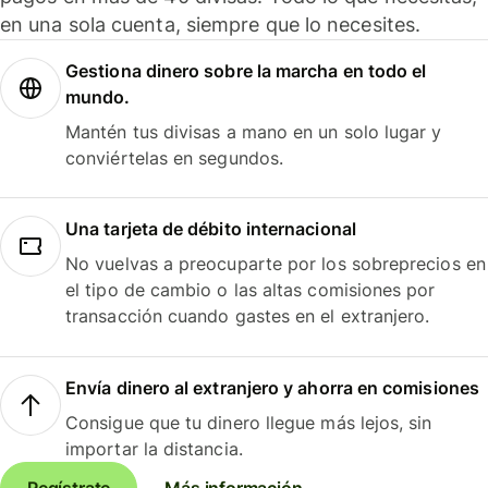
en una sola cuenta, siempre que lo necesites.
Gestiona dinero sobre la marcha en todo el
mundo.
Mantén tus divisas a mano en un solo lugar y
conviértelas en segundos.
Una tarjeta de débito internacional
No vuelvas a preocuparte por los sobreprecios en
el tipo de cambio o las altas comisiones por
transacción cuando gastes en el extranjero.
Envía dinero al extranjero y ahorra en comisiones
Consigue que tu dinero llegue más lejos, sin
importar la distancia.
Regístrate
Más información