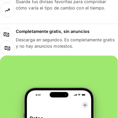
Guarda tus divisas favoritas para comprobar
cómo varía el tipo de cambio con el tiempo.
Completamente gratis, sin anuncios
Descarga en segundos. Es completamente gratis
y no hay anuncios molestos.