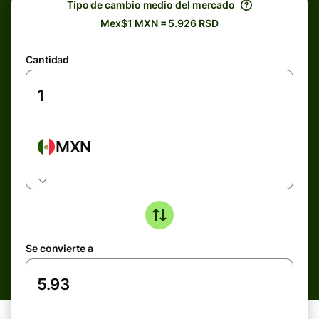
Tipo de cambio medio del mercado
Mex$1 MXN = 5.926 RSD
Cantidad
MXN
Se convierte a