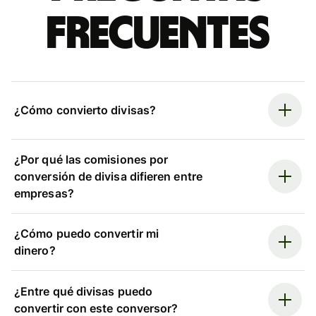
frecuentes
¿Cómo convierto divisas?
¿Por qué las comisiones por
conversión de divisa difieren entre
empresas?
¿Cómo puedo convertir mi
dinero?
¿Entre qué divisas puedo
convertir con este conversor?