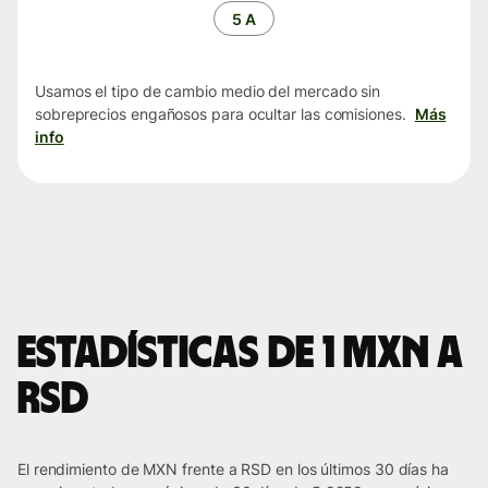
tiempo
5 A
Usamos el tipo de cambio medio del mercado sin
sobreprecios engañosos para ocultar las comisiones.
Más
info
Estadísticas de 1 MXN a
RSD
El rendimiento de MXN frente a RSD en los últimos 30 días ha