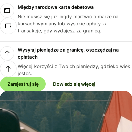
Międzynarodowa karta debetowa
Nie musisz się już nigdy martwić o marże na
kursach wymiany lub wysokie opłaty za
transakcje, gdy wydajesz za granicą.
Wysyłaj pieniądze za granicę, oszczędzaj na
opłatach
Więcej korzyści z Twoich pieniędzy, gdziekolwiek
jesteś.
Zarejestruj się
Dowiedz się więcej