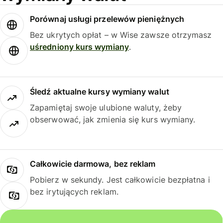
Porównaj usługi przelewów pieniężnych
Bez ukrytych opłat – w Wise zawsze otrzymasz
uśredniony kurs wymiany
.
Śledź aktualne kursy wymiany walut
Zapamiętaj swoje ulubione waluty, żeby
obserwować, jak zmienia się kurs wymiany.
Całkowicie darmowa, bez reklam
Pobierz w sekundy. Jest całkowicie bezpłatna i
bez irytujących reklam.