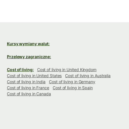
Kursy wymiany walut:
Przelewy zagraniczne:
Cost of living:
Cost of living in United Kingdom
Cost of living in United States
Cost of living in Australia
Cost of living in India
Cost of living in Germany
Cost of living in France
Cost of living in Spain
Cost of living in Canada