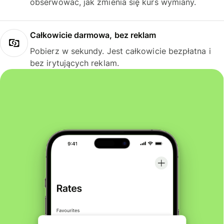
obserwować, jak zmienia się kurs wymiany.
Całkowicie darmowa, bez reklam
Pobierz w sekundy. Jest całkowicie bezpłatna i
bez irytujących reklam.