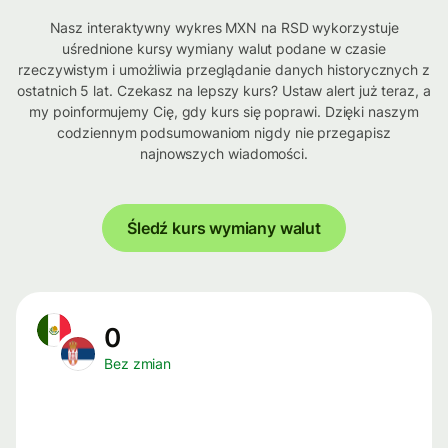
Nasz interaktywny wykres MXN na RSD wykorzystuje
uśrednione kursy wymiany walut podane w czasie
rzeczywistym i umożliwia przeglądanie danych historycznych z
ostatnich 5 lat. Czekasz na lepszy kurs? Ustaw alert już teraz, a
my poinformujemy Cię, gdy kurs się poprawi. Dzięki naszym
codziennym podsumowaniom nigdy nie przegapisz
najnowszych wiadomości.
Śledź kurs wymiany walut
0
Bez zmian