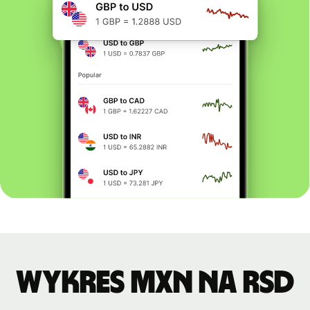
Wykres MXN na RSD