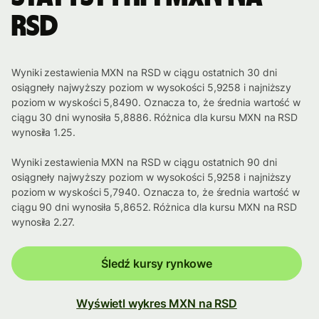
RSD
Wyniki zestawienia MXN na RSD w ciągu ostatnich 30 dni
osiągneły najwyższy poziom w wysokości 5,9258 i najniższy
poziom w wyskości 5,8490. Oznacza to, że średnia wartość w
ciągu 30 dni wynosiła 5,8886. Różnica dla kursu MXN na RSD
wynosiła 1.25.
Wyniki zestawienia MXN na RSD w ciągu ostatnich 90 dni
osiągneły najwyższy poziom w wysokości 5,9258 i najniższy
poziom w wyskości 5,7940. Oznacza to, że średnia wartość w
ciągu 90 dni wynosiła 5,8652. Różnica dla kursu MXN na RSD
wynosiła 2.27.
Śledź kursy rynkowe
Wyświetl wykres MXN na RSD