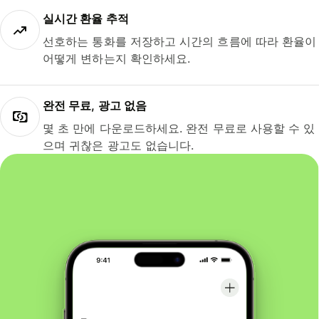
실시간 환율 추적
선호하는 통화를 저장하고 시간의 흐름에 따라 환율이
어떻게 변하는지 확인하세요.
완전 무료, 광고 없음
몇 초 만에 다운로드하세요. 완전 무료로 사용할 수 있
으며 귀찮은 광고도 없습니다.