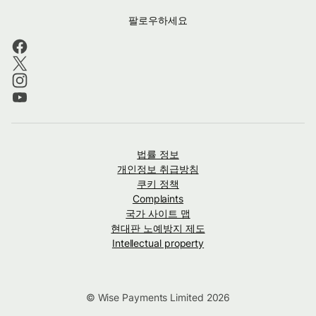
팔로우하세요
법률 정보
개인정보 취급방침
쿠키 정책
Complaints
국가 사이트 맵
현대판 노예방지 제도
Intellectual property
© Wise Payments Limited 2026