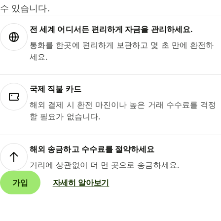
수 있습니다.
전 세계 어디서든 편리하게 자금을 관리하세요.
통화를 한곳에 편리하게 보관하고 몇 초 만에 환전하
세요.
국제 직불 카드
해외 결제 시 환전 마진이나 높은 거래 수수료를 걱정
할 필요가 없습니다.
해외 송금하고 수수료를 절약하세요
거리에 상관없이 더 먼 곳으로 송금하세요.
가입
자세히 알아보기