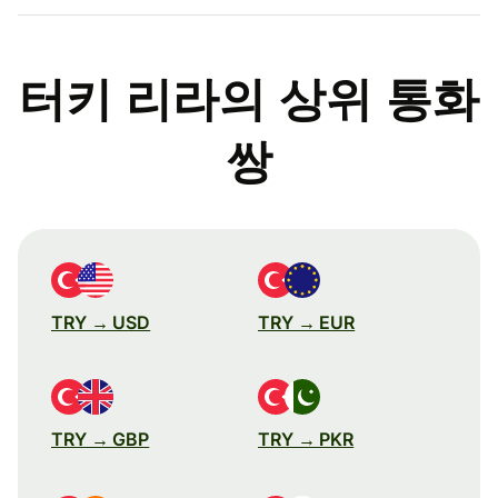
터키 리라의 상위 통화
쌍
TRY → USD
TRY → EUR
TRY → GBP
TRY → PKR