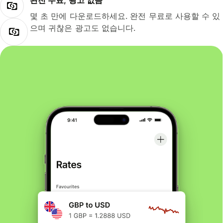
완전 무료, 광고 없음
몇 초 만에 다운로드하세요. 완전 무료로 사용할 수 있
으며 귀찮은 광고도 없습니다.