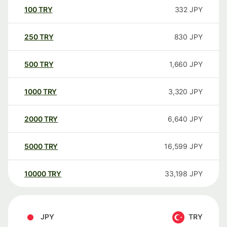
100
TRY
332
JPY
250
TRY
830
JPY
500
TRY
1,660
JPY
1000
TRY
3,320
JPY
2000
TRY
6,640
JPY
5000
TRY
16,599
JPY
10000
TRY
33,198
JPY
JPY
TRY