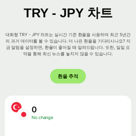
TRY - JPY 차트
대화형 TRY - JPY 차트는 실시간 기준 환율을 사용하며 최근 5년간
의 과거 데이터를 볼 수 있습니다. 더 나은 환율을 기다리시나요? 지
금 알림을 설정하면, 환율이 좋아질 때 알려드립니다. 또한, 일일 요
약을 통해 최신 뉴스를 놓치지 않을 수 있습니다.
환율 추적
0
No change