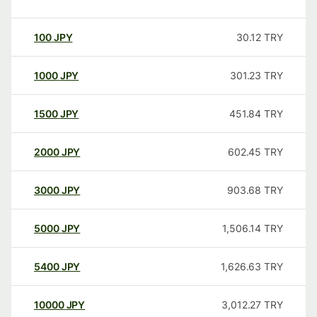
100
JPY
30.12
TRY
1000
JPY
301.23
TRY
1500
JPY
451.84
TRY
2000
JPY
602.45
TRY
3000
JPY
903.68
TRY
5000
JPY
1,506.14
TRY
5400
JPY
1,626.63
TRY
10000
JPY
3,012.27
TRY