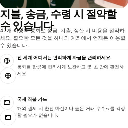
지불, 송금, 수령 시 절약할
수 있습니다
40개 이상의 통화로 송금, 지출, 정산 시 비용을 절약하
세요. 필요한 모든 것을 하나의 계좌에서 언제든 이용할
수 있습니다.
전 세계 어디서든 편리하게 자금을 관리하세요.
통화를 한곳에 편리하게 보관하고 몇 초 만에 환전하
세요.
국제 직불 카드
해외 결제 시 환전 마진이나 높은 거래 수수료를 걱정
할 필요가 없습니다.