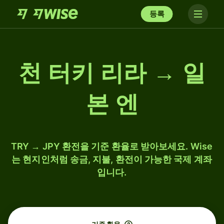
등록
천 터키 리라 → 일
본 엔
TRY → JPY 환전을 기준 환율로 받아보세요. Wise
는 현지인처럼 송금, 지불, 환전이 가능한 국제 계좌
입니다.