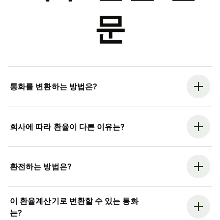
문
통화를 변환하는 방법은?
회사에 따라 환율이 다른 이유는?
환전하는 방법은?
이 환율계산기로 변환할 수 있는 통화
는?