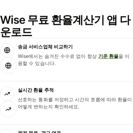
Wise 무료 환율계산기 앱 다
운로드
송금 서비스업체 비교하기
Wise에서는 숨겨진 수수료 없이 항상
기준 환율
을 이
용할 수 있습니다.
실시간 환율 추적
선호하는 통화를 저장하고 시간의 흐름에 따라 환율이
어떻게 변하는지 확인하세요.