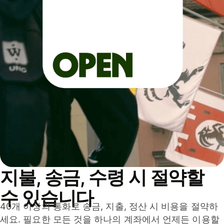
지불, 송금, 수령 시 절약할
수 있습니다
40개 이상의 통화로 송금, 지출, 정산 시 비용을 절약하
세요. 필요한 모든 것을 하나의 계좌에서 언제든 이용할