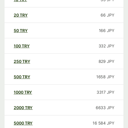
20
TRY
66
JPY
50
TRY
166
JPY
100
TRY
332
JPY
250
TRY
829
JPY
500
TRY
1658
JPY
1000
TRY
3317
JPY
2000
TRY
6633
JPY
5000
TRY
16 584
JPY