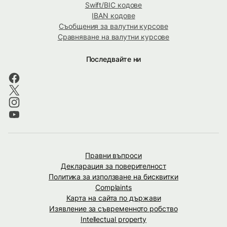
Swift/BIC кодове
IBAN кодове
Съобщения за валутни курсове
Сравняване на валутни курсове
Последвайте ни
Правни въпроси
Декларация за поверителност
Политика за използване на бисквитки
Complaints
Карта на сайта по държави
Изявление за съвременното робство
Intellectual property