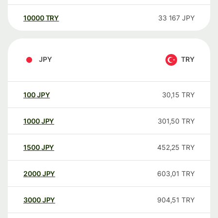
10000
TRY
33 167
JPY
JPY
TRY
100
JPY
30,15
TRY
1000
JPY
301,50
TRY
1500
JPY
452,25
TRY
2000
JPY
603,01
TRY
3000
JPY
904,51
TRY