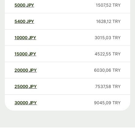
5000
JPY
1507,52
TRY
5400
JPY
1628,12
TRY
10000
JPY
3015,03
TRY
15000
JPY
4522,55
TRY
20000
JPY
6030,06
TRY
25000
JPY
7537,58
TRY
30000
JPY
9045,09
TRY