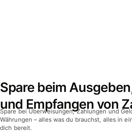
Spare beim Ausgeben
und Empfangen von Z
Spare bei Überweisungen, Zahlungen und Gel
Währungen – alles was du brauchst, alles in e
dich bereit.