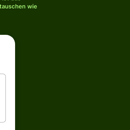
mtauschen wie