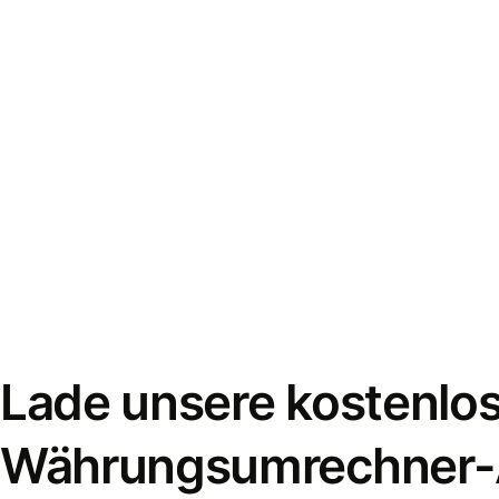
Lade unsere kostenlo
Währungsumrechner