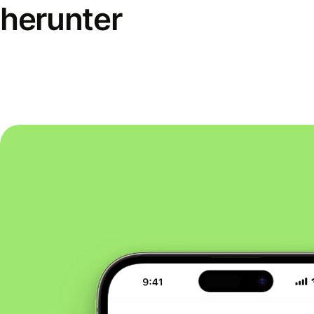
herunter