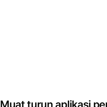
Muat turun aplikasi p