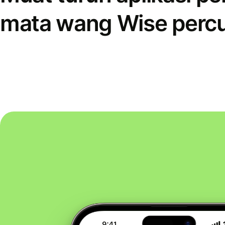
mata wang Wise perc