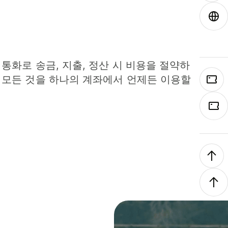
 통화로 송금, 지출, 정산 시 비용을 절약하
 모든 것을 하나의 계좌에서 언제든 이용할