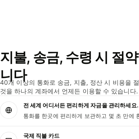
지불, 송금, 수령 시 절
니다
40개 이상의 통화로 송금, 지출, 정산 시 비용을 
것을 하나의 계좌에서 언제든 이용할 수 있습니다.
전 세계 어디서든 편리하게 자금을 관리하세요.
통화를 한곳에 편리하게 보관하고 몇 초 만에 
국제 직불 카드