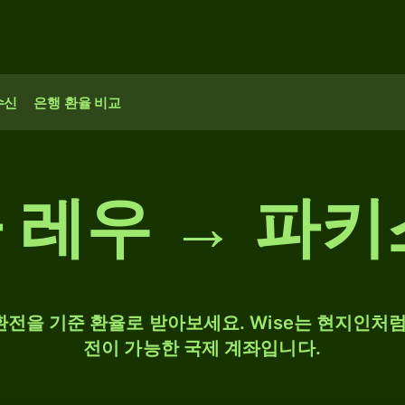
수신
은행 환율 비교
 레우 → 파키
 환전을 기준 환율로 받아보세요. Wise는 현지인처럼
전이 가능한 국제 계좌입니다.