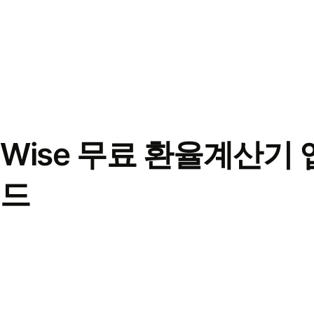
Wise 무료 환율계산기 
드