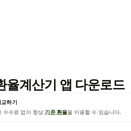
료 환율계산기 앱 다운로드
비교하기
진 수수료 없이 항상
기준 환율
을 이용할 수 있습니다.