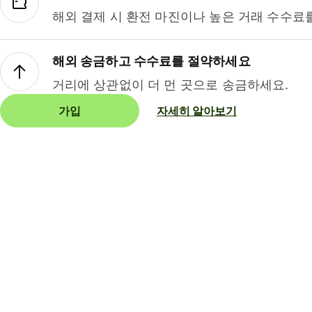
해외 결제 시 환전 마진이나 높은 거래 수수료
해외 송금하고 수수료를 절약하세요
거리에 상관없이 더 먼 곳으로 송금하세요.
가입
자세히 알아보기