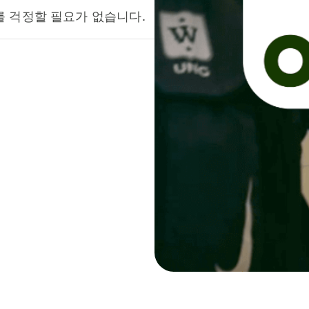
를 걱정할 필요가 없습니다.