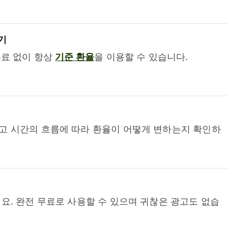
기
수료 없이 항상
기준 환율
을 이용할 수 있습니다.
고 시간의 흐름에 따라 환율이 어떻게 변하는지 확인하
요. 완전 무료로 사용할 수 있으며 귀찮은 광고도 없습