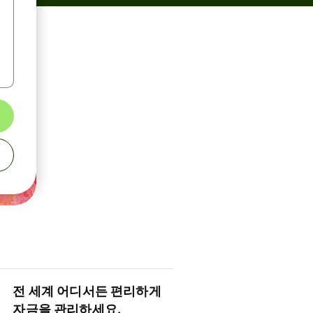
전 세계 어디서든 편리하게
자금을 관리하세요.