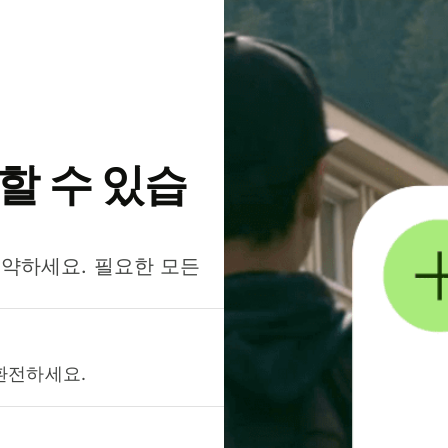
약할 수 있습
절약하세요. 필요한 모든
환전하세요.